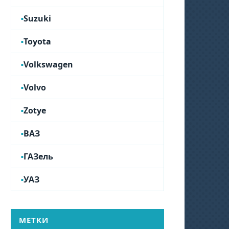
Suzuki
Toyota
Volkswagen
Volvo
Zotye
ВАЗ
ГАЗель
УАЗ
МЕТКИ