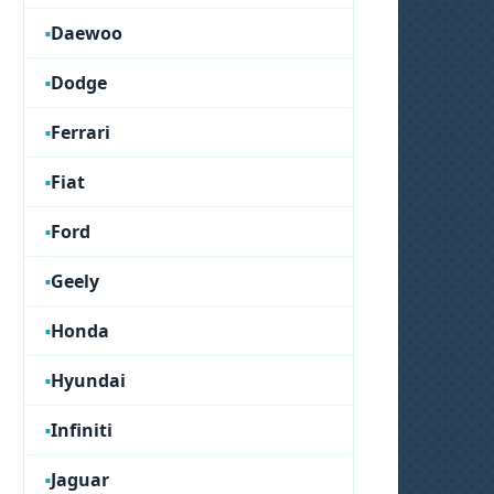
Daewoo
Dodge
Ferrari
Fiat
Ford
Geely
Honda
Hyundai
Infiniti
Jaguar