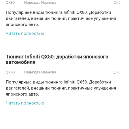
QX80
Надежда Иванова
0
Популярные виды тюнинга Infiniti QX80. Доработки
двигателей, внешний тюнинг, практичные улучшения
японского авто.
Читать полностью
Тюнинг Infiniti QX50: доработки японского
автомобиля
QX50
Надежда Иванова
0
Популярные виды тюнинга Infiniti QX50. Доработки
двигателей, внешний тюнинг, практичные улучшения
японского авто.
Читать полностью