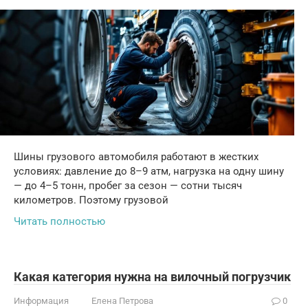
Шины грузового автомобиля работают в жестких
условиях: давление до 8–9 атм, нагрузка на одну шину
— до 4–5 тонн, пробег за сезон — сотни тысяч
километров. Поэтому грузовой
Читать полностью
Какая категория нужна на вилочный погрузчик
Информация
Елена Петрова
0