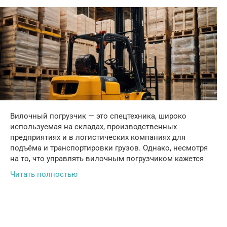
Вилочный погрузчик — это спецтехника, широко
используемая на складах, производственных
предприятиях и в логистических компаниях для
подъёма и транспортировки грузов. Однако, несмотря
на то, что управлять вилочным погрузчиком кажется
Читать полностью