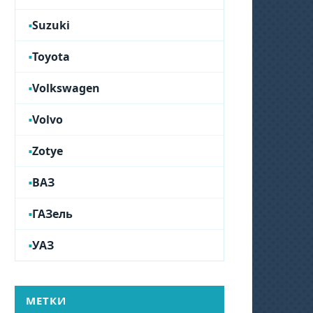
Suzuki
Toyota
Volkswagen
Volvo
Zotye
ВАЗ
ГАЗель
УАЗ
МЕТКИ