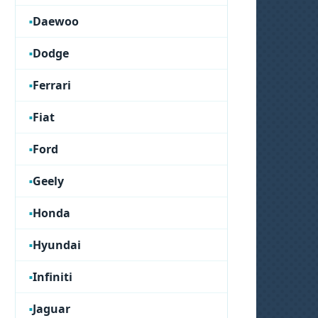
Daewoo
Dodge
Ferrari
Fiat
Ford
Geely
Honda
Hyundai
Infiniti
Jaguar