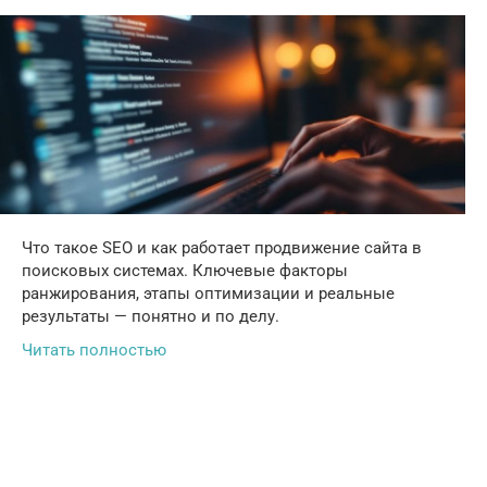
Что такое SEO и как работает продвижение сайта в
поисковых системах. Ключевые факторы
ранжирования, этапы оптимизации и реальные
результаты — понятно и по делу.
Читать полностью