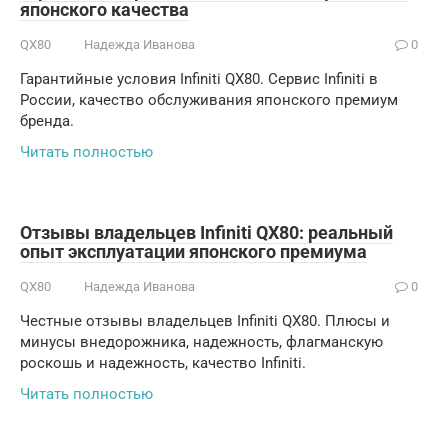
японского качества
QX80
Надежда Иванова
0
Гарантийные условия Infiniti QX80. Сервис Infiniti в
России, качество обслуживания японского премиум
бренда.
Читать полностью
Отзывы владельцев Infiniti QX80: реальный
опыт эксплуатации японского премиума
QX80
Надежда Иванова
0
Честные отзывы владельцев Infiniti QX80. Плюсы и
минусы внедорожника, надежность, флагманскую
роскошь и надежность, качество Infiniti.
Читать полностью