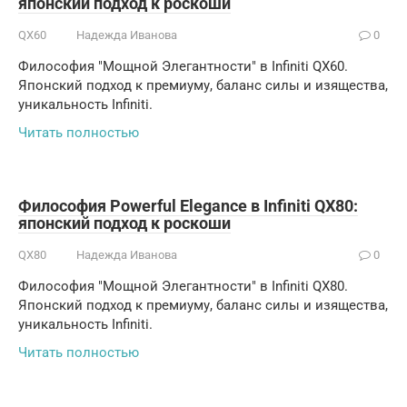
японский подход к роскоши
QX60
Надежда Иванова
0
Философия "Мощной Элегантности" в Infiniti QX60.
Японский подход к премиуму, баланс силы и изящества,
уникальность Infiniti.
Читать полностью
Философия Powerful Elegance в Infiniti QX80:
японский подход к роскоши
QX80
Надежда Иванова
0
Философия "Мощной Элегантности" в Infiniti QX80.
Японский подход к премиуму, баланс силы и изящества,
уникальность Infiniti.
Читать полностью