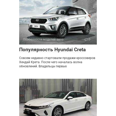
Особенности моделей авто
0
Популярность Hyundai Creta
Совсем недавно стартовали продажи кроссоверов
Хендай Крета. После чего началась волна
обновлений. Владельцы первых