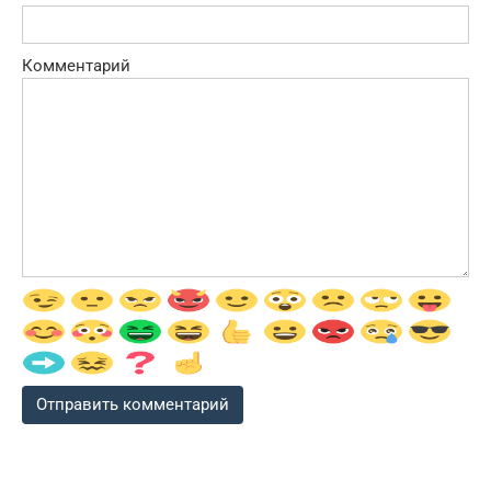
Комментарий