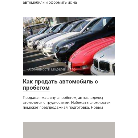
автомобили и оформить их на
Особенности моделей авто
0
Как продать автомобиль с
пробегом
Продавая машину с пробегом, автовладелец
столкнется с трудностями. Избежать сложностей
поможет предпродажная подготовка. Новый