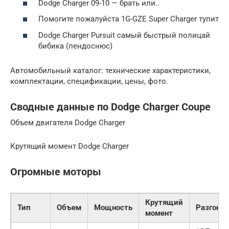
Dodge Charger 09-10 — брать или..
Помогите пожалуйста 1G-GZE Super Charger тупит
Dodge Charger Pursuit самый быстрый полицай
бибика (пендоснюс)
Автомобильный каталог: технические характеристики,
комплектации, спецификации, цены, фото.
Сводные данные по Dodge Charger Coupe
Объем двигателя Dodge Charger
Крутящий момент Dodge Charger
Огромные моторы
Крутящий
Тип
Объем
Мощность
Разгон
момент