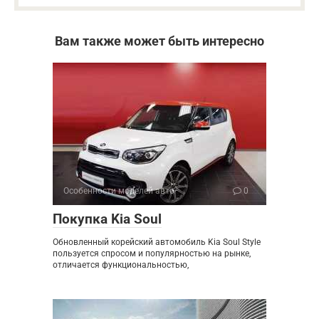
Вам также может быть интересно
Особенности моделей авто
0
Покупка Kia Soul
Обновленный корейский автомобиль Kia Soul Style
пользуется спросом и популярностью на рынке,
отличается функциональностью,