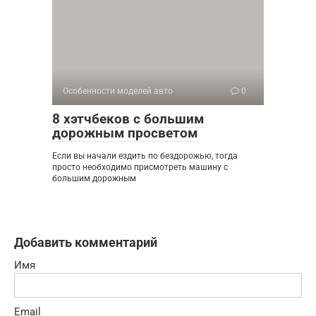
Особенности моделей авто
0
8 хэтчбеков с большим
дорожным просветом
Если вы начали ездить по бездорожью, тогда
просто необходимо присмотреть машину с
большим дорожным
Добавить комментарий
Имя
Email