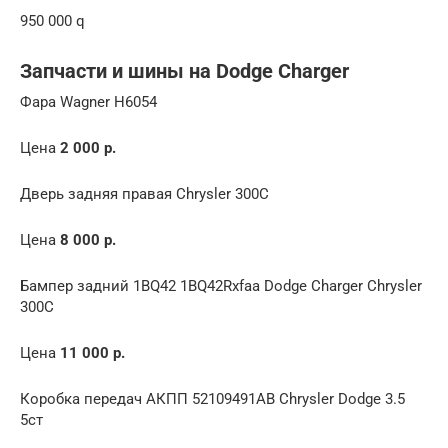
950 000 q
Запчасти и шины на Dodge Charger
Фара Wagner H6054
Цена
2 000 р.
Дверь задняя правая Chrysler 300C
Цена
8 000 р.
Бампер задний 1BQ42 1BQ42Rxfaa Dodge Charger Chrysler
300C
Цена
11 000 р.
Коробка передач АКПП 52109491AB Chrysler Dodge 3.5
5ст