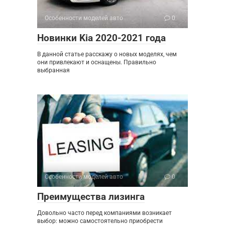
Особенности моделей авто
0
Новинки Kia 2020-2021 года
В данной статье расскажу о новых моделях, чем
они привлекают и оснащены. Правильно
выбранная
Особенности моделей авто
0
Преимущества лизинга
Довольно часто перед компаниями возникает
выбор: можно самостоятельно приобрести