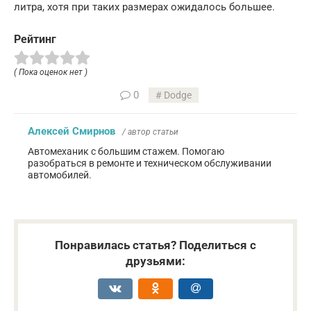
литра, хотя при таких размерах ожидалось большее.
Рейтинг
( Пока оценок нет )
0
Dodge
Алексей Смирнов
/ автор статьи
Автомеханик с большим стажем. Помогаю
разобраться в ремонте и техническом обслуживании
автомобилей.
Понравилась статья? Поделиться с
друзьями: