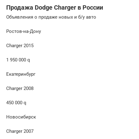
Продажа Dodge Charger в России
Объявления о продаже новых и б/у авто
Ростов-на-Дону
Charger 2015
1 950 000 q
Екатеринбург
Charger 2008
450 000 q
Новосибирск
Charger 2007