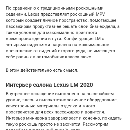
По сравнению с традиционными роскошными
седанами, Lexus представляет роскошный MPV,
который создает личное пространство, помогающее
пассажирам продуктивнее решать свои бизнес-дела, а
также условия для максимально приятного
времяпровождения в пути. Конфигурация LM с
четырьмя сиденьями нацелена на максимальное
впечатление от сидений второго ряда, не имеющего
себе равных в автомобилях класса люкс.
В этом действительно есть смысл.
Интерьер салона Lexus LM 2020
Внутреннее оснащение выполнено на высочайшем
уровне, здесь и высокотехнологичное оборудование,
качественные материалы отделки и много
пространства для всех пассажиров и водителя.
Интерьер минивэна завораживает и конечно, покидать
такую роскошь просто не захочется. Рассмотрим