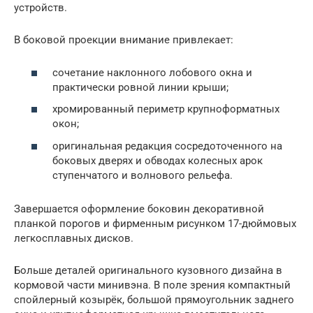
устройств.
В боковой проекции внимание привлекает:
сочетание наклонного лобового окна и
практически ровной линии крыши;
хромированный периметр крупноформатных
окон;
оригинальная редакция сосредоточенного на
боковых дверях и обводах колесных арок
ступенчатого и волнового рельефа.
Завершается оформление боковин декоративной
планкой порогов и фирменным рисунком 17-дюймовых
легкосплавных дисков.
Больше деталей оригинального кузовного дизайна в
кормовой части минивэна. В поле зрения компактный
спойлерный козырёк, большой прямоугольник заднего