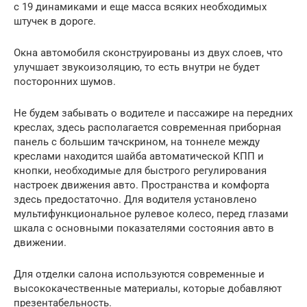
с 19 динамиками и еще масса всяких необходимых
штучек в дороге.
Окна автомобиля сконструированы из двух слоев, что
улучшает звукоизоляцию, то есть внутри не будет
посторонних шумов.
Не будем забывать о водителе и пассажире на передних
креслах, здесь располагается современная приборная
панель с большим тачскрином, на тоннеле между
креслами находится шайба автоматической КПП и
кнопки, необходимые для быстрого регулирования
настроек движения авто. Пространства и комфорта
здесь предостаточно. Для водителя установлено
мультифункциональное рулевое колесо, перед глазами
шкала с основными показателями состояния авто в
движении.
Для отделки салона используются современные и
высококачественные материалы, которые добавляют
презентабельность.