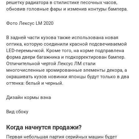
решетку радиатора в стилистике песочных часов,
обновив головные фары и изменив контуры бампера.
Фото Лексус LM 2020
В задней части кузова также использована новая
оптика, которую соединили красной подсвечиваемой
LED-перемычкой. Кроме того, на корме подправлена
форма двери багажника и подкорректирован бампер.
Отличительной чертой Лексус ЛМ стали
многочисленные хромированные элементы декора, а
окрашивать кузов новинки японцы будут только в два
оттенка: белый и черный.
Дизайн кормы вэна
Вид сбоку
Когда начнутся продажи?
Первая небольшая партия серийных машин будет