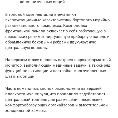
дополнительных опций.
В топовой комплектации впечатляют
эксплуатационные характеристики бортового медийно-
развлекательного комплекса. Компоновка
фронтальной панели включает в себя работающую в
нескольких режимах виртуальную приборную панель и
обрамленную боковыми ребрами двухъярусную
центральную консоль.
На верхнем этаже в панель встроен широкоформатный
монитор, выполняющий медийные задачи, а также ряд
функций по активации и настройке многочисленных
штатных опций.
Часть командных кнопок расположена на верхней
плоскости мультируля, что позволило задействовать
центральный тоннель для размещения нескольких
комфортообразующих органайзеров и вместительной
холодильной камеры.