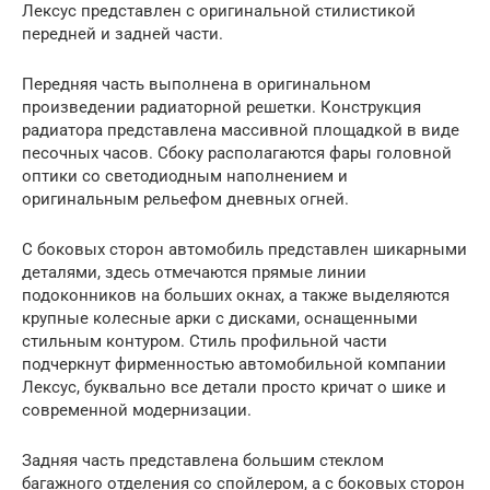
Лексус представлен с оригинальной стилистикой
передней и задней части.
Передняя часть выполнена в оригинальном
произведении радиаторной решетки. Конструкция
радиатора представлена массивной площадкой в виде
песочных часов. Сбоку располагаются фары головной
оптики со светодиодным наполнением и
оригинальным рельефом дневных огней.
С боковых сторон автомобиль представлен шикарными
деталями, здесь отмечаются прямые линии
подоконников на больших окнах, а также выделяются
крупные колесные арки с дисками, оснащенными
стильным контуром. Стиль профильной части
подчеркнут фирменностью автомобильной компании
Лексус, буквально все детали просто кричат о шике и
современной модернизации.
Задняя часть представлена большим стеклом
багажного отделения со спойлером, а с боковых сторон