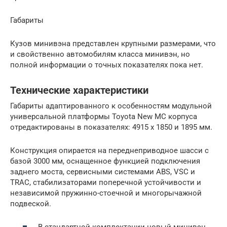
Габариты
Кузов минивэна представлен крупными размерами, что
и свойственно автомобилям класса минивэн, но
полной информации о точных показателях пока нет.
Технические характеристики
Габариты адаптированного к особенностям модульной
универсальной платформы Toyota New MC корпуса
отредактированы в показателях: 4915 х 1850 и 1895 мм.
Конструкция опирается на переднеприводное шасси с
базой 3000 мм, оснащенное функцией подключения
заднего моста, сервисными системами ABS, VSC и
TRAC, стабилизаторами поперечной устойчивости и
независимой пружинно-стоечной и многорычажной
подвеской.