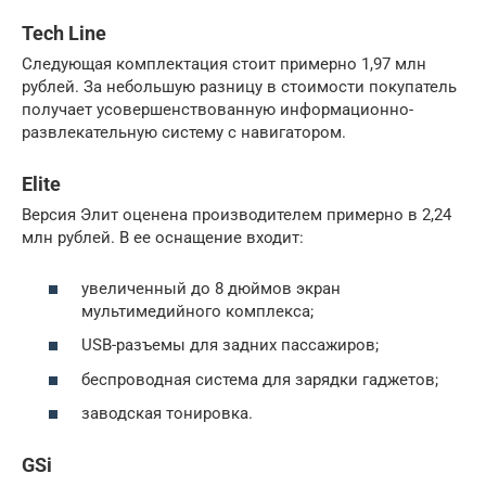
Tech Line
Следующая комплектация стоит примерно 1,97 млн
рублей. За небольшую разницу в стоимости покупатель
получает усовершенствованную информационно-
развлекательную систему с навигатором.
Elite
Версия Элит оценена производителем примерно в 2,24
млн рублей. В ее оснащение входит:
увеличенный до 8 дюймов экран
мультимедийного комплекса;
USB-разъемы для задних пассажиров;
беспроводная система для зарядки гаджетов;
заводская тонировка.
GSi