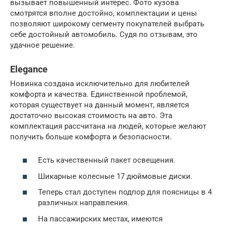
вызывает повышенный интерес. Фото кузова
смотрятся вполне достойно, комплектации и цены
позволяют широкому сегменту покупателей выбрать
себе достойный автомобиль. Судя по отзывам, это
удачное решение.
Elegance
Новинка создана исключительно для любителей
комфорта и качества. Единственной проблемой,
которая существует на данный момент, является
достаточно высокая стоимость на авто. Эта
комплектация рассчитана на людей, которые желают
получить больше комфорта и безопасности.
Есть качественный пакет освещения.
Шикарные колесные 17 дюймовые диски.
Теперь стал доступен подпор для поясницы в 4
различных направления.
На пассажирских местах, имеются