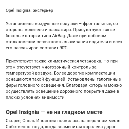
Opel Insignia: экстерьер
Установлены воздушные подушки – фронтальные, со
стороны водителя и пассажира. Присутствуют также
боковые шторки типа AirBag. Даже при лобовом
столкновении вероятность выживания водителя и всех
его пассажиров составит 90%.
Присутствует также климатическая установка. Но при
этом отсутствует многозонный контроль за
температурой воздуха. Более дорогие комплектации
оснащаются такой функцией. Установлены галогенные
фары головного освещения. Благодаря которым можно
осуществлять освещение дорожного покрытия даже в
плохих условиях видимости.
Opel Insignia — не на гладком месте
Скорее, Опель Инсигния появилась на неровном месте.
Собственно тогда, когда знаменитая королева дорог