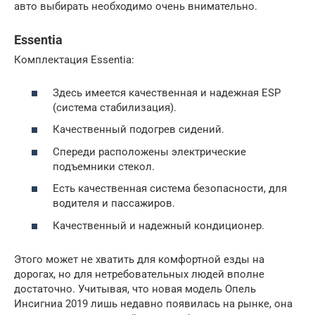
авто выбирать необходимо очень внимательно.
Essentia
Комплектация Essentia:
Здесь имеется качественная и надежная ESP
(система стабилизация).
Качественный подогрев сидений.
Спереди расположены электрические
подъемники стекол.
Есть качественная система безопасности, для
водителя и пассажиров.
Качественный и надежный кондиционер.
Этого может не хватить для комфортной езды на
дорогах, но для нетребовательных людей вполне
достаточно. Учитывая, что новая модель Опель
Инсигниа 2019 лишь недавно появилась на рынке, она