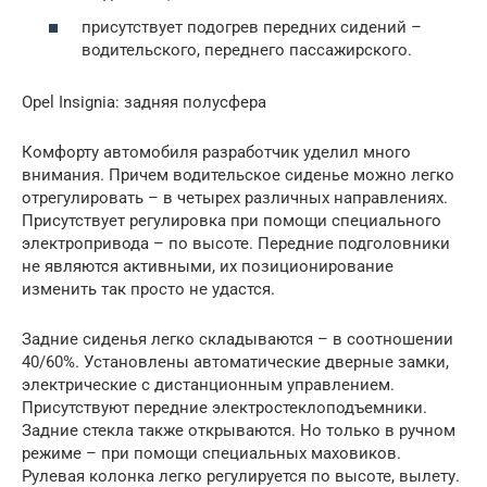
присутствует подогрев передних сидений –
водительского, переднего пассажирского.
Opel Insignia: задняя полусфера
Комфорту автомобиля разработчик уделил много
внимания. Причем водительское сиденье можно легко
отрегулировать – в четырех различных направлениях.
Присутствует регулировка при помощи специального
электропривода – по высоте. Передние подголовники
не являются активными, их позиционирование
изменить так просто не удастся.
Задние сиденья легко складываются – в соотношении
40/60%. Установлены автоматические дверные замки,
электрические с дистанционным управлением.
Присутствуют передние электростеклоподъемники.
Задние стекла также открываются. Но только в ручном
режиме – при помощи специальных маховиков.
Рулевая колонка легко регулируется по высоте, вылету.