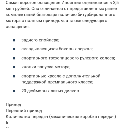
Самая дорогое оснащение Инсигния оценивается в 3,5
млн рублей. Она отличается от представленных ранее
комплектаций благодаря наличию битурбированного
мотора с полным приводом, а также следующего
оснащения:
заднего спойлера;
складывающихся боковых зеркал;
спортивного трехспицевого рулевого колеса;
кнопки запуска мотора;
спортивные кресла с дополнительной
поддержкой премиального класса;
20-дюймовых литых дисков.
Привод
Передний привод
Количество передач (механическая коробка передач)
6