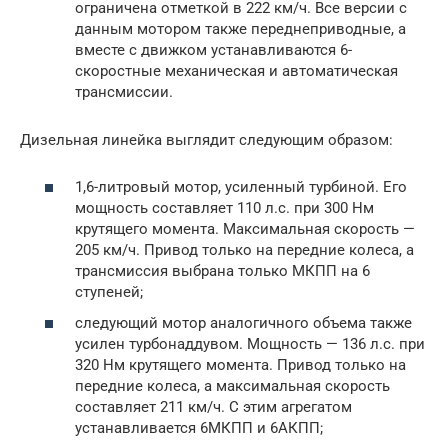
ограничена отметкой в 222 км/ч. Все версии с
данным мотором также переднеприводные, а
вместе с движком устанавливаются 6-
скоростные механическая и автоматическая
трансмиссии.
Дизельная линейка выглядит следующим образом:
1,6-литровый мотор, усиленный турбиной. Его
мощность составляет 110 л.с. при 300 Нм
крутящего момента. Максимальная скорость —
205 км/ч. Привод только на передние колеса, а
трансмиссия выбрана только МКПП на 6
ступеней;
следующий мотор аналогичного объема также
усилен турбонаддувом. Мощность — 136 л.с. при
320 Нм крутящего момента. Привод только на
передние колеса, а максимальная скорость
составляет 211 км/ч. С этим агрегатом
устанавливается 6МКПП и 6АКПП;