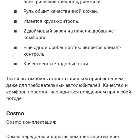
электрические стеклоподъемники.
Руль обшит качественной кожей.
Имеется круиз-контроль.
2 дюймовый экран на панели, добавляет
комфорта.
Еще одной особенностью является климат-
контроль.
Качественные ходовые огни.
Такой автомобиль станет отличным приобретением
даже для требовательных автолюбителей. Качество и
комфорт, позволят насладиться вождением при любой
погоде.
Cosmo
Cosmo комплектация:
Самая передовая и дорогая комплектация из всех