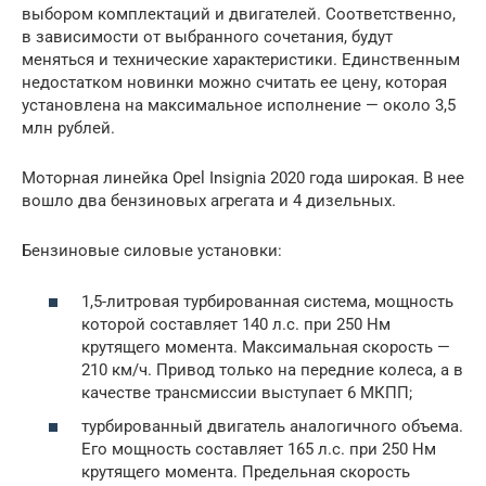
выбором комплектаций и двигателей. Соответственно,
в зависимости от выбранного сочетания, будут
меняться и технические характеристики. Единственным
недостатком новинки можно считать ее цену, которая
установлена на максимальное исполнение — около 3,5
млн рублей.
Моторная линейка Opel Insignia 2020 года широкая. В нее
вошло два бензиновых агрегата и 4 дизельных.
Бензиновые силовые установки:
1,5-литровая турбированная система, мощность
которой составляет 140 л.с. при 250 Нм
крутящего момента. Максимальная скорость —
210 км/ч. Привод только на передние колеса, а в
качестве трансмиссии выступает 6 МКПП;
турбированный двигатель аналогичного объема.
Его мощность составляет 165 л.с. при 250 Нм
крутящего момента. Предельная скорость