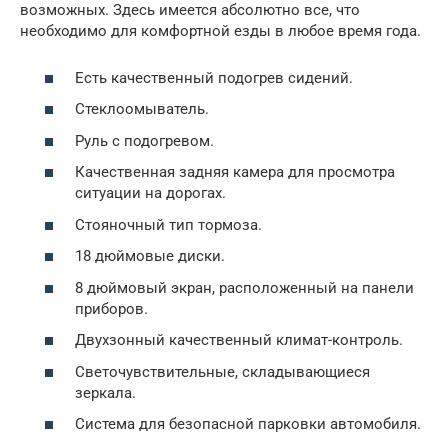
возможных. Здесь имеется абсолютно все, что
необходимо для комфортной езды в любое время года.
Есть качественный подогрев сидений.
Стеклоомыватель.
Руль с подогревом.
Качественная задняя камера для просмотра
ситуации на дорогах.
Стояночный тип тормоза.
18 дюймовые диски.
8 дюймовый экран, расположенный на панели
приборов.
Двухзонный качественный климат-контроль.
Светочувствительные, складывающиеся
зеркала.
Система для безопасной парковки автомобиля.