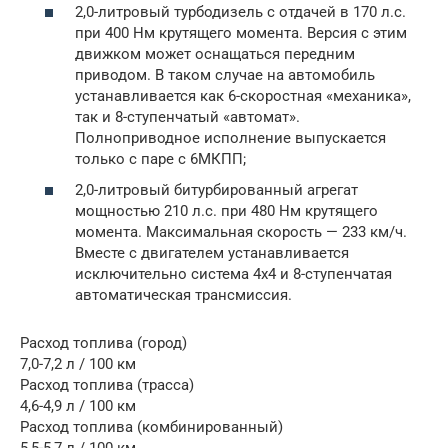
2,0-литровый турбодизель с отдачей в 170 л.с.
при 400 Нм крутящего момента. Версия с этим
движком может оснащаться передним
приводом. В таком случае на автомобиль
устанавливается как 6-скоростная «механика»,
так и 8-ступенчатый «автомат».
Полноприводное исполнение выпускается
только с паре с 6МКПП;
2,0-литровый битурбированный агрегат
мощностью 210 л.с. при 480 Нм крутящего
момента. Максимальная скорость — 233 км/ч.
Вместе с двигателем устанавливается
исключительно система 4х4 и 8-ступенчатая
автоматическая трансмиссия.
Расход топлива (город)
7,0-7,2 л / 100 км
Расход топлива (трасса)
4,6-4,9 л / 100 км
Расход топлива (комбинированный)