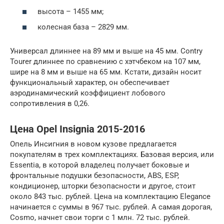
высота – 1455 мм;
колесная база – 2829 мм.
Универсал длиннее на 89 мм и выше на 45 мм. Contry
Tourer длиннее по сравнению с хэтчбеком на 107 мм,
шире на 8 мм и выше на 65 мм. Кстати, дизайн носит
функциональный характер, он обеспечивает
аэродинамический коэффициент лобового
сопротивления в 0,26.
Цена Opel Insignia 2015-2016
Опель Инсигния в новом кузове предлагается
покупателям в трех комплектациях. Базовая версия, или
Essentia, в которой владелец получает боковые и
фронтальные подушки безопасности, ABS, ESP,
кондиционер, шторки безопасности и другое, стоит
около 843 тыс. рублей. Цена на комплектацию Elegance
начинается с суммы в 967 тыс. рублей. А самая дорогая,
Cosmo, начнет свои торги с 1 млн. 72 тыс. рублей.