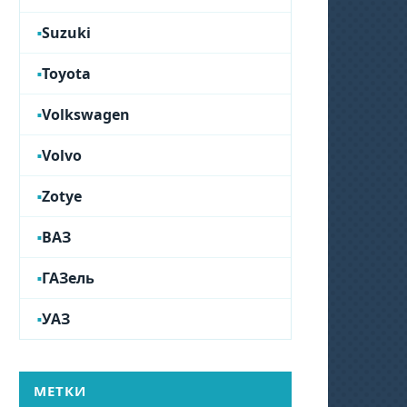
Suzuki
Toyota
Volkswagen
Volvo
Zotye
ВАЗ
ГАЗель
УАЗ
МЕТКИ