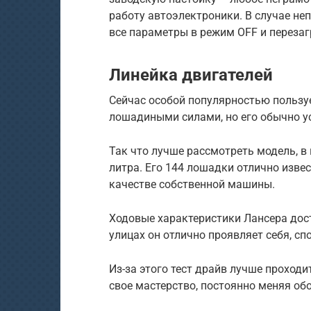
работу автоэлектроники. В случае н
все параметры в режим OFF и перезаг
Линейка двигателей
Сейчас особой популярностью пользуе
лошадиными силами, но его обычно у
Так что лучше рассмотреть модель, в
литра. Его 144 лошадки отлично изве
качестве собственной машины.
Ходовые характеристики Лансера дос
улицах он отлично проявляет себя, сп
Из-за этого тест драйв лучше проходи
свое мастерство, постоянно меняя об