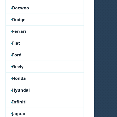
Daewoo
Dodge
Ferrari
Fiat
Ford
Geely
Honda
Hyundai
Infiniti
Jaguar