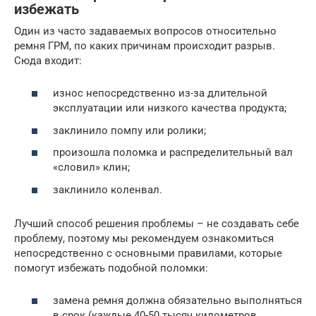
избежать
Один из часто задаваемых вопросов относительно
ремня ГРМ, по каких причинам происходит разрыв.
Сюда входит:
износ непосредственно из-за длительной
эксплуатации или низкого качества продукта;
заклинило помпу или ролики;
произошла поломка и распределительный вал
«словил» клин;
заклинило коленвал.
Лучший способ решения проблемы – не создавать себе
проблему, поэтому мы рекомендуем ознакомиться
непосредственно с основными правилами, которые
помогут избежать подобной поломки:
замена ремня должна обязательно выполняться
в срок (каждые 40-50 тысяч километров