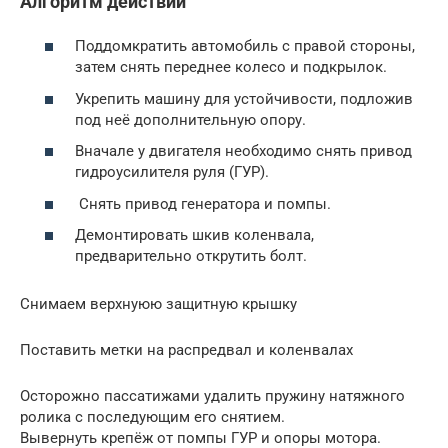
Алгоритм действий
Поддомкратить автомобиль с правой стороны,
затем снять переднее колесо и подкрылок.
Укрепить машину для устойчивости, подложив
под неё дополнительную опору.
Вначале у двигателя необходимо снять привод
гидроусилителя руля (ГУР).
Снять привод генератора и помпы.
Демонтировать шкив коленвала,
предварительно открутить болт.
Снимаем верхнуюю защитную крышку
Поставить метки на распредвал и коленвалах
Осторожно пассатижами удалить пружину натяжного
ролика с последующим его снятием.
Вывернуть крепёж от помпы ГУР и опоры мотора.