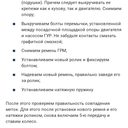
(подушки). Причем следует выкручивать ее
крепежи как к кузову, так и двигателю. Снимаем
опору;
Выкручиваем болты перемычки, установленной
между посадочной площадкой опоры двигателя
и насосом ГУР. Не забудьте контакты смазать
графитной смазкой;
Снимаем ремень ГРМ;
Устанавливаем новый ролик и фиксируем
болтом;
Надеваем новый ремень, правильно заведя его
за ролик;
Устанавливаем натяжную пружину.
После этого проверяем правильность совпадения
меток. Для этого после установки нового ремня и его
натяжки роликом, снова включаем 5-ю передачу и
ставим колесо.