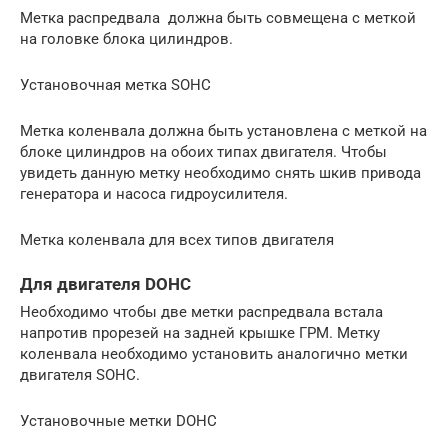
Метка распредвала должна быть совмещена с меткой
на головке блока цилиндров.
Установочная метка SOHC
Метка коленвала должна быть установлена с меткой на
блоке цилиндров на обоих типах двигателя. Чтобы
увидеть данную метку необходимо снять шкив привода
генератора и насоса гидроусилителя.
Метка коленвала для всех типов двигателя
Для двигателя DOHC
Необходимо чтобы две метки распредвала встала
напротив прорезей на задней крышке ГРМ. Метку
коленвала необходимо установить аналогично метки
двигателя SOHC.
Установочные метки DOHC