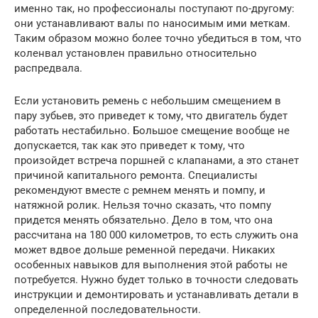
именно так, но профессионалы поступают по-другому:
они устанавливают валы по наносимым ими меткам.
Таким образом можно более точно убедиться в том, что
коленвал установлен правильно относительно
распредвала.
Если установить ремень с небольшим смещением в
пару зубьев, это приведет к тому, что двигатель будет
работать нестабильно. Большое смещение вообще не
допускается, так как это приведет к тому, что
произойдет встреча поршней с клапанами, а это станет
причиной капитального ремонта. Специалисты
рекомендуют вместе с ремнем менять и помпу, и
натяжной ролик. Нельзя точно сказать, что помпу
придется менять обязательно. Дело в том, что она
рассчитана на 180 000 километров, то есть служить она
может вдвое дольше ременной передачи. Никаких
особенных навыков для выполнения этой работы не
потребуется. Нужно будет только в точности следовать
инструкции и демонтировать и устанавливать детали в
определенной последовательности.