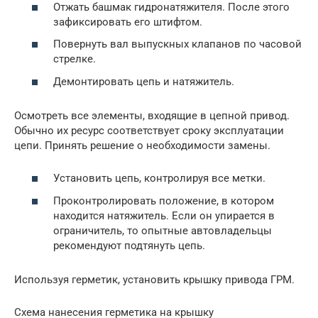
Отжать башмак гидронатяжителя. После этого
зафиксировать его штифтом.
Повернуть вал выпускных клапанов по часовой
стрелке.
Демонтировать цепь и натяжитель.
Осмотреть все элементы, входящие в цепной привод.
Обычно их ресурс соответствует сроку эксплуатации
цепи. Принять решение о необходимости замены.
Установить цепь, контролируя все метки.
Проконтролировать положение, в котором
находится натяжитель. Если он упирается в
ограничитель, то опытные автовладельцы
рекомендуют подтянуть цепь.
Используя герметик, установить крышку привода ГРМ.
Схема нанесения герметика на крышку