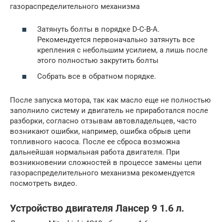
газораспределительного механизма
Затянуть болты в порядке D-C-B-A.
Рекомендуется первоначально затянуть все
крепления с небольшим усилием, а лишь после
этого полностью закрутить болты
Собрать все в обратном порядке.
После запуска мотора, так как масло еще не полностью
заполнило систему и двигатель не приработался после
разборки, согласно отзывам автовладельцев, часто
возникают ошибки, например, ошибка обрыв цепи
топливного насоса. После ее сброса возможна
дальнейшая нормальная работа двигателя. При
возникновении сложностей в процессе замены цепи
газораспределительного механизма рекомендуется
посмотреть видео.
Устройство двигателя Лансер 9 1.6 л.