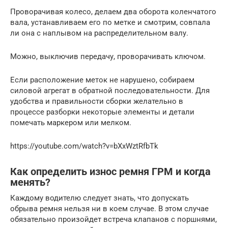
Проворачивая колесо, делаем два оборота коленчатого
вала, устанавливаем его по метке и смотрим, совпала
ли она с наплывом на распределительном валу.
Можно, выключив передачу, проворачивать ключом.
Если расположение меток не нарушено, собираем
силовой агрегат в обратной последовательности. Для
удобства и правильности сборки желательно в
процессе разборки некоторые элементы и детали
помечать маркером или мелком.
https://youtube.com/watch?v=bXxWztRfbTk
Как определить износ ремня ГРМ и когда
менять?
Каждому водителю следует знать, что допускать
обрыва ремня нельзя ни в коем случае. В этом случае
обязательно произойдет встреча клапанов с поршнями,