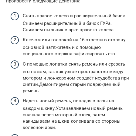
произвести следующие действия:
Снять правое колесо и расширительный бачок.
Снимаем расширительный и бачок ГУРа.
Снимаем пыльник в арке правого колеса.
Ключом или головкой на 16 отвести в сторону
основной натяжитель и с помощью
специального стержня зафиксировать его.
С помощью лопатки снять ремень или срезать
его ножом, так как узкое пространство между
мотором и лонжероном создаёт неудобства при
снятии.Демонтируем старый поврежденный
ремень.
Надеть новый ремень, попадая в пазы на
каждом шкиву.Устанавливаем новый ремень
сначала через моторный отсек, затем
накидываем на шкив коленвала со стороны
колесной арки.