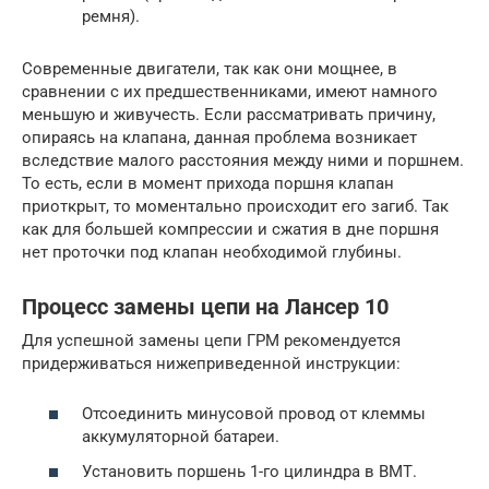
ремня).
Современные двигатели, так как они мощнее, в
сравнении с их предшественниками, имеют намного
меньшую и живучесть. Если рассматривать причину,
опираясь на клапана, данная проблема возникает
вследствие малого расстояния между ними и поршнем.
То есть, если в момент прихода поршня клапан
приоткрыт, то моментально происходит его загиб. Так
как для большей компрессии и сжатия в дне поршня
нет проточки под клапан необходимой глубины.
Процесс замены цепи на Лансер 10
Для успешной замены цепи ГРМ рекомендуется
придерживаться нижеприведенной инструкции:
Отсоединить минусовой провод от клеммы
аккумуляторной батареи.
Установить поршень 1-го цилиндра в ВМТ.