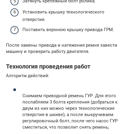
Затянуть крепёжный болт ролика.
Установить крышку технологического
отверстия.
Поставить верхнюю крышку привода ГРМ.
После замены привода и натяжения ремня завести
машину и проверить работу двигателя.
Технология проведения работ
Алгоритм действий:
Снимаем приводной ремень ГУР. Для этого
послабляем 3 болта крепления (добраться к
двум из них можно через технологические
отверстия в шкиве), а после выкручиваем
регулировочный болт, после чего насос ГУР
сместиться, что позволит снять ремень;