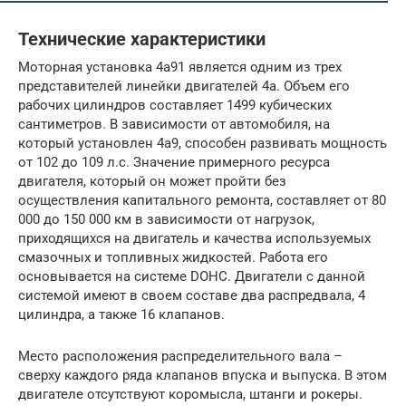
Технические характеристики
Моторная установка 4a91 является одним из трех
представителей линейки двигателей 4a. Объем его
рабочих цилиндров составляет 1499 кубических
сантиметров. В зависимости от автомобиля, на
который установлен 4a9, способен развивать мощность
от 102 до 109 л.с. Значение примерного ресурса
двигателя, который он может пройти без
осуществления капитального ремонта, составляет от 80
000 до 150 000 км в зависимости от нагрузок,
приходящихся на двигатель и качества используемых
смазочных и топливных жидкостей. Работа его
основывается на системе DOHC. Двигатели с данной
системой имеют в своем составе два распредвала, 4
цилиндра, а также 16 клапанов.
Место расположения распределительного вала –
сверху каждого ряда клапанов впуска и выпуска. В этом
двигателе отсутствуют коромысла, штанги и рокеры.