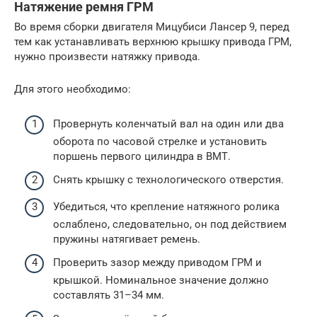
Натяжение ремня ГРМ
Во время сборки двигателя Мицубиси Лансер 9, перед
тем как устанавливать верхнюю крышку привода ГРМ,
нужно произвести натяжку привода.
Для этого необходимо:
Провернуть коленчатый вал на один или два
оборота по часовой стрелке и установить
поршень первого цилиндра в ВМТ.
Снять крышку с технологического отверстия.
Убедиться, что крепление натяжного ролика
ослаблено, следовательно, он под действием
пружины натягивает ремень.
Проверить зазор между приводом ГРМ и
крышкой. Номинальное значение должно
составлять 31–34 мм.