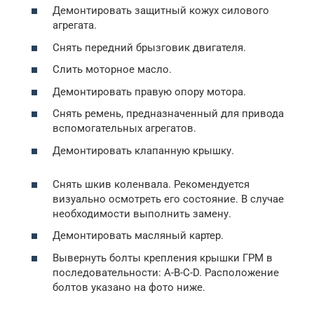
Демонтировать защитный кожух силового
агрегата.
Снять передний брызговик двигателя.
Слить моторное масло.
Демонтировать правую опору мотора.
Снять ремень, предназначенный для привода
вспомогательных агрегатов.
Демонтировать клапанную крышку.
Снять шкив коленвала. Рекомендуется
визуально осмотреть его состояние. В случае
необходимости выполнить замену.
Демонтировать масляный картер.
Вывернуть болты крепления крышки ГРМ в
последовательности: A-B-C-D. Расположение
болтов указано на фото ниже.