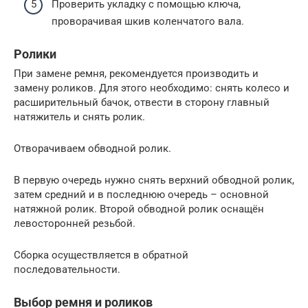
Проверить укладку с помощью ключа,
проворачивая шкив коленчатого вала.
Ролики
При замене ремня, рекомендуется производить и
замену роликов. Для этого необходимо: снять колесо и
расширительный бачок, отвести в сторону главный
натяжитель и снять ролик.
Отворачиваем обводной ролик.
В первую очередь нужно снять верхний обводной ролик,
затем средний и в последнюю очередь – основной
натяжной ролик. Второй обводной ролик оснащён
левосторонней резьбой.
Сборка осуществляется в обратной
последовательности.
Выбор ремня и роликов