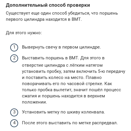
Дополнительный способ проверки
Существует еще один способ убедиться, что поршень
первого цилиндра находится в ВМТ.
Для этого нужно:
Вывернуть свечу в первом цилиндре.
Выставить поршень в ВМТ. Для этого в
отверстие цилиндра с лёгким натягом
установить пробку, затем включить 5-ю передачу
и поставить колесо на место. Плавно
поворачивать его по часовой стрелке. Как
только пробка вылетит, значит пошёл процесс
сжатия и поршень находится в верхнем
положении.
Установить метку по шкиву коленвала.
После этого выставить по метке распредвал.