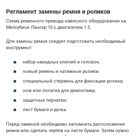
Регламент замены ремня и роликов
Схема ременного привода навесного оборудования на
Митсубиси Лансер 10 с двигателем 1.5.
Для замены ремня следует подготовить необходимый
инструмент:
набор накидных ключей и головок;
новый ремень и натяжные ролики;
специальный стержень для фиксации ролика;
нож или лопатка для демонтажа;
защитные перчатки;
лист бумаги и ручка.
Перед заменой необходимо запомнить расположение
ремня или сделать чертёж на листе бумаги. Затем нужно