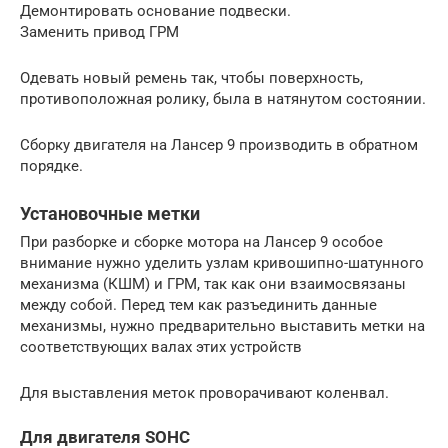
Демонтировать основание подвески.
Заменить привод ГРМ
Одевать новый ремень так, чтобы поверхность,
противоположная ролику, была в натянутом состоянии.
Сборку двигателя на Лансер 9 производить в обратном
порядке.
Установочные метки
При разборке и сборке мотора на Лансер 9 особое
внимание нужно уделить узлам кривошипно-шатунного
механизма (КШМ) и ГРМ, так как они взаимосвязаны
между собой. Перед тем как разъединить данные
механизмы, нужно предварительно выставить метки на
соответствующих валах этих устройств
Для выставления меток проворачивают коленвал.
Для двигателя SOHC