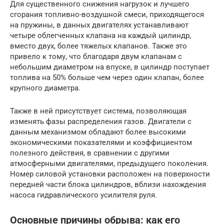
Для существенного снижения нагрузок и лучшего
сгорания топливно-воздушной смеси, приходящегося
на пружины, в данных двигателях устанавливают
четыре облегченных клапана на каждый цилиндр,
вместо двух, более тяжелых клапанов. Также это
привело к тому, что благодаря двум клапанам с
небольшим диаметром на впуске, в цилиндр поступает
топлива на 50% больше чем через один клапан, более
крупного диаметра.
Также в ней присутствует система, позволяющая
изменять фазы распределения газов. Двигатели с
данным механизмом обладают более высокими
экономическими показателями и коэффициентом
полезного действия, в сравнении с другими
атмосферными двигателями, предыдущего поколения.
Номер силовой установки расположен на поверхности
передней части блока цилиндров, вблизи нахождения
насоса гидравлического усилителя руля.
Основные причины обрыва: как его