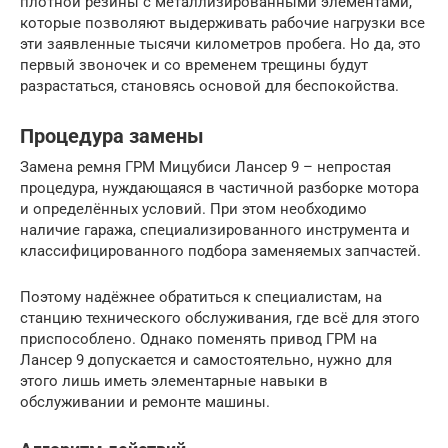
плотной резины с металлизированными элементами,
которые позволяют выдерживать рабочие нагрузки все
эти заявленные тысячи километров пробега. Но да, это
первый звоночек и со временем трещины будут
разрастаться, становясь основой для беспокойства.
Процедура замены
Замена ремня ГРМ Мицубиси Лансер 9 – непростая
процедура, нуждающаяся в частичной разборке мотора
и определённых условий. При этом необходимо
наличие гаража, специализированного инструмента и
классифицированного подбора заменяемых запчастей.
Поэтому надёжнее обратиться к специалистам, на
станцию технического обслуживания, где всё для этого
приспособлено. Однако поменять привод ГРМ на
Лансер 9 допускается и самостоятельно, нужно для
этого лишь иметь элементарные навыки в
обслуживании и ремонте машины.