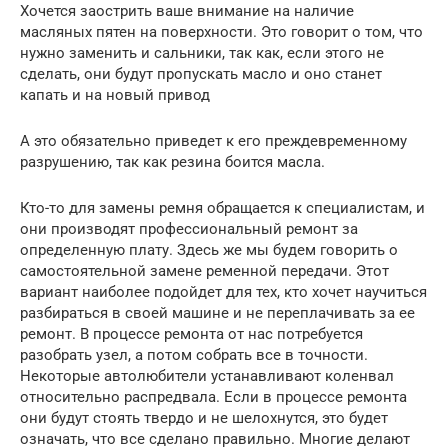
Хочется заострить ваше внимание на наличие
масляных пятен на поверхности. Это говорит о том, что
нужно заменить и сальники, так как, если этого не
сделать, они будут пропускать масло и оно станет
капать и на новый привод
А это обязательно приведет к его преждевременному
разрушению, так как резина боится масла.
Кто-то для замены ремня обращается к специалистам, и
они производят профессиональный ремонт за
определенную плату. Здесь же мы будем говорить о
самостоятельной замене ременной передачи. Этот
вариант наиболее подойдет для тех, кто хочет научиться
разбираться в своей машине и не переплачивать за ее
ремонт. В процессе ремонта от нас потребуется
разобрать узел, а потом собрать все в точности.
Некоторые автолюбители устанавливают коленвал
относительно распредвала. Если в процессе ремонта
они будут стоять твердо и не шелохнутся, это будет
означать, что все сделано правильно. Многие делают