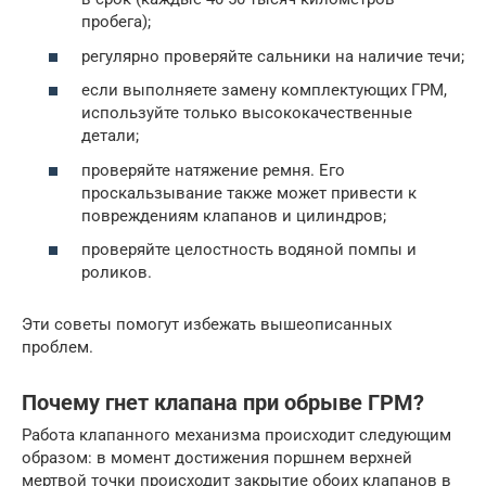
пробега);
регулярно проверяйте сальники на наличие течи;
если выполняете замену комплектующих ГРМ,
используйте только высококачественные
детали;
проверяйте натяжение ремня. Его
проскальзывание также может привести к
повреждениям клапанов и цилиндров;
проверяйте целостность водяной помпы и
роликов.
Эти советы помогут избежать вышеописанных
проблем.
Почему гнет клапана при обрыве ГРМ?
Работа клапанного механизма происходит следующим
образом: в момент достижения поршнем верхней
мертвой точки происходит закрытие обоих клапанов в