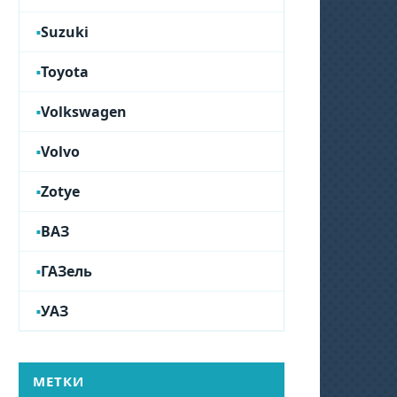
Suzuki
Toyota
Volkswagen
Volvo
Zotye
ВАЗ
ГАЗель
УАЗ
МЕТКИ