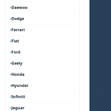
Daewoo
Dodge
Ferrari
Fiat
Ford
Geely
Honda
Hyundai
Infiniti
Jaguar