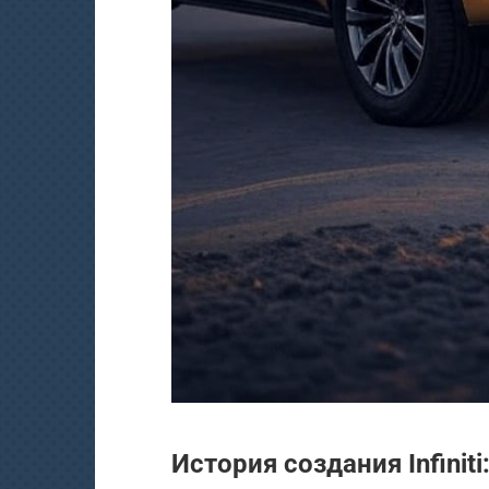
История создания Infinit