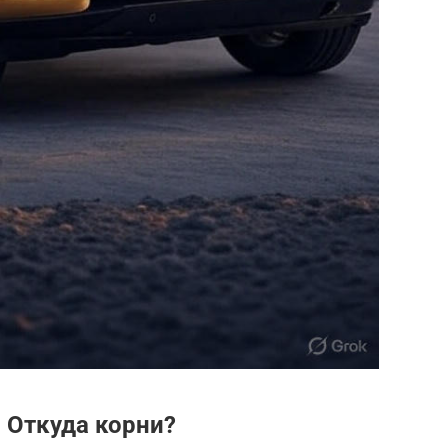
i: Откуда корни?