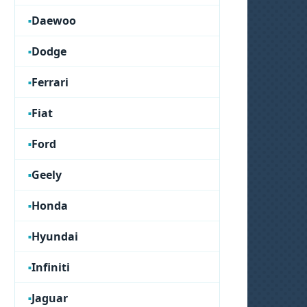
Daewoo
Dodge
Ferrari
Fiat
Ford
Geely
Honda
Hyundai
Infiniti
Jaguar