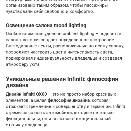
организовано таким образом, чтобы пассажиры
чувствовали себя свободно и комфортно.
Освещение салона mood lighting
Особое внимание уделено ambient lighting – подсветке
салона, которая создает определенное настроение.
Светодиодные ленты, расположенные по всему салону,
позволяют настроить цвет и интенсивность света,
подчеркивая индивидуальность владельца и создавая
атмосферу уюта.
Уникальные решения Infiniti: философия
дизайна
Дизайн Infiniti QX60
– это не просто набор красивых
элементов, а целая
философия дизайна
, которая
отражает стремление к совершенству и гармонии. Infiniti
стремится создать автомобили, которые не только
функциональны, но и вызывают эмоциональный
отклик у владельца.