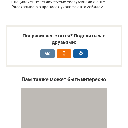
Специалист по техническому обслуживанию авто.
Рассказываю о правилах ухода за автомобилем.
Понравилась статья? Поделиться с
друзьями:
Вам также может быть интересно