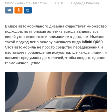
Опубликовано:
18 Мар 2026
QX60
Надежда Иванова
В мире автомобильного дизайна существует множество
подходов, но японская эстетика всегда выделялась
своей утонченностью и вниманием к деталям. Именно
такой подход лег в основу внешнего вида
Infiniti QX60
.
Этот автомобиль не просто средство передвижения, а
настоящее произведение искусства, где каждая линия и
элемент продуманы до мелочей, чтобы создать единое
гармоничное целое.