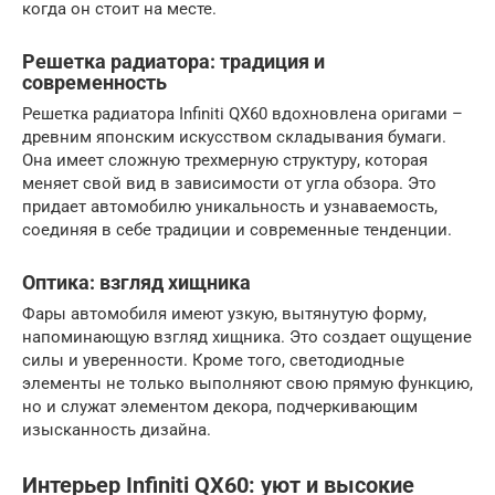
когда он стоит на месте.
Решетка радиатора: традиция и
современность
Решетка радиатора Infiniti QX60 вдохновлена оригами –
древним японским искусством складывания бумаги.
Она имеет сложную трехмерную структуру, которая
меняет свой вид в зависимости от угла обзора. Это
придает автомобилю уникальность и узнаваемость,
соединяя в себе традиции и современные тенденции.
Оптика: взгляд хищника
Фары автомобиля имеют узкую, вытянутую форму,
напоминающую взгляд хищника. Это создает ощущение
силы и уверенности. Кроме того, светодиодные
элементы не только выполняют свою прямую функцию,
но и служат элементом декора, подчеркивающим
изысканность дизайна.
Интерьер
Infiniti QX60
: уют и высокие