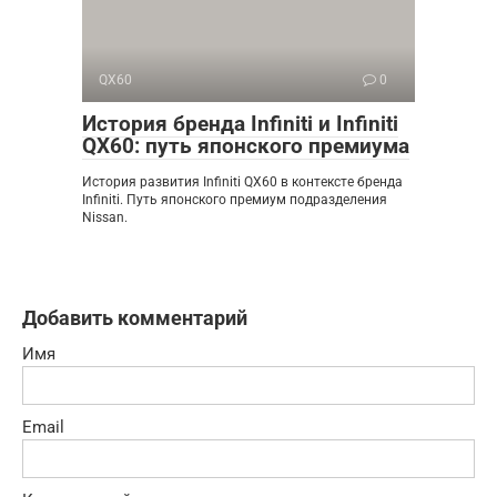
QX60
0
История бренда Infiniti и Infiniti
QX60: путь японского премиума
История развития Infiniti QX60 в контексте бренда
Infiniti. Путь японского премиум подразделения
Nissan.
Добавить комментарий
Имя
Email