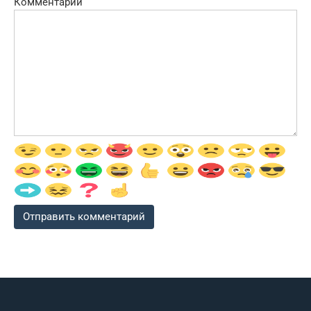
Комментарий