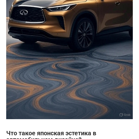
Что такое японская эстетика в