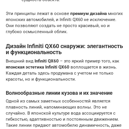
Эти принципы лежат в основе
премиум дизайна
многих
японских автомобилей, и Infiniti QX60 не исключение.
Они позволяют создать не просто красивый, но и
глубоко осмысленный облик.
Дизайн Infiniti QX60
снаружи: элегантность
и функциональность
Внешний вид
Infiniti QX60
– это яркий пример того, как
японская эстетика Infiniti QX60
воплощается в жизнь.
Каждая деталь здесь продумана с учетом не только
красоты, но и функциональности.
Волнообразные линии кузова и их значение
Одной из самых заметных особенностей является
плавность линий, напоминающих волны. Это не
случайно. В японской культуре вода ассоциируется с
гибкостью, адаптивностью и постоянным движением.
Такие линии придают автомобилю динамичность, даже