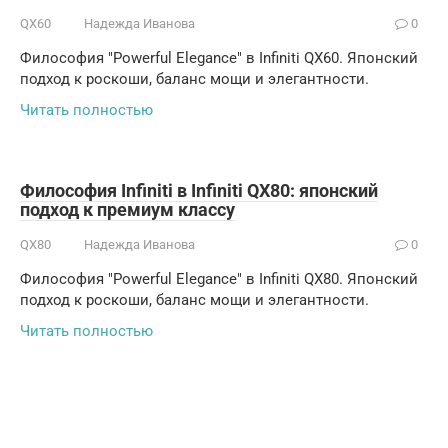
QX60
Надежда Иванова
0
Философия "Powerful Elegance" в Infiniti QX60. Японский
подход к роскоши, баланс мощи и элегантности.
Читать полностью
Философия Infiniti в Infiniti QX80: японский
подход к премиум классу
QX80
Надежда Иванова
0
Философия "Powerful Elegance" в Infiniti QX80. Японский
подход к роскоши, баланс мощи и элегантности.
Читать полностью