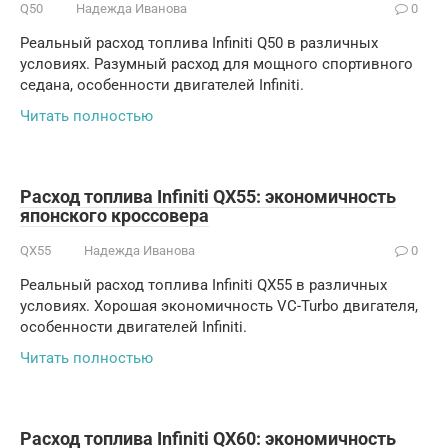
Q50
Надежда Иванова
0
Реальный расход топлива Infiniti Q50 в различных
условиях. Разумный расход для мощного спортивного
седана, особенности двигателей Infiniti.
Читать полностью
Расход топлива Infiniti QX55: экономичность
японского кроссовера
QX55
Надежда Иванова
0
Реальный расход топлива Infiniti QX55 в различных
условиях. Хорошая экономичность VC-Turbo двигателя,
особенности двигателей Infiniti.
Читать полностью
Расход топлива Infiniti QX60: экономичность