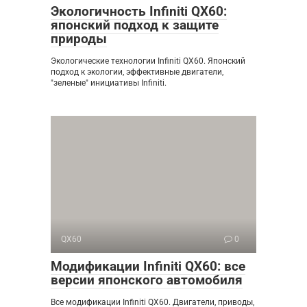
Экологичность Infiniti QX60:
японский подход к защите
природы
Экологические технологии Infiniti QX60. Японский
подход к экологии, эффективные двигатели,
"зеленые" инициативы Infiniti.
QX60
0
Модификации Infiniti QX60: все
версии японского автомобиля
Все модификации Infiniti QX60. Двигатели, приводы,