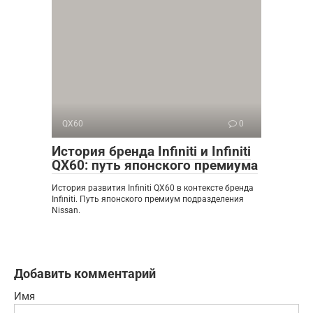
QX60
0
История бренда Infiniti и Infiniti
QX60: путь японского премиума
История развития Infiniti QX60 в контексте бренда
Infiniti. Путь японского премиум подразделения
Nissan.
Добавить комментарий
Имя