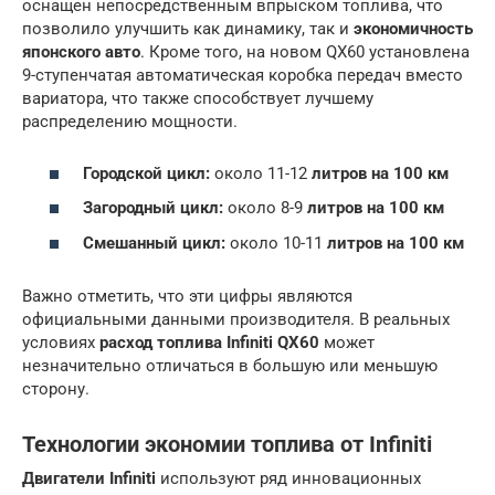
оснащен непосредственным впрыском топлива, что
позволило улучшить как динамику, так и
экономичность
японского авто
. Кроме того, на новом QX60 установлена
9-ступенчатая автоматическая коробка передач вместо
вариатора, что также способствует лучшему
распределению мощности.
Городской цикл:
около 11-12
литров на 100 км
Загородный цикл:
около 8-9
литров на 100 км
Смешанный цикл:
около 10-11
литров на 100 км
Важно отметить, что эти цифры являются
официальными данными производителя. В реальных
условиях
расход топлива Infiniti QX60
может
незначительно отличаться в большую или меньшую
сторону.
Технологии экономии топлива от Infiniti
Двигатели Infiniti
используют ряд инновационных