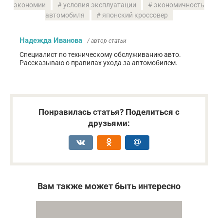
экономии
условия эксплуатации
экономичность
автомобиля
японский кроссовер
Надежда Иванова
/ автор статьи
Специалист по техническому обслуживанию авто.
Рассказываю о правилах ухода за автомобилем.
Понравилась статья? Поделиться с
друзьями:
Вам также может быть интересно