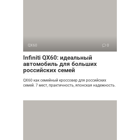
QX60
0
Infiniti QX60: идеальный
автомобиль для больших
российских семей
QX60 как семейный кроссовер для российских
семей. 7 мест, практичность, японская надежность.