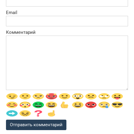
Email
Комментарий