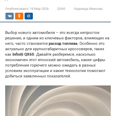
Опубликовано:
18 Мар 2026
QX60
Надежда Иванова
Выбор нового автомобиля – это всегда непростое
решение, и одним из ключевых факторов, влияющих на
него, часто становится
расход топлива
. Особенно это
актуально для крупногабаритных кроссоверов, таких
как
Infiniti QX60
. Давайте разберемся, насколько
экономичен этот японский автомобиль, какие цифры
потребления горючего можно ожидать в разных
условиях эксплуатации и какие технологии помогают
добиться заявленных показателей.