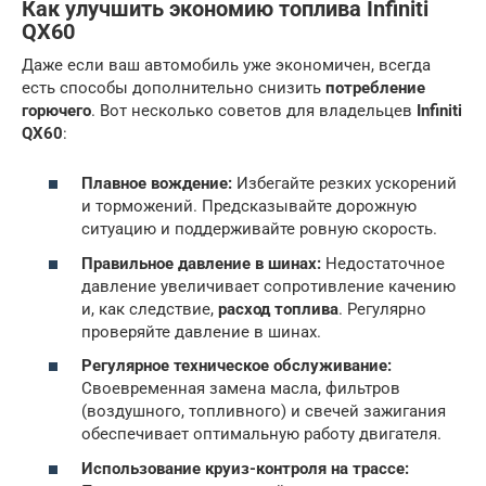
Как улучшить экономию топлива Infiniti
QX60
Даже если ваш автомобиль уже экономичен, всегда
есть способы дополнительно снизить
потребление
горючего
. Вот несколько советов для владельцев
Infiniti
QX60
:
Плавное вождение:
Избегайте резких ускорений
и торможений. Предсказывайте дорожную
ситуацию и поддерживайте ровную скорость.
Правильное давление в шинах:
Недостаточное
давление увеличивает сопротивление качению
и, как следствие,
расход топлива
. Регулярно
проверяйте давление в шинах.
Регулярное техническое обслуживание:
Своевременная замена масла, фильтров
(воздушного, топливного) и свечей зажигания
обеспечивает оптимальную работу двигателя.
Использование круиз-контроля на трассе: