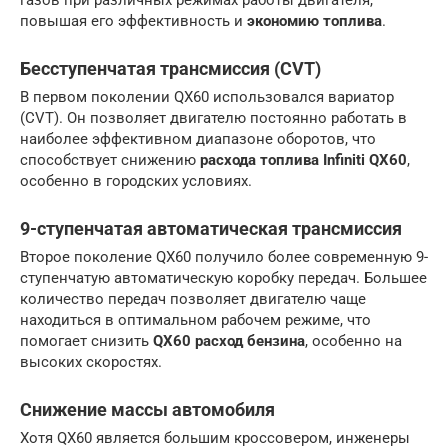
повышая его эффективность и
экономию топлива
.
Бесступенчатая трансмиссия (CVT)
В первом поколении QX60 использовался вариатор
(CVT). Он позволяет двигателю постоянно работать в
наиболее эффективном диапазоне оборотов, что
способствует снижению
расхода топлива Infiniti QX60
,
особенно в городских условиях.
9-ступенчатая автоматическая трансмиссия
Второе поколение QX60 получило более современную 9-
ступенчатую автоматическую коробку передач. Большее
количество передач позволяет двигателю чаще
находиться в оптимальном рабочем режиме, что
помогает снизить
QX60 расход бензина
, особенно на
высоких скоростях.
Снижение массы автомобиля
Хотя QX60 является большим кроссовером, инженеры