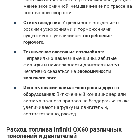
менее экономичной, чем движение по трассе на
постоянной скорости.
Стиль вождения:
Агрессивное вождение с
резкими ускорениями и торможениями
существенно увеличивает
потребление
горючего
.
Техническое состояние автомобиля:
Неправильно накачанные шины, забитые
фильтры и неисправности двигателя могут
негативно сказаться на
экономичности
японского авто
.
Использование климат-контроля и другого
оборудования:
Включенный кондиционер или
система полного привода на бездорожье также
увеличивают нагрузку на двигатель и,
соответственно, расход.
Расход топлива Infiniti QX60 различных
поколений и двигателей