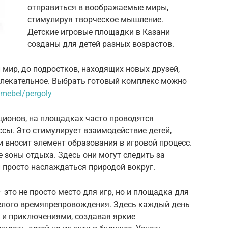
отправиться в воображаемые миры,
стимулируя творческое мышление.
Детские игровые площадки в Казани
созданы для детей разных возрастов.
ир, до подростков, находящих новых друзей,
увлекательное. Выбрать готовый комплекс можно
-mebel/pergoly
ионов, на площадках часто проводятся
сы. Это стимулирует взаимодействие детей,
 вносит элемент образования в игровой процесс.
зоны отдыха. Здесь они могут следить за
 просто наслаждаться природой вокруг.
это не просто место для игр, но и площадка для
елого времяпрепровождения. Здесь каждый день
 и приключениями, создавая яркие