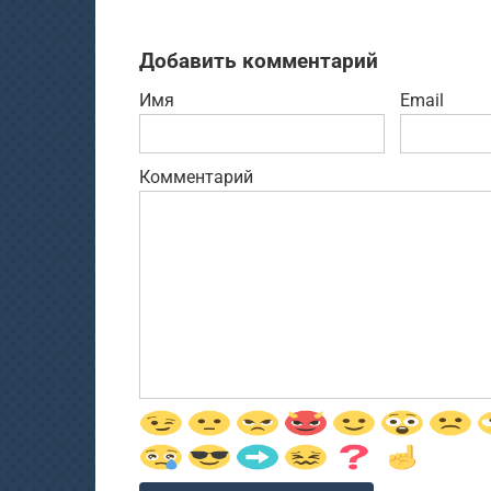
Добавить комментарий
Имя
Email
Комментарий