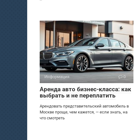
Информация
0
Аренда авто бизнес-класса: как
выбрать и не переплатить
Арендовать представительский автомобиль в
Москве проще, чем кажется, — если знать, на
что смотреть