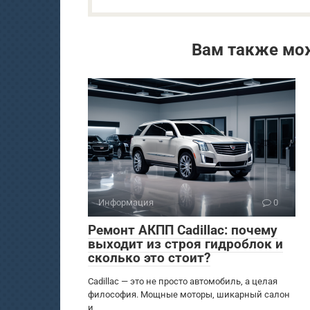
Вам также мо
Информация
0
Ремонт АКПП Cadillac: почему
выходит из строя гидроблок и
сколько это стоит?
Cadillac — это не просто автомобиль, а целая
философия. Мощные моторы, шикарный салон
и