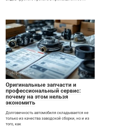
Информация
0
Оригинальные запчасти и
профессиональный сервис:
почему на этом нельзя
экономить
Долговечность автомобиля складывается не
только из качества заводской сборки, но и из
того, как