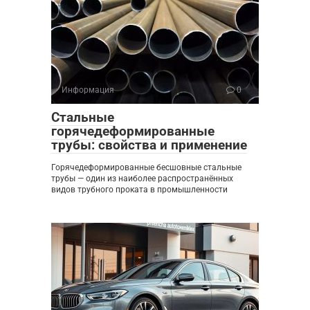
Информация
0
Стальные
горячедеформированные
трубы: свойства и применение
Горячедеформированные бесшовные стальные
трубы — один из наиболее распространённых
видов трубного проката в промышленности