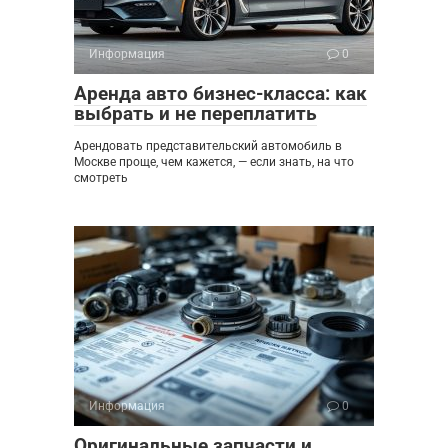
Информация
0
Аренда авто бизнес-класса: как
выбрать и не переплатить
Арендовать представительский автомобиль в
Москве проще, чем кажется, — если знать, на что
смотреть
Информация
0
Оригинальные запчасти и