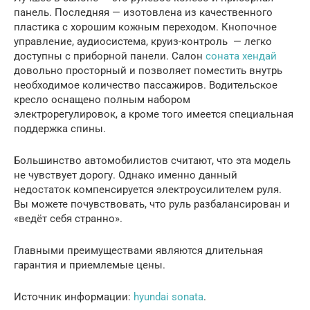
панель. Последняя — изотовлена из качественного
пластика с хорошим кожным переходом. Кнопочное
управление, аудиосистема, круиз-контроль — легко
доступны с приборной панели. Салон
соната хендай
довольно просторный и позволяет поместить внутрь
необходимое количество пассажиров. Водительское
кресло оснащено полным набором
электрорегулировок, а кроме того имеется специальная
поддержка спины.
Большинство автомобилистов считают, что эта модель
не чувствует дорогу. Однако именно данный
недостаток компенсируется электроусилителем руля.
Вы можете почувствовать, что руль разбалансирован и
«ведёт себя странно».
Главными преимуществами являются длительная
гарантия и приемлемые цены.
Источник информации:
hyundai sonata
.