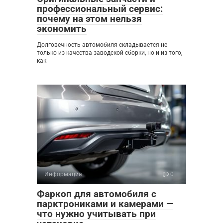
профессиональный сервис:
почему на этом нельзя
экономить
Долговечность автомобиля складывается не
только из качества заводской сборки, но и из того,
как
Информация
0
Фаркоп для автомобиля с
парктрониками и камерами —
что нужно учитывать при