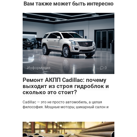
Вам также может быть интересно
Информация
0
Ремонт АКПП Cadillac: почему
выходит из строя гидроблок и
сколько это стоит?
Cadillac — это не просто автомобиль, а целая
философия. Мощные моторы, шикарный салон и