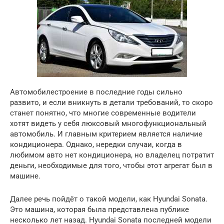
Автомобилестроение в последние годы сильно
развито, и если вникнуть в детали требований, то скоро
станет понятно, что многие современные водители
хотят видеть у себя люксовый многофункциональный
автомобиль.
И главным критерием является наличие
кондиционера. Однако, нередки случаи, когда в
любимом авто нет кондиционера, но владелец потратит
деньги, необходимые для того, чтобы этот агрегат был в
машине.
Далее речь пойдёт о такой модели, как Hyundai Sonata.
Это машина, которая была представлена ​​публике
несколько лет назад. Hyundai Sonata последней модели