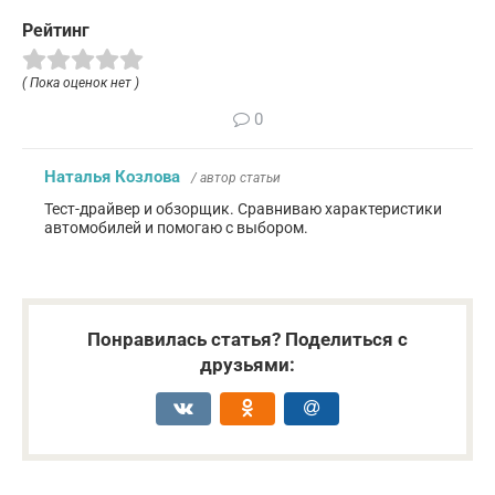
Рейтинг
( Пока оценок нет )
0
Наталья Козлова
/ автор статьи
Тест-драйвер и обзорщик. Сравниваю характеристики
автомобилей и помогаю с выбором.
Понравилась статья? Поделиться с
друзьями: