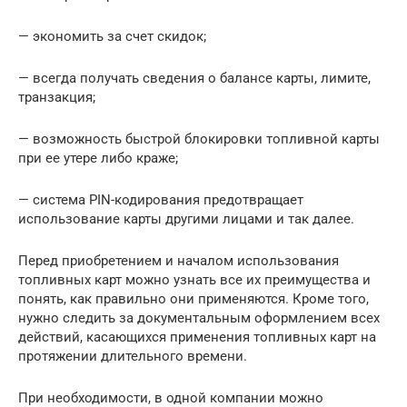
— экономить за счет скидок;
— всегда получать сведения о балансе карты, лимите,
транзакция;
— возможность быстрой блокировки топливной карты
при ее утере либо краже;
— система PIN-кодирования предотвращает
использование карты другими лицами и так далее.
Перед приобретением и началом использования
топливных карт можно узнать все их преимущества и
понять, как правильно они применяются. Кроме того,
нужно следить за документальным оформлением всех
действий, касающихся применения топливных карт на
протяжении длительного времени.
При необходимости, в одной компании можно