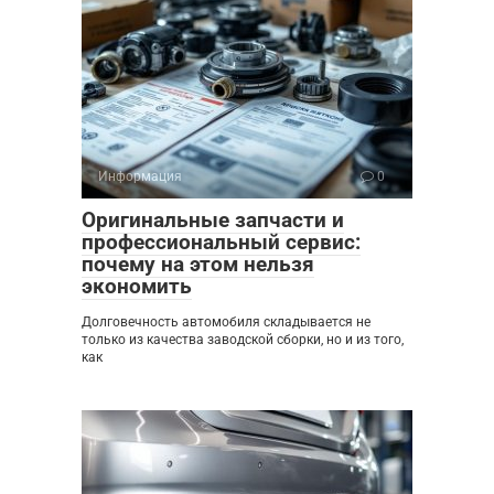
Информация
0
Оригинальные запчасти и
профессиональный сервис:
почему на этом нельзя
экономить
Долговечность автомобиля складывается не
только из качества заводской сборки, но и из того,
как