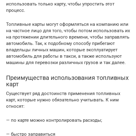
использовать только карту, чтобы упростить этот
процесс.
Топливные карты могут оформляться на компанию или
на частное лицо для того, чтобы потом использовать их
на протяжении длительного времени, чтобы заправлять
автомобиль. Так, к подобному способу прибегают
владельцы личных машин, которые эксплуатирует
автомобиль для работы в такси, а также используют
машины для перевозки различных грузов и так далее.
Преимущества использования топливных
карт
Существует ряд достоинств применения топливных
карт, которые нужно обязательно учитывать. К ним
относят:
— по карте можно контролировать расходы;
— быстро заправиться