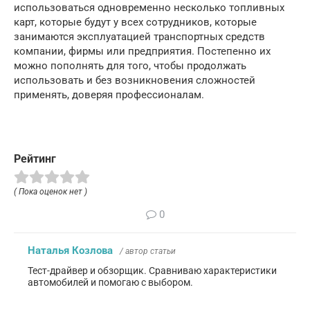
использоваться одновременно несколько топливных
карт, которые будут у всех сотрудников, которые
занимаются эксплуатацией транспортных средств
компании, фирмы или предприятия. Постепенно их
можно пополнять для того, чтобы продолжать
использовать и без возникновения сложностей
применять, доверяя профессионалам.
Рейтинг
( Пока оценок нет )
0
Наталья Козлова
/ автор статьи
Тест-драйвер и обзорщик. Сравниваю характеристики
автомобилей и помогаю с выбором.