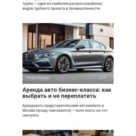
трубы — один из наиболее распространённых
видов трубного проката в промышленности
Информация
0
Аренда авто бизнес-класса: как
выбрать и не переплатить
Арендовать представительский автомобиль в
Москве проще, чем кажется, — если знать, на что
смотреть