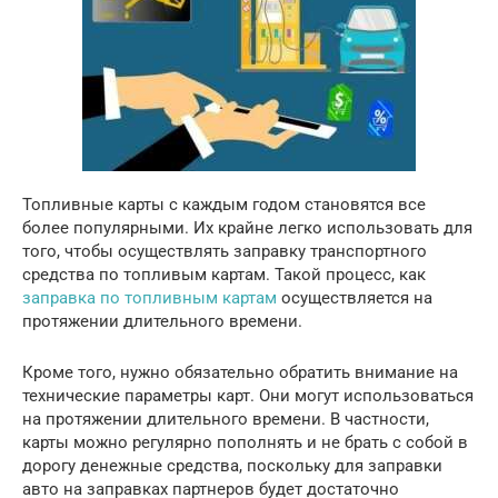
Топливные карты с каждым годом становятся все
более популярными. Их крайне легко использовать для
того, чтобы осуществлять заправку транспортного
средства по топливым картам. Такой процесс, как
заправка по топливным картам
осуществляется на
протяжении длительного времени.
Кроме того, нужно обязательно обратить внимание на
технические параметры карт. Они могут использоваться
на протяжении длительного времени. В частности,
карты можно регулярно пополнять и не брать с собой в
дорогу денежные средства, поскольку для заправки
авто на заправках партнеров будет достаточно