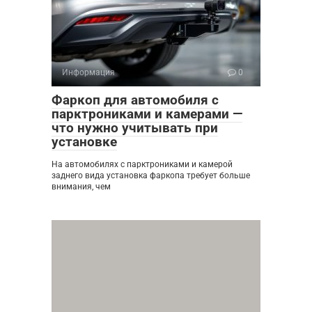
Информация
0
Фаркоп для автомобиля с
парктрониками и камерами —
что нужно учитывать при
установке
На автомобилях с парктрониками и камерой
заднего вида установка фаркопа требует больше
внимания, чем