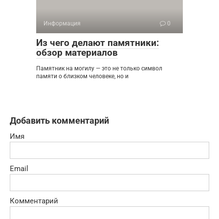
Информация
0
Из чего делают памятники:
обзор материалов
Памятник на могилу — это не только символ
памяти о близком человеке, но и
Добавить комментарий
Имя
Email
Комментарий