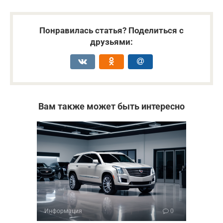
Понравилась статья? Поделиться с
друзьями:
Вам также может быть интересно
Информация
0