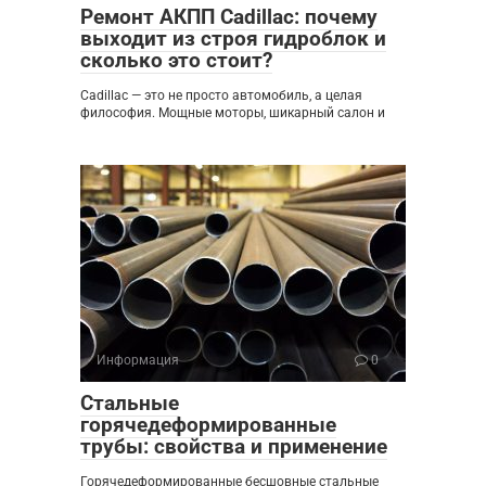
Ремонт АКПП Cadillac: почему
выходит из строя гидроблок и
сколько это стоит?
Cadillac — это не просто автомобиль, а целая
философия. Мощные моторы, шикарный салон и
Информация
0
Стальные
горячедеформированные
трубы: свойства и применение
Горячедеформированные бесшовные стальные