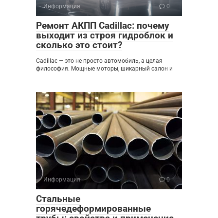
Информация
0
Ремонт АКПП Cadillac: почему
выходит из строя гидроблок и
сколько это стоит?
Cadillac — это не просто автомобиль, а целая
философия. Мощные моторы, шикарный салон и
Информация
0
Стальные
горячедеформированные