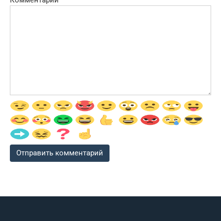
Комментарий