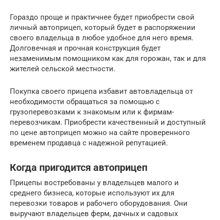
Гораздо проще и практичнее будет приобрести свой
личный автоприцеп, который будет в распоряжении
своего владельца в любое удобное для него время.
Долговечная и прочная конструкция будет
незаменимым помощником как для горожан, так и для
жителей сельской местности.
Покупка своего прицепа избавит автовладельца от
необходимости обращаться за помощью с
грузоперевозками к знакомым или к фирмам-
перевозчикам. Приобрести качественный и доступный
по цене автоприцеп можно на сайте проверенного
временем продавца с надежной репутацией.
Когда пригодится автоприцеп
Прицепы востребованы у владельцев малого и
среднего бизнеса, которые используют их для
перевозки товаров и рабочего оборудования. Они
выручают владельцев ферм, дачных и садовых