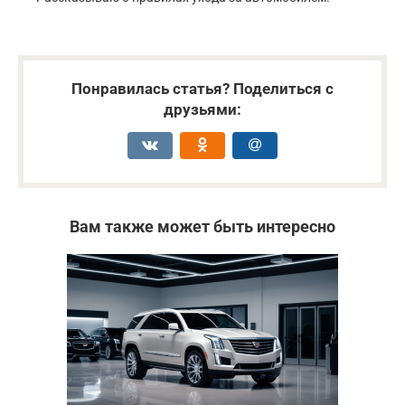
Понравилась статья? Поделиться с
друзьями:
Вам также может быть интересно