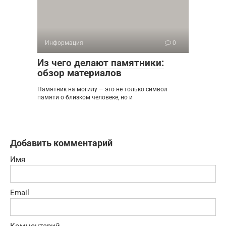
Информация
0
Из чего делают памятники:
обзор материалов
Памятник на могилу — это не только символ
памяти о близком человеке, но и
Добавить комментарий
Имя
Email