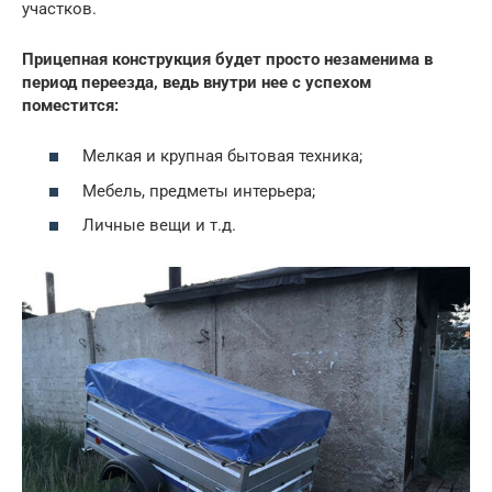
участков.
Прицепная конструкция будет просто незаменима в
период переезда, ведь внутри нее с успехом
поместится:
Мелкая и крупная бытовая техника;
Мебель, предметы интерьера;
Личные вещи и т.д.