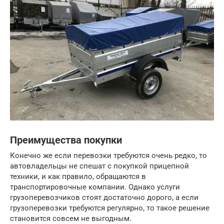
Преимущества покупки
Конечно же если перевозки требуются очень редко, то
автовладельцы не спешат с покупкой прицепной
техники, и как правило, обращаются в
транспортировочные компании. Однако услуги
грузоперевозчиков стоят достаточно дорого, а если
грузоперевозки требуются регулярно, то такое решение
становится совсем не выгодным.