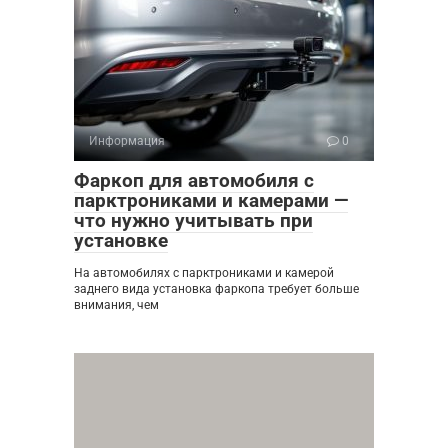
Информация
0
Фаркоп для автомобиля с
парктрониками и камерами —
что нужно учитывать при
установке
На автомобилях с парктрониками и камерой
заднего вида установка фаркопа требует больше
внимания, чем