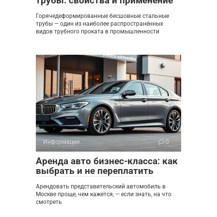
трубы: свойства и применение
Горячедеформированные бесшовные стальные
трубы — один из наиболее распространённых
видов трубного проката в промышленности
Информация
0
Аренда авто бизнес-класса: как
выбрать и не переплатить
Арендовать представительский автомобиль в
Москве проще, чем кажется, — если знать, на что
смотреть