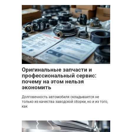
Информация
0
Оригинальные запчасти и
профессиональный сервис:
почему на этом нельзя
экономить
Долговечность автомобиля складывается не
только из качества заводской сборки, но и из того,
как