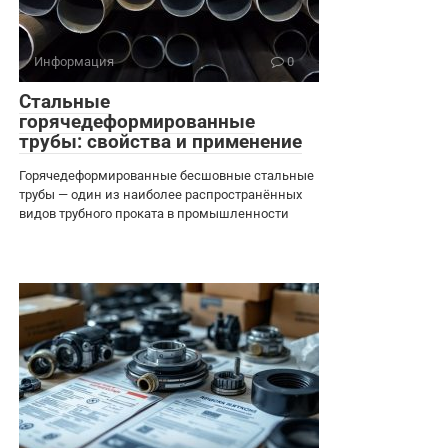
Информация
0
Стальные
горячедеформированные
трубы: свойства и применение
Горячедеформированные бесшовные стальные
трубы — один из наиболее распространённых
видов трубного проката в промышленности