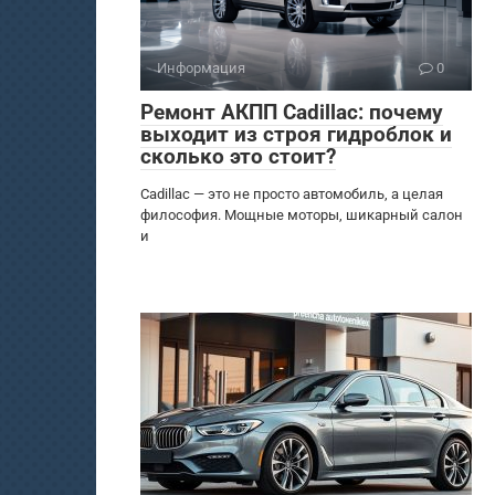
Информация
0
Ремонт АКПП Cadillac: почему
выходит из строя гидроблок и
сколько это стоит?
Cadillac — это не просто автомобиль, а целая
философия. Мощные моторы, шикарный салон
и