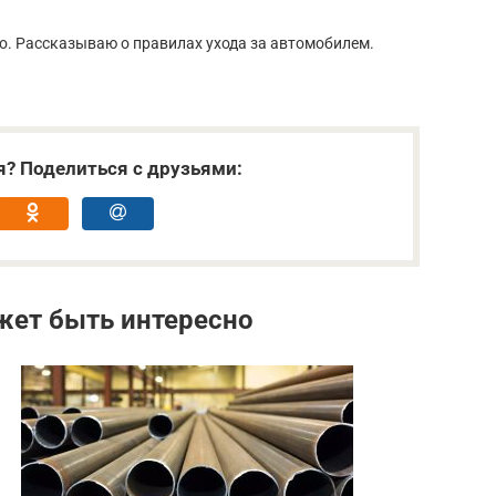
о. Рассказываю о правилах ухода за автомобилем.
я? Поделиться с друзьями:
жет быть интересно