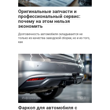
Информация
0
Оригинальные запчасти и
профессиональный сервис:
почему на этом нельзя
экономить
Долговечность автомобиля складывается не
только из качества заводской сборки, но и из того,
как
Информация
0
Фаркоп для автомобиля с