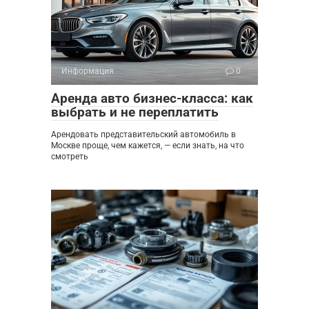
Информация
0
Аренда авто бизнес-класса: как
выбрать и не переплатить
Арендовать представительский автомобиль в
Москве проще, чем кажется, — если знать, на что
смотреть