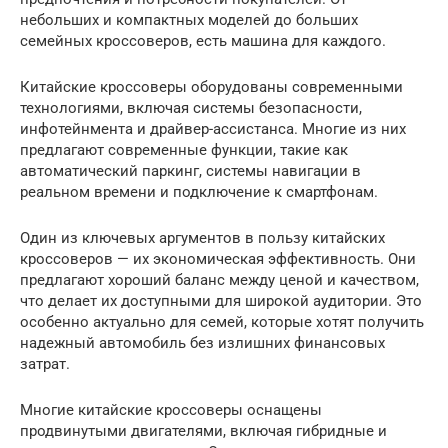
небольших и компактных моделей до больших
семейных кроссоверов, есть машина для каждого.
Китайские кроссоверы оборудованы современными
технологиями, включая системы безопасности,
инфотейнмента и драйвер-ассистанса. Многие из них
предлагают современные функции, такие как
автоматический паркинг, системы навигации в
реальном времени и подключение к смартфонам.
Один из ключевых аргументов в пользу китайских
кроссоверов — их экономическая эффективность. Они
предлагают хороший баланс между ценой и качеством,
что делает их доступными для широкой аудитории. Это
особенно актуально для семей, которые хотят получить
надежный автомобиль без излишних финансовых
затрат.
Многие китайские кроссоверы оснащены
продвинутыми двигателями, включая гибридные и