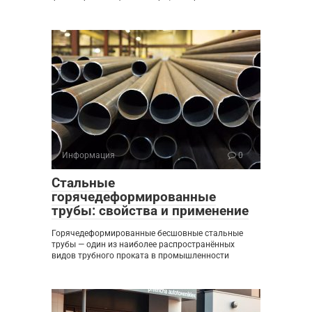
Информация
0
Стальные
горячедеформированные
трубы: свойства и применение
Горячедеформированные бесшовные стальные
трубы — один из наиболее распространённых
видов трубного проката в промышленности