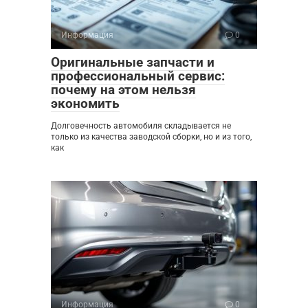
Информация
0
Оригинальные запчасти и
профессиональный сервис:
почему на этом нельзя
экономить
Долговечность автомобиля складывается не
только из качества заводской сборки, но и из того,
как
Информация
0