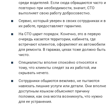
среди водителей. Если сюда обращаются часто и
повторно при необходимости, значит, СТО
выполняет свою работу добросовестно.
Сервис, который уверен в своих сотрудниках и в
их работе, предоставляет гарантию.
На СТО царит порядок. Конечно, это в первую
очередь касается территории, кабинета, где
встречают клиентов, оформляют их автомобили
для ремонта. В гаражах, цехах тоже должно быть
чисто.
Специалисты вполне спокойно относятся к
тому, что клиенты следят за их работой, им
скрывать нечего.
Сотрудники общаются вежливо, не пытаются
навязать лишние услуги или детали. Они вполне
доступным языком объясняют причину
поломки, как она могла возникнуть, что нужно
для ее устранения.