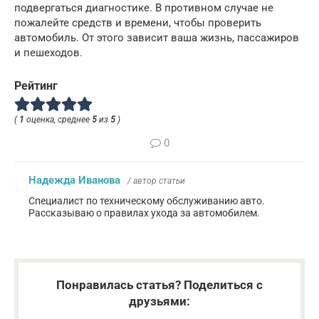
подвергаться диагностике. В противном случае не
пожалейте средств и времени, чтобы проверить
автомобиль. От этого зависит ваша жизнь, пассажиров
и пешеходов.
Рейтинг
(
1
оценка, среднее
5
из
5
)
0
Надежда Иванова
/ автор статьи
Специалист по техническому обслуживанию авто.
Рассказываю о правилах ухода за автомобилем.
Понравилась статья? Поделиться с
друзьями: