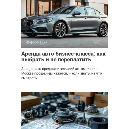
Информация
0
Аренда авто бизнес-класса: как
выбрать и не переплатить
Арендовать представительский автомобиль в
Москве проще, чем кажется, — если знать, на что
смотреть