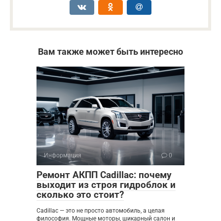
Вам также может быть интересно
Информация
0
Ремонт АКПП Cadillac: почему
выходит из строя гидроблок и
сколько это стоит?
Cadillac — это не просто автомобиль, а целая
философия. Мощные моторы, шикарный салон и