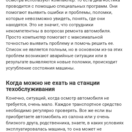
проводится с помощью специальных программ. Они
помогают выявить ошибки и проблемы, поломки,
которые невозможно увидеть, понять, где они
находятся. Это не значит, что сотрудники
некомпетентны в вопросах ремонта автомобиля.
Просто компьютер помогает с максимальной
точностью выявить проблему и помочь решить ее.
Список не является полным, но в основном из-за этих
проблем возникают аварийные ситуации или в
результате выявляются новые поломки, происходит
усугубление состояния машины.
Когда можно не ехать на станции
техобслуживания
Конечно, ситуаций, когда осмотр автомобиля не
требуется, очень мало. Каждое транспортное средство
необходимо регулярно проверять. Все же если вы
приобретаете автомобиль из салона или у очень
близкого друга, родственника, знаете, в каких условиях
эксплуатировалась машина, то она может не