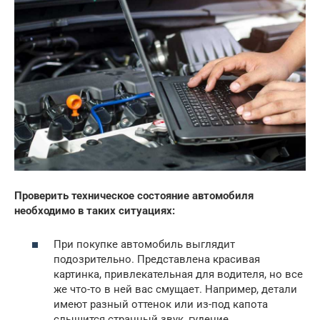
Проверить техническое состояние автомобиля
необходимо в таких ситуациях:
При покупке автомобиль выглядит
подозрительно. Представлена красивая
картинка, привлекательная для водителя, но все
же что-то в ней вас смущает. Например, детали
имеют разный оттенок или из-под капота
слышится странный звук, гудение.