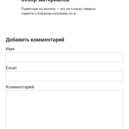
Памятник на могилу — это не только символ
памяти о близком человеке, но и
Добавить комментарий
Имя
Email
Комментарий