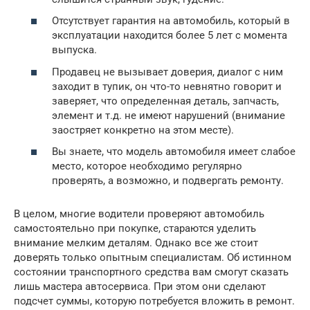
Отсутствует гарантия на автомобиль, который в
эксплуатации находится более 5 лет с момента
выпуска.
Продавец не вызывает доверия, диалог с ним
заходит в тупик, он что-то невнятно говорит и
заверяет, что определенная деталь, запчасть,
элемент и т.д. не имеют нарушений (внимание
заостряет конкретно на этом месте).
Вы знаете, что модель автомобиля имеет слабое
место, которое необходимо регулярно
проверять, а возможно, и подвергать ремонту.
В целом, многие водители проверяют автомобиль
самостоятельно при покупке, стараются уделить
внимание мелким деталям. Однако все же стоит
доверять только опытным специалистам. Об истинном
состоянии транспортного средства вам смогут сказать
лишь мастера автосервиса. При этом они сделают
подсчет суммы, которую потребуется вложить в ремонт.