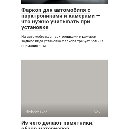
Фаркоп для автомобиля с
парктрониками и камерами —
что нужно учитывать при
установке
На автомобилях с парктрониками и камерой
заднего вида установка фаркопа требует больше
внимания, чем
Информация
0
Из чего делают памятники:
обзор материалов