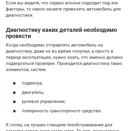
Если вы видите, что сервис вполне подходит под эти
факторы, то смело можете привозить автомобиль для
диагностики.
Диагностику каких деталей необходимо
провести
Когда необходимо отправлять автомобиль на
диагностику, даже не во время покупки, а просто в
период эксплуатации, нужно знать, что именно должно
подвергаться проверке. Проводится диагностика таких
элементов, систем:
подвеска;
двигатель;
рулевое управление;
поверхность транспортного средства.
К слову, на лучших станциях техобслуживания для
осмотра используют компьютер. То есть диагностика