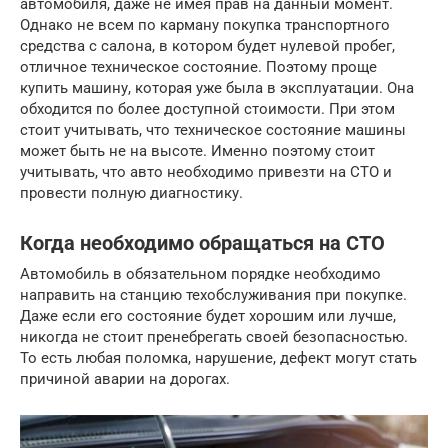
автомобиля, даже не имея прав на данный момент.
Однако не всем по карману покупка транспортного
средства с салона, в котором будет нулевой пробег,
отличное техническое состояние. Поэтому проще
купить машину, которая уже была в эксплуатации. Она
обходится по более доступной стоимости. При этом
стоит учитывать, что техническое состояние машины
может быть не на высоте. Именно поэтому стоит
учитывать, что авто необходимо привезти на СТО и
провести полную диагностику.
Когда необходимо обращаться на СТО
Автомобиль в обязательном порядке необходимо
направить на станцию техобслуживания при покупке.
Даже если его состояние будет хорошим или лучше,
никогда не стоит пренебрегать своей безопасностью.
То есть любая поломка, нарушение, дефект могут стать
причиной аварии на дорогах.