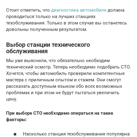
Стоит отметить, что
диагностика автомобиля
должна
проводиться только на лучших станциях
техобслуживания. Только в этом случае вы останетесь
довольны полученным результатом.
Выбор станции технического
обслуживания
Мы уже выяснили, что обязательно необходим
технический осмотр. Теперь необходимо подобрать СТО.
Хочется, чтобы автомобиль проверили компетентные
мастера с приличным опытом и стажем. Они смогут
рассказать доступным языком обо всех возможных
проблемах и при этом не будут пытаться увеличить
цену.
При выборе СТО необходимо опираться на такие
факторы:
Насколько станция техобслуживания популярна