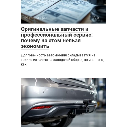
Информация
0
Оригинальные запчасти и
профессиональный сервис:
почему на этом нельзя
экономить
Долговечность автомобиля складывается не
только из качества заводской сборки, но и из того,
как