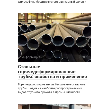
философия. Мощные моторы, шикарный салон и
Информация
0
Стальные
горячедеформированные
трубы: свойства и применение
Горячедеформированные бесшовные стальные
трубы — один из наиболее распространённых
видов трубного проката в промышленности