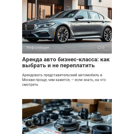
Информация
0
Аренда авто бизнес-класса: как
выбрать и не переплатить
Арендовать представительский автомобиль в
Москве проще, чем кажется, — если знать, на что
смотреть