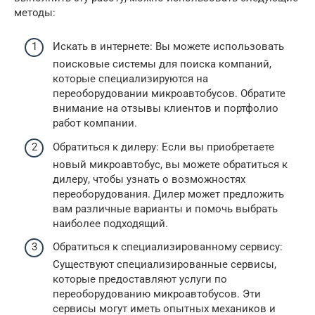
методы:
Искать в интернете: Вы можете использовать
поисковые системы для поиска компаний,
которые специализируются на
переоборудовании микроавтобусов. Обратите
внимание на отзывы клиентов и портфолио
работ компании.
Обратиться к дилеру: Если вы приобретаете
новый микроавтобус, вы можете обратиться к
дилеру, чтобы узнать о возможностях
переоборудования. Дилер может предложить
вам различные варианты и помочь выбрать
наиболее подходящий.
Обратиться к специализированному сервису:
Существуют специализированные сервисы,
которые предоставляют услуги по
переоборудованию микроавтобусов. Эти
сервисы могут иметь опытных механиков и