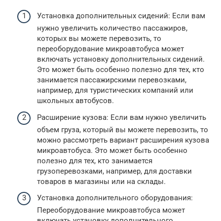
Установка дополнительных сидений: Если вам
нужно увеличить количество пассажиров,
которых вы можете перевозить, то
переоборудование микроавтобуса может
включать установку дополнительных сидений.
Это может быть особенно полезно для тех, кто
занимается пассажирскими перевозками,
например, для туристических компаний или
школьных автобусов.
Расширение кузова: Если вам нужно увеличить
объем груза, который вы можете перевозить, то
можно рассмотреть вариант расширения кузова
микроавтобуса. Это может быть особенно
полезно для тех, кто занимается
грузоперевозками, например, для доставки
товаров в магазины или на склады.
Установка дополнительного оборудования:
Переоборудование микроавтобуса может
включать установку дополнительного