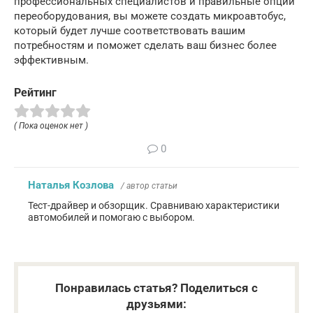
профессиональных специалистов и правильные опции
переоборудования, вы можете создать микроавтобус,
который будет лучше соответствовать вашим
потребностям и поможет сделать ваш бизнес более
эффективным.
Рейтинг
( Пока оценок нет )
0
Наталья Козлова
/ автор статьи
Тест-драйвер и обзорщик. Сравниваю характеристики
автомобилей и помогаю с выбором.
Понравилась статья? Поделиться с
друзьями: