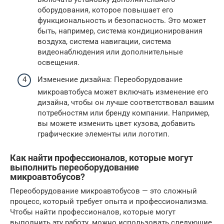
оборудования, которое повышает его
функциональность и безопасность. Это может
быть, например, система кондиционирования
воздуха, система навигации, система
видеонаблюдения или дополнительные
освещения.
Изменение дизайна: Переоборудование
микроавтобуса может включать изменение его
дизайна, чтобы он лучше соответствовал вашим
потребностям или бренду компании. Например,
вы можете изменить цвет кузова, добавить
графические элементы или логотип.
Как найти профессионалов, которые могут
выполнить переоборудование
микроавтобусов?
Переоборудование микроавтобусов — это сложный
процесс, который требует опыта и профессионализма.
Чтобы найти профессионалов, которые могут
выполнить эту работу, можно использовать следующие