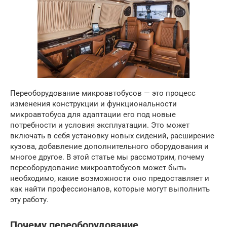
Переоборудование микроавтобусов — это процесс
изменения конструкции и функциональности
микроавтобуса для адаптации его под новые
потребности и условия эксплуатации. Это может
включать в себя установку новых сидений, расширение
кузова, добавление дополнительного оборудования и
многое другое. В этой статье мы рассмотрим, почему
переоборудование микроавтобусов может быть
необходимо, какие возможности оно предоставляет и
как найти профессионалов, которые могут выполнить
эту работу.
Почему переоборудование