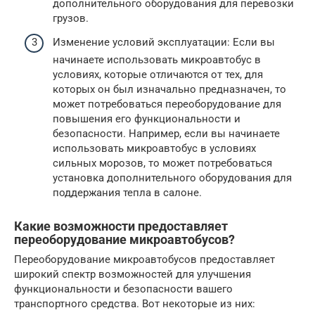
дополнительного оборудования для перевозки
грузов.
Изменение условий эксплуатации: Если вы
начинаете использовать микроавтобус в
условиях, которые отличаются от тех, для
которых он был изначально предназначен, то
может потребоваться переоборудование для
повышения его функциональности и
безопасности. Например, если вы начинаете
использовать микроавтобус в условиях
сильных морозов, то может потребоваться
установка дополнительного оборудования для
поддержания тепла в салоне.
Какие возможности предоставляет
переоборудование микроавтобусов?
Переоборудование микроавтобусов предоставляет
широкий спектр возможностей для улучшения
функциональности и безопасности вашего
транспортного средства. Вот некоторые из них: