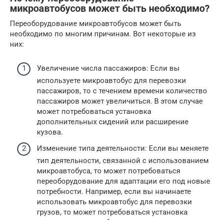
микроавтобусов может быть необходимо?
Переоборудование микроавтобусов может быть
необходимо по многим причинам. Вот некоторые из
них:
Увеличение числа пассажиров: Если вы
используете микроавтобус для перевозки
пассажиров, то с течением времени количество
пассажиров может увеличиться. В этом случае
может потребоваться установка
дополнительных сидений или расширение
кузова.
Изменение типа деятельности: Если вы меняете
тип деятельности, связанной с использованием
микроавтобуса, то может потребоваться
переоборудование для адаптации его под новые
потребности. Например, если вы начинаете
использовать микроавтобус для перевозки
грузов, то может потребоваться установка