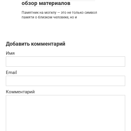
обзор материалов
Памятник на могилу — это не только символ
памяти о близком человеке, но и
Добавить комментарий
Имя
Email
Комментарий