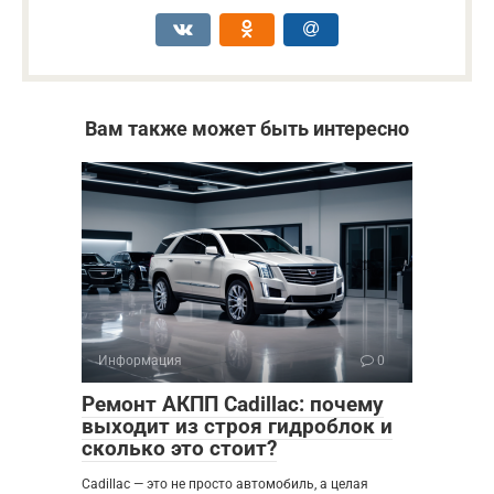
Вам также может быть интересно
Информация
0
Ремонт АКПП Cadillac: почему
выходит из строя гидроблок и
сколько это стоит?
Cadillac — это не просто автомобиль, а целая