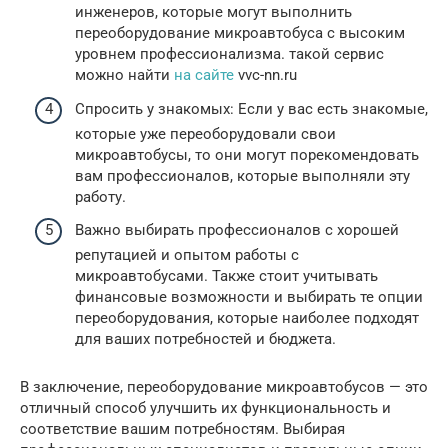
инженеров, которые могут выполнить
переоборудование микроавтобуса с высоким
уровнем профессионализма. такой сервис
можно найти
на сайте
vvc-nn.ru
Спросить у знакомых: Если у вас есть знакомые,
которые уже переоборудовали свои
микроавтобусы, то они могут порекомендовать
вам профессионалов, которые выполняли эту
работу.
Важно выбирать профессионалов с хорошей
репутацией и опытом работы с
микроавтобусами. Также стоит учитывать
финансовые возможности и выбирать те опции
переоборудования, которые наиболее подходят
для ваших потребностей и бюджета.
В заключение, переоборудование микроавтобусов — это
отличный способ улучшить их функциональность и
соответствие вашим потребностям. Выбирая