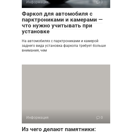
Информация
0
Фаркоп для автомобиля с
парктрониками и камерами —
что нужно учитывать при
установке
На автомобилях с парктрониками и камерой
заднего вида установка фаркопа требует больше
внимания, чем
Информация
0
Из чего делают памятники: