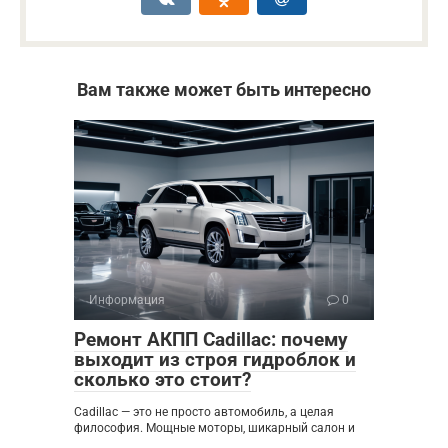
Вам также может быть интересно
Информация
0
Ремонт АКПП Cadillac: почему
выходит из строя гидроблок и
сколько это стоит?
Cadillac — это не просто автомобиль, а целая
философия. Мощные моторы, шикарный салон и