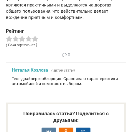
являются практичными и выделяются на дорогах
общего пользования, что действительно делает
вождение приятным и комфортным.
Рейтинг
( Пока оценок нет )
0
Наталья Козлова
/ автор статьи
Тест-драйвер и обзорщик. Сравниваю характеристики
автомобилей и помогаю с выбором.
Понравилась статья? Поделиться с
друзьями: