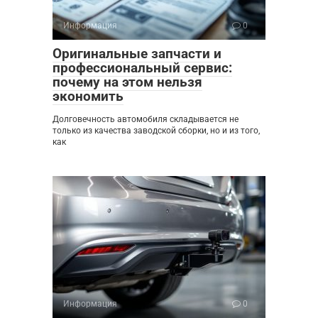
Информация
0
Оригинальные запчасти и
профессиональный сервис:
почему на этом нельзя
экономить
Долговечность автомобиля складывается не
только из качества заводской сборки, но и из того,
как
Информация
0