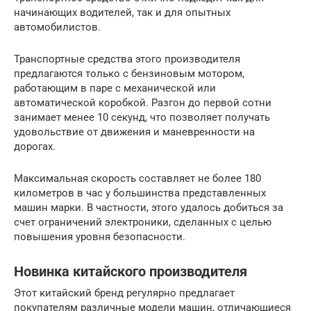
начинающих водителей, так и для опытных
автомобилистов.
Транспортные средства этого производителя
предлагаются только с бензиновым мотором,
работающим в паре с механической или
автоматической коробкой. Разгон до первой сотни
занимает менее 10 секунд, что позволяет получать
удовольствие от движения и маневренности на
дорогах.
Максимальная скорость составляет не более 180
километров в час у большинства представленных
машин марки. В частности, этого удалось добиться за
счет ограничений электроники, сделанных с целью
повышения уровня безопасности.
Новинка китайского производителя
Этот китайский бренд регулярно предлагает
покупателям различные модели машин, отличающиеся