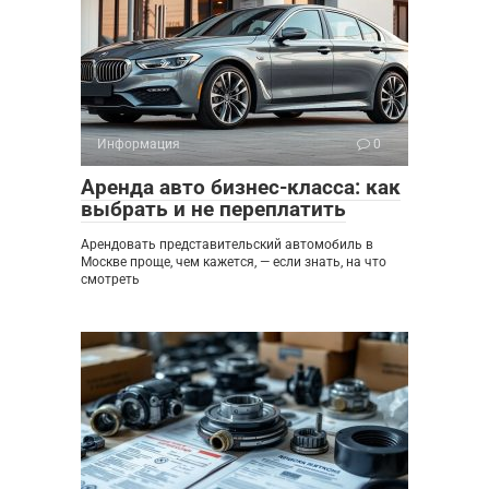
Информация
0
Аренда авто бизнес-класса: как
выбрать и не переплатить
Арендовать представительский автомобиль в
Москве проще, чем кажется, — если знать, на что
смотреть