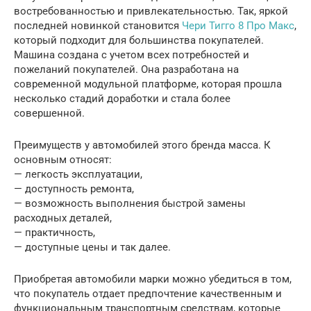
востребованностью и привлекательностью. Так, яркой
последней новинкой становится
Чери Тигго 8 Про Макс
,
который подходит для большинства покупателей.
Машина создана с учетом всех потребностей и
пожеланий покупателей. Она разработана на
современной модульной платформе, которая прошла
несколько стадий доработки и стала более
совершенной.
Преимуществ у автомобилей этого бренда масса. К
основным относят:
— легкость эксплуатации,
— доступность ремонта,
— возможность выполнения быстрой замены
расходных деталей,
— практичность,
— доступные цены и так далее.
Приобретая автомобили марки можно убедиться в том,
что покупатель отдает предпочтение качественным и
функциональным транспортным средствам, которые