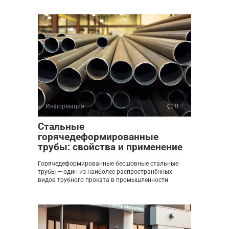
Информация
0
Стальные
горячедеформированные
трубы: свойства и применение
Горячедеформированные бесшовные стальные
трубы — один из наиболее распространённых
видов трубного проката в промышленности