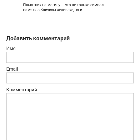
Памятник на могилу — это не только символ
памяти о близком человеке, но и
Добавить комментарий
Имя
Email
Комментарий