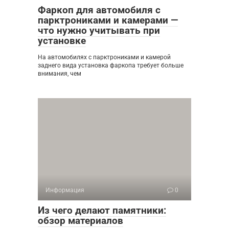
Фаркоп для автомобиля с
парктрониками и камерами —
что нужно учитывать при
установке
На автомобилях с парктрониками и камерой
заднего вида установка фаркопа требует больше
внимания, чем
Информация
0
Из чего делают памятники:
обзор материалов