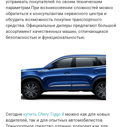
устраивать покупателей по своим техническим
параметрам.
При возникновении сложностей можно
обратиться к консультантам сервисного центра и
обсудить возможность покупки транспортного
средства. Официальные дилеры предлагают большой
ассортимент качественных машин, отличающихся
безопасностью и функциональностью.
Сегодня
купить Chery Tiggo 8
можно как для новых
водителей, так и для опытных автомобилистов.
Транспортное средство отлично подходит как для