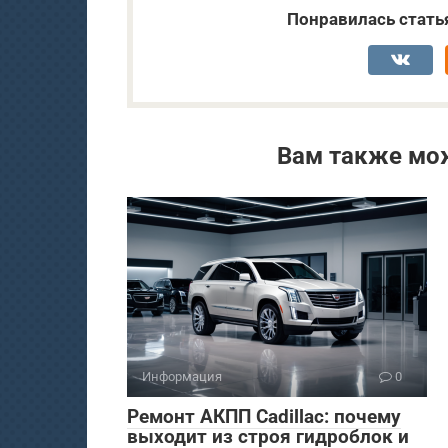
Понравилась стать
Вам также мо
Информация
0
Ремонт АКПП Cadillac: почему
выходит из строя гидроблок и