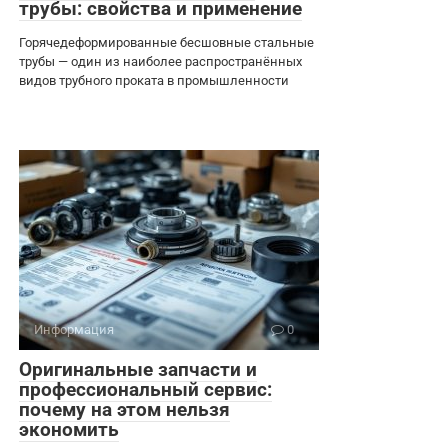
трубы: свойства и применение
Горячедеформированные бесшовные стальные
трубы — один из наиболее распространённых
видов трубного проката в промышленности
Информация
0
Оригинальные запчасти и
профессиональный сервис:
почему на этом нельзя
экономить