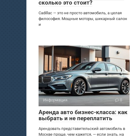
сколько это стоит?
Cadillac — это не просто автомобиль, а целая
философия. Мощные моторы, шикарный салон
и
Информация
0
Аренда авто бизнес-класса: как
выбрать и не переплатить
Арендовать представительский автомобиль в
Москве проще, чем кажется, — если знать, на