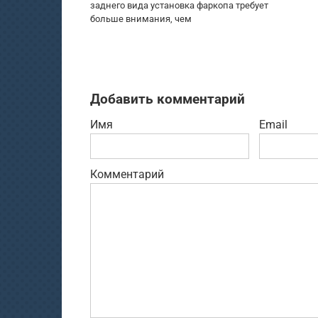
заднего вида установка фаркопа требует
больше внимания, чем
Добавить комментарий
Имя
Email
Комментарий