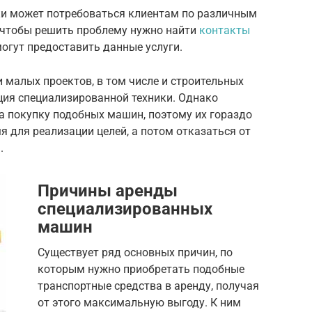
ки может потребоваться клиентам по различным
о, чтобы решить проблему нужно найти
контакты
огут предоставить данные услуги.
 малых проектов, в том числе и строительных
ция специализированной техники. Однако
а покупку подобных машин, поэтому их гораздо
я для реализации целей, а потом отказаться от
.
Причины аренды
специализированных
машин
Существует ряд основных причин, по
которым нужно приобретать подобные
транспортные средства в аренду, получая
от этого максимальную выгоду. К ним