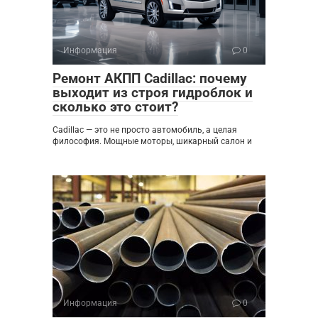
Информация
0
Ремонт АКПП Cadillac: почему
выходит из строя гидроблок и
сколько это стоит?
Cadillac — это не просто автомобиль, а целая
философия. Мощные моторы, шикарный салон и
Информация
0