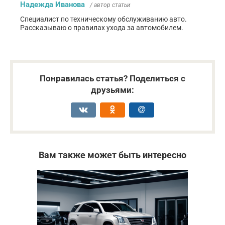
Надежда Иванова
/ автор статьи
Специалист по техническому обслуживанию авто.
Рассказываю о правилах ухода за автомобилем.
Понравилась статья? Поделиться с
друзьями:
Вам также может быть интересно