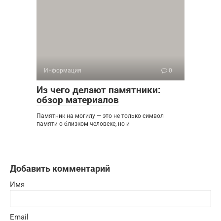
Информация
0
Из чего делают памятники:
обзор материалов
Памятник на могилу — это не только символ
памяти о близком человеке, но и
Добавить комментарий
Имя
Email