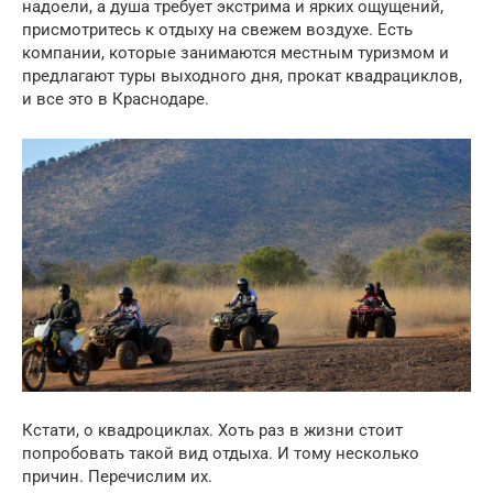
надоели, а душа требует экстрима и ярких ощущений,
присмотритесь к отдыху на свежем воздухе. Есть
компании, которые занимаются местным туризмом и
предлагают туры выходного дня, прокат квадрациклов,
и все это в Краснодаре.
Кстати, о квадроциклах. Хоть раз в жизни стоит
попробовать такой вид отдыха. И тому несколько
причин. Перечислим их.