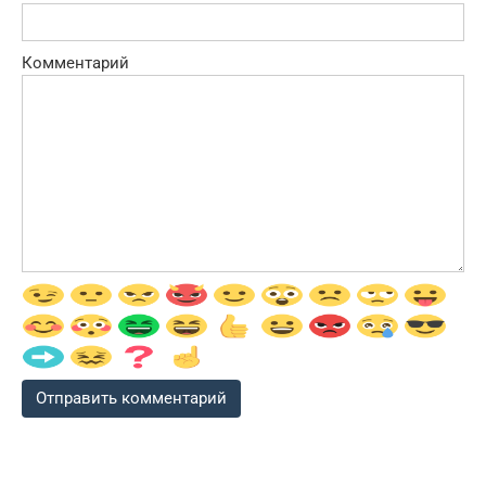
Комментарий