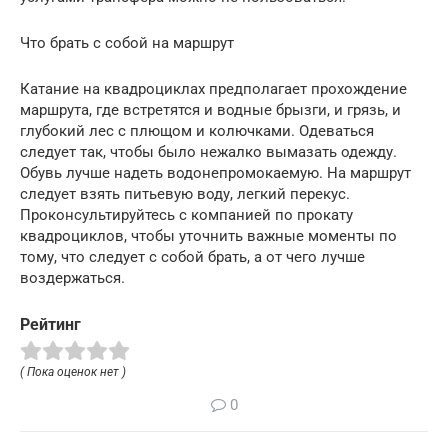
Что брать с собой на маршрут
Катание на квадроциклах предполагает прохождение
маршрута, где встретятся и водные брызги, и грязь, и
глубокий лес с плющом и колючками. Одеваться
следует так, чтобы было нежалко вымазать одежду.
Обувь лучше надеть водонепромокаемую. На маршрут
следует взять питьевую воду, легкий перекус.
Проконсультируйтесь с компанией по прокату
квадроциклов, чтобы уточнить важные моменты по
тому, что следует с собой брать, а от чего лучше
воздержаться.
Рейтинг
( Пока оценок нет )
0