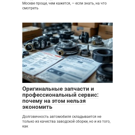
Москве проще, чем кажется, — если знать, на что
смотреть
Информация
0
Оригинальные запчасти и
профессиональный сервис:
почему на этом нельзя
экономить
Долговечность автомобиля складывается не
только из качества заводской сборки, но и из того,
как