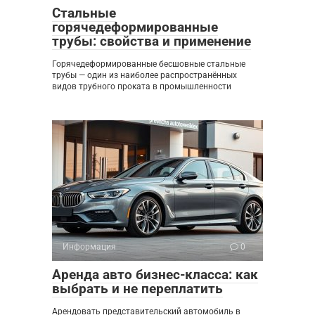
Стальные
горячедеформированные
трубы: свойства и применение
Горячедеформированные бесшовные стальные
трубы — один из наиболее распространённых
видов трубного проката в промышленности
Информация
0
Аренда авто бизнес-класса: как
выбрать и не переплатить
Арендовать представительский автомобиль в