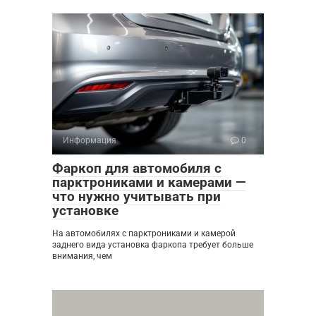
Информация
0
Фаркоп для автомобиля с
парктрониками и камерами —
что нужно учитывать при
установке
На автомобилях с парктрониками и камерой
заднего вида установка фаркопа требует больше
внимания, чем