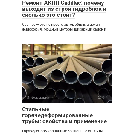
Ремонт АКПП Cadillac: почему
выходит из строя гидроблок и
сколько это стоит?
Cadillac — это не просто автомобиль, а целая
философия. Мощные моторы, шикарный салон и
Информация
0
Стальные
горячедеформированные
трубы: свойства и применение
Горячедеформированные бесшовные стальные