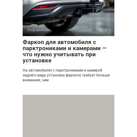
Информация
0
Фаркоп для автомобиля с
парктрониками и камерами —
что нужно учитывать при
установке
На автомобилях с парктрониками и камерой
заднего вида установка фаркопа требует больше
внимания, чем