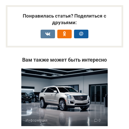
Понравилась статья? Поделиться с
друзьями:
Вам также может быть интересно
Информация
0