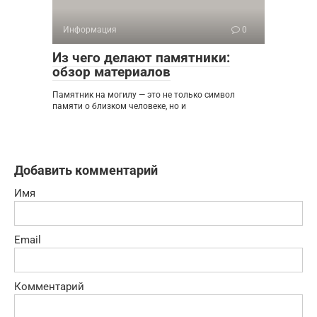
Информация
0
Из чего делают памятники:
обзор материалов
Памятник на могилу — это не только символ
памяти о близком человеке, но и
Добавить комментарий
Имя
Email
Комментарий