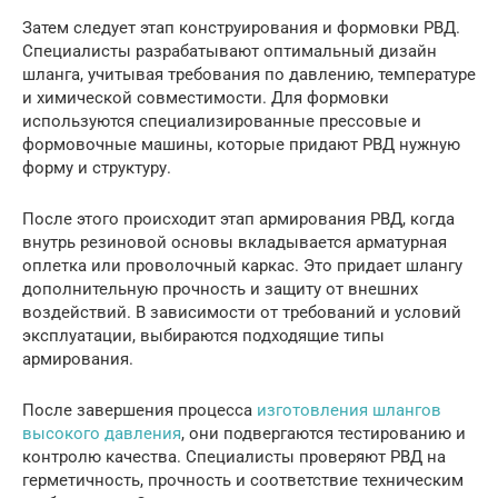
Затем следует этап конструирования и формовки РВД.
Специалисты разрабатывают оптимальный дизайн
шланга, учитывая требования по давлению, температуре
и химической совместимости. Для формовки
используются специализированные прессовые и
формовочные машины, которые придают РВД нужную
форму и структуру.
После этого происходит этап армирования РВД, когда
внутрь резиновой основы вкладывается арматурная
оплетка или проволочный каркас. Это придает шлангу
дополнительную прочность и защиту от внешних
воздействий. В зависимости от требований и условий
эксплуатации, выбираются подходящие типы
армирования.
После завершения процесса
изготовления шлангов
высокого давления
, они подвергаются тестированию и
контролю качества. Специалисты проверяют РВД на
герметичность, прочность и соответствие техническим