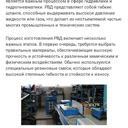
является важным процессом в сфере гидравлики и
гидропневматики. РВД представляют собой гибкие
шланги, способные выдерживать высокое давление
жидкости или газа, что делает их неотъемлемой частью
многих промышленных и технических систем.
Процесс изготовления РВД включает несколько
важных этапов. В первую очередь, требуется выбрать
правильные материалы, обеспечивающие высокую
прочность и устойчивость к различным химическим и
физическим воздействиям. Обычно используются
специальные резиновые смеси, которые обладают
высокой степенью гибкости и стойкости к износу.