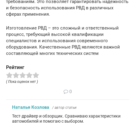
требованиям. Это позволяет гарантировать надежность
и безопасность использования РВД в различных
сферах применения.
Изготовление РВД – это сложный и ответственный
процесс, требующий высокой квалификации
специалистов и использования современного
оборудования. Качественные РВД являются важной
составляющей многих технических систем
Рейтинг
( Пока оценок нет )
0
Наталья Козлова
/ автор статьи
Тест-драйвер и обзорщик. Сравниваю характеристики
автомобилей и помогаю с выбором.