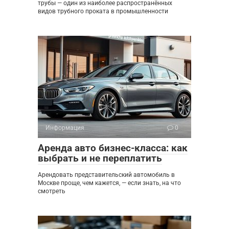
трубы — один из наиболее распространённых
видов трубного проката в промышленности
Информация
0
Аренда авто бизнес-класса: как
выбрать и не переплатить
Арендовать представительский автомобиль в
Москве проще, чем кажется, — если знать, на что
смотреть