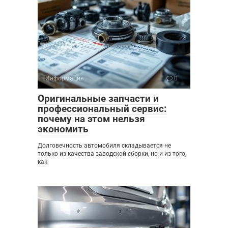
Информация
0
Оригинальные запчасти и
профессиональный сервис:
почему на этом нельзя
экономить
Долговечность автомобиля складывается не
только из качества заводской сборки, но и из того,
как