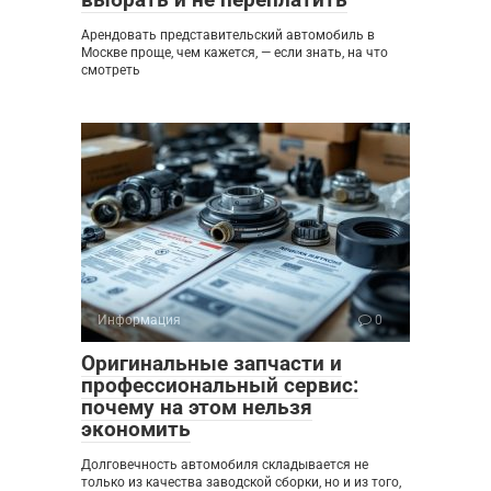
Арендовать представительский автомобиль в
Москве проще, чем кажется, — если знать, на что
смотреть
Информация
0
Оригинальные запчасти и
профессиональный сервис:
почему на этом нельзя
экономить
Долговечность автомобиля складывается не
только из качества заводской сборки, но и из того,