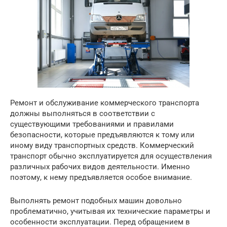
Ремонт и обслуживание коммерческого транспорта
должны выполняться в соответствии с
существующими требованиями и правилами
безопасности, которые предъявляются к тому или
иному виду транспортных средств.
Коммерческий
транспорт обычно эксплуатируется для осуществления
различных рабочих видов деятельности. Именно
поэтому, к нему предъявляется особое внимание.
Выполнять ремонт подобных машин довольно
проблематично, учитывая их технические параметры и
особенности эксплуатации. Перед обращением в