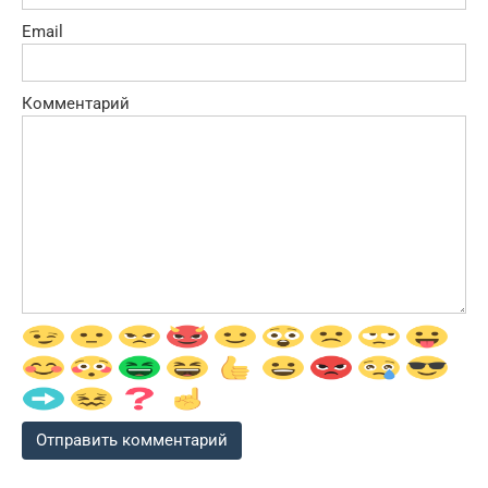
Email
Комментарий