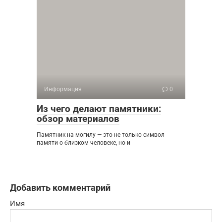
Информация
0
Из чего делают памятники:
обзор материалов
Памятник на могилу — это не только символ
памяти о близком человеке, но и
Добавить комментарий
Имя