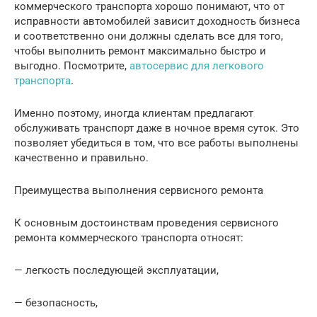
коммерческого транспорта хорошо понимают, что от
исправности автомобилей зависит доходность бизнеса
и соответственно они должны сделать все для того,
чтобы выполнить ремонт максимально быстро и
выгодно. Посмотрите,
автосервис для легкового
транспорта
.
Именно поэтому, иногда клиентам предлагают
обслуживать транспорт даже в ночное время суток. Это
позволяет убедиться в том, что все работы выполнены
качественно и правильно.
Преимущества выполнения сервисного ремонта
К основным достоинствам проведения сервисного
ремонта коммерческого транспорта относят:
— легкость последующей эксплуатации,
— безопасность,