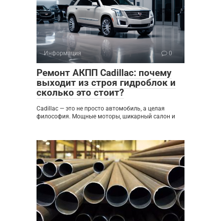
Информация
0
Ремонт АКПП Cadillac: почему
выходит из строя гидроблок и
сколько это стоит?
Cadillac — это не просто автомобиль, а целая
философия. Мощные моторы, шикарный салон и