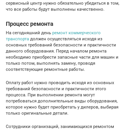
сервисный центр нужно обязательно убедиться в том,
что все работы будут выполнены качественно.
Процесс ремонта
На сегодняшний день
ремонт коммерческого
транспорта
должен осуществляться исходя из
основных требований безопасности и практичности
данного оборудования. Перед началом ремонта
необходимо приобрести запасные части для машин и
только потом, выполнять замену, проводя
соответствующие ремонтные работы.
Оплату работ нужно проводить исходя из основных
требований безопасности и практичности этого
процесса. При выполнении ремонта могут
потребоваться дополнительные виды оборудования,
которое нужно будет приобретать у дилеров, выбирая
только оригинальные детали.
Сотрудники организаций, занимающихся ремонтом