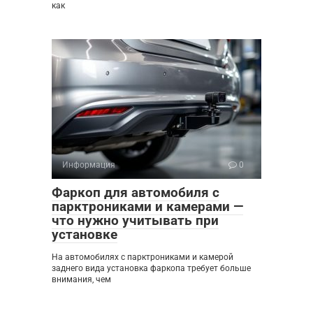
как
Информация
0
Фаркоп для автомобиля с
парктрониками и камерами —
что нужно учитывать при
установке
На автомобилях с парктрониками и камерой
заднего вида установка фаркопа требует больше
внимания, чем