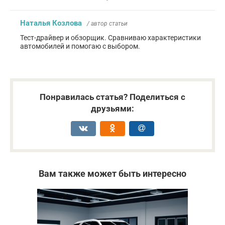
Наталья Козлова
/ автор статьи
Тест-драйвер и обзорщик. Сравниваю характеристики
автомобилей и помогаю с выбором.
Понравилась статья? Поделиться с
друзьями:
Вам также может быть интересно