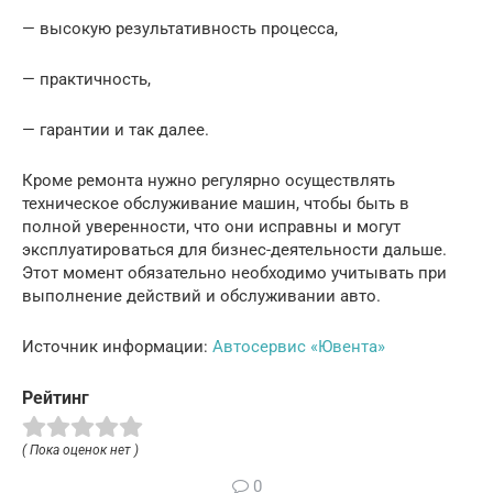
— высокую результативность процесса,
— практичность,
— гарантии и так далее.
Кроме ремонта нужно регулярно осуществлять
техническое обслуживание машин, чтобы быть в
полной уверенности, что они исправны и могут
эксплуатироваться для бизнес-деятельности дальше.
Этот момент обязательно необходимо учитывать при
выполнение действий и обслуживании авто.
Источник информации:
Автосервис «Ювента»
Рейтинг
( Пока оценок нет )
0