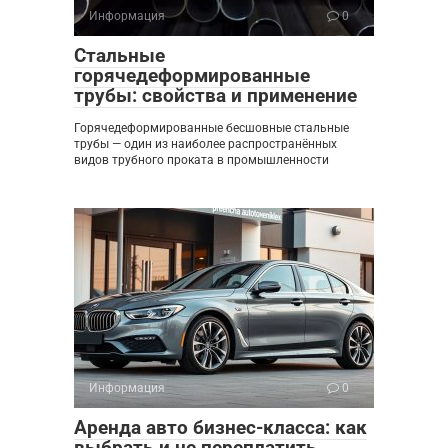
Информация
0
Стальные
горячедеформированные
трубы: свойства и применение
Горячедеформированные бесшовные стальные
трубы — один из наиболее распространённых
видов трубного проката в промышленности
Информация
0
Аренда авто бизнес-класса: как
выбрать и не переплатить