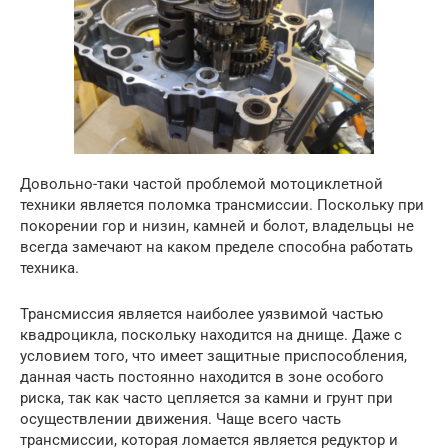
Довольно-таки частой проблемой мотоциклетной
техники является поломка трансмиссии. Поскольку при
покорении гор и низин, камней и болот, владельцы не
всегда замечают на каком пределе способна работать
техника.
Трансмиссия является наиболее уязвимой частью
квадроцикла, поскольку находится на днище. Даже с
условием того, что имеет защитные приспособления,
данная часть постоянно находится в зоне особого
риска, так как часто цепляется за камни и грунт при
осуществлении движения. Чаще всего часть
трансмиссии, которая ломается является редуктор и