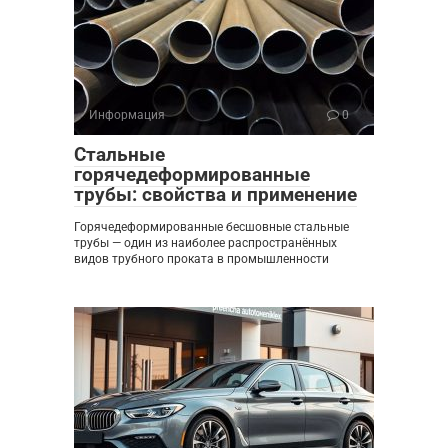
Информация
0
Стальные
горячедеформированные
трубы: свойства и применение
Горячедеформированные бесшовные стальные
трубы — один из наиболее распространённых
видов трубного проката в промышленности