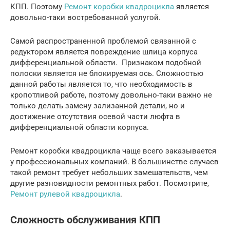
КПП. Поэтому
Ремонт коробки квадроцикла
является
довольно-таки востребованной услугой.
Самой распространенной проблемой связанной с
редуктором является повреждение шлица корпуса
дифференциальной области. Признаком подобной
полоски является не блокируемая ось. Сложностью
данной работы является то, что необходимость в
кропотливой работе, поэтому довольно-таки важно не
только делать замену зализанной детали, но и
достижение отсутствия осевой части люфта в
дифференциальной области корпуса.
Ремонт коробки квадроцикла чаще всего заказывается
у профессиональных компаний. В большинстве случаев
такой ремонт требует небольших замешательств, чем
другие разновидности ремонтных работ. Посмотрите,
Ремонт рулевой квадроцикла
.
Сложность обслуживания КПП