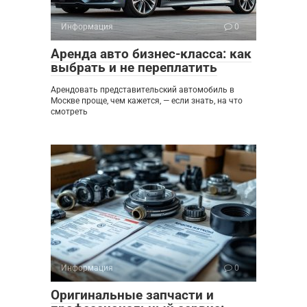
Информация
0
Аренда авто бизнес-класса: как
выбрать и не переплатить
Арендовать представительский автомобиль в
Москве проще, чем кажется, — если знать, на что
смотреть
Информация
0
Оригинальные запчасти и