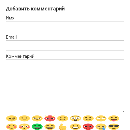
Добавить комментарий
Имя
Email
Комментарий