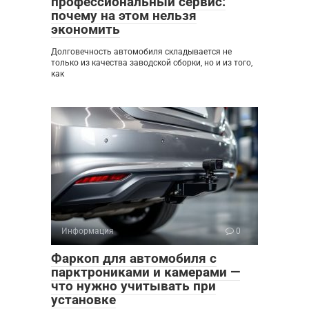
профессиональный сервис:
почему на этом нельзя
экономить
Долговечность автомобиля складывается не
только из качества заводской сборки, но и из того,
как
Информация
0
Фаркоп для автомобиля с
парктрониками и камерами —
что нужно учитывать при
установке