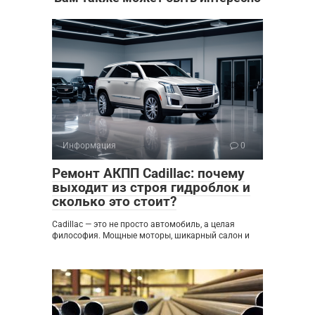
Информация
0
Ремонт АКПП Cadillac: почему
выходит из строя гидроблок и
сколько это стоит?
Cadillac — это не просто автомобиль, а целая
философия. Мощные моторы, шикарный салон и