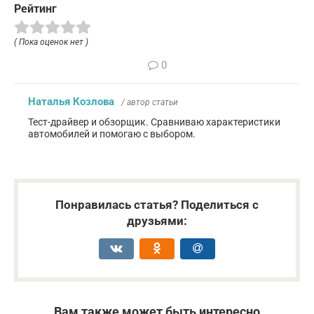
Рейтинг
( Пока оценок нет )
0
Наталья Козлова
/ автор статьи
Тест-драйвер и обзорщик. Сравниваю характеристики
автомобилей и помогаю с выбором.
Понравилась статья? Поделиться с
друзьями:
Вам также может быть интересно