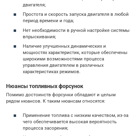
двигателя;
Простота и скорость запуска двигателя в любой
период времени и года;
Нет необходимости в ручной настройке системы
впрыскивания;
Наличие улучшенных динамических и
мощностях характеристик, которые обеспечены
широкими возможностями процесса
управления двигателем в различных
характеристиках режимов.
Нюансы топливных форсунок
Помимо достоинств форсунки обладают и целым
рядом нюансов. К таким нюансам относятся:
Применение топлива с низким качеством, из-за
чего обеспечивается высокая вероятность
процесса засорения;