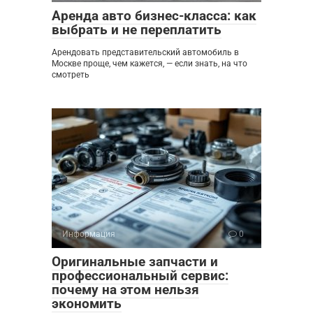
Аренда авто бизнес-класса: как
выбрать и не переплатить
Арендовать представительский автомобиль в
Москве проще, чем кажется, — если знать, на что
смотреть
Информация
0
Оригинальные запчасти и
профессиональный сервис:
почему на этом нельзя
экономить