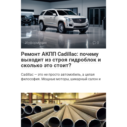
Информация
0
Ремонт АКПП Cadillac: почему
выходит из строя гидроблок и
сколько это стоит?
Cadillac — это не просто автомобиль, а целая
философия. Мощные моторы, шикарный салон и