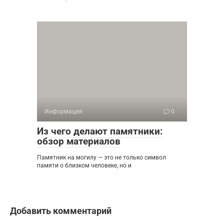
Информация
0
Из чего делают памятники:
обзор материалов
Памятник на могилу — это не только символ
памяти о близком человеке, но и
Добавить комментарий