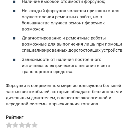
Наличие высокой стоимости форсунок;
Не каждый форсунок является пригодным для
осуществления ремонтных работ, но в
большинстве случаев ремонт форсунок
возможен;
Диагностирование и ремонтные работы
возможные для выполнения лишь при помощи
специализированных дорогостоящих устройств;
Зависимость от наличия постоянного
источника электрического питания в сети
транспортного средства.
Форсунки в современном мире используются большей
частью автомобилей, которые обладают бензиновым и
дизельным двигателем, в качестве экологичной и
передовой системы впрыскивания топлива.
Рейтинг