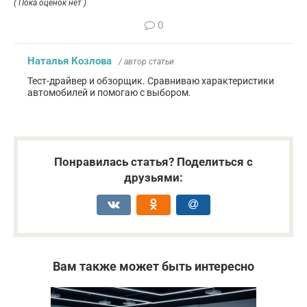
( Пока оценок нет )
0
Наталья Козлова
/ автор статьи
Тест-драйвер и обзорщик. Сравниваю характеристики
автомобилей и помогаю с выбором.
Понравилась статья? Поделиться с
друзьями:
Вам также может быть интересно