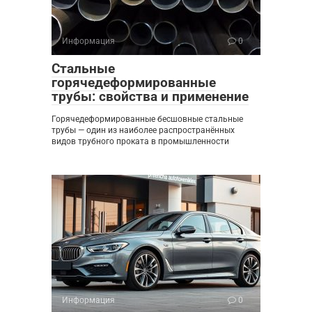
Информация
0
Стальные
горячедеформированные
трубы: свойства и применение
Горячедеформированные бесшовные стальные
трубы — один из наиболее распространённых
видов трубного проката в промышленности
Информация
0