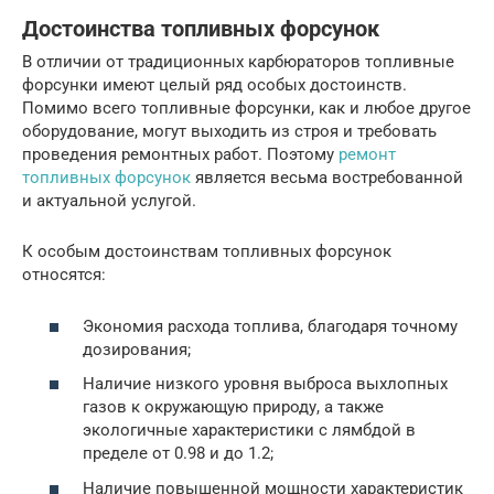
Достоинства топливных форсунок
В отличии от традиционных карбюраторов топливные
форсунки имеют целый ряд особых достоинств.
Помимо всего топливные форсунки, как и любое другое
оборудование, могут выходить из строя и требовать
проведения ремонтных работ. Поэтому
ремонт
топливных форсунок
является весьма востребованной
и актуальной услугой.
К особым достоинствам топливных форсунок
относятся:
Экономия расхода топлива, благодаря точному
дозирования;
Наличие низкого уровня выброса выхлопных
газов к окружающую природу, а также
экологичные характеристики с лямбдой в
пределе от 0.98 и до 1.2;
Наличие повышенной мощности характеристик