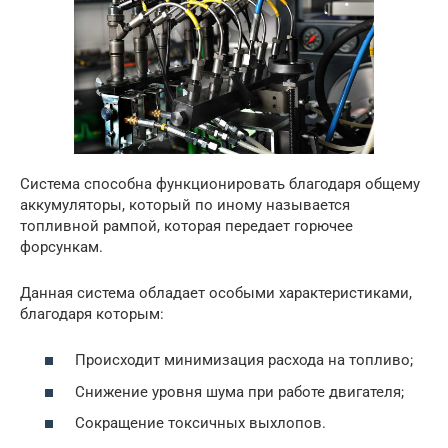
Система способна функционировать благодаря общему
аккумуляторы, который по иному называется
топливной рампой, которая передает горючее
форсункам.
Данная система обладает особыми характеристиками,
благодаря которым:
Происходит минимизация расхода на топливо;
Снижение уровня шума при работе двигателя;
Сокращение токсичных выхлопов.