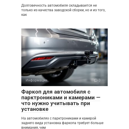
Долговечность автомобиля складывается не
только из качества заводской сборки, но и из того,
как
Информация
0
Фаркоп для автомобиля с
парктрониками и камерами —
что нужно учитывать при
установке
На автомобилях с парктрониками и камерой
заднего вида установка фаркопа требует больше
внимания, чем