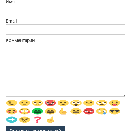
Имя
Email
Комментарий