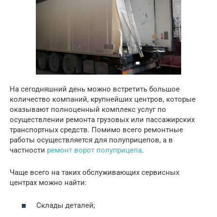
На сегодняшний день можно встретить большое
количество компаний, крупнейших центров, которые
оказывают полноценный комплекс услуг по
осуществлении ремонта грузовых или пассажирских
транспортных средств.
Помимо всего ремонтные
работы осуществляется для полуприцепов, а в
частности
ремонт ворот полуприцепа
.
Чаще всего на таких обслуживающих сервисных
центрах можно найти:
Склады деталей;