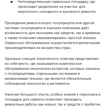
Непосредственную сервисные площадку, где
происходит разделение на участки: для
агрегатного, слесарного и кузовного ремонта.
Проведение ремонта ворот полуприцепа или другой
системы полуприцепа в хороших компаниях даёт
возможность для экономии как средств, так и времени,
а также позволяет минимизировать простой техники.
Сервисные обслуживание осуществляется различными
производителями из множества стран.
Грузовые станции технического осмотра представляют
из себя место, где оказывается комплексное
обслуживание технических вопросов, которые связаны
с полуприцепами, отдельными системами и
механизмами техники, где является обязательным
соблюдение технологии и регламента.
Наличие большого опыта, особых знаний у персонала и
площадок для сервиса позволяет проводить
ремонтные работы как новых, так и средств с пробегом.