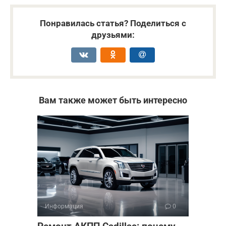
Понравилась статья? Поделиться с
друзьями:
Вам также может быть интересно
Информация
0