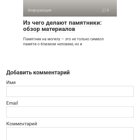
Информация
0
Из чего делают памятники:
обзор материалов
Памятник на могилу — это не только символ
памяти о близком человеке, но и
Добавить комментарий
Имя
Email
Комментарий