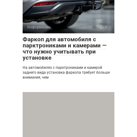
Информация
0
Фаркоп для автомобиля с
парктрониками и камерами —
что нужно учитывать при
установке
На автомобилях с парктрониками и камерой
заднего вида установка фаркопа требует больше
внимания, чем