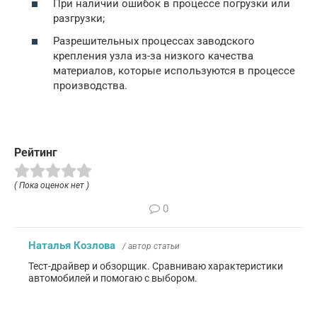
При наличии ошибок в процессе погрузки или
разгрузки;
Разрешительных процессах заводского
крепления узла из-за низкого качества
материалов, которые используются в процессе
производства.
Рейтинг
( Пока оценок нет )
0
Наталья Козлова
/ автор статьи
Тест-драйвер и обзорщик. Сравниваю характеристики
автомобилей и помогаю с выбором.