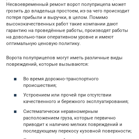
Несвоевременный ремонт ворот полуприцепа может
грозить до владельца простоем, из-за чего происходит
потеря прибыли и выручки, в целом. Помимо
высококачественных работ такие компании дают
гарантию на проведённые работы, производят работы
на довольно-таки оперативном уровне и имеют
оптимальную ценовую политику.
Ворота полуприцепов могут иметь различные виды
повреждений, которые вызываются:
Во время дорожно-транспортного
происшествия;
Устроением или прочей при отсутствии
качественного и бережного эксплуатирования;
Систематически неравномерным
расположением груза, которые первично
приводит к наличию мелких повреждений и
последующему перекосу кузовной поверхности;