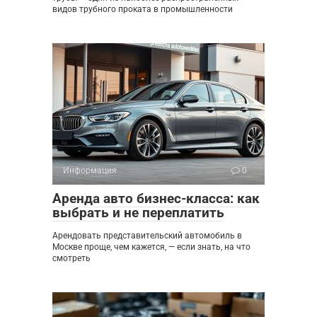
видов трубного проката в промышленности
Информация
0
Аренда авто бизнес-класса: как
выбрать и не переплатить
Арендовать представительский автомобиль в
Москве проще, чем кажется, — если знать, на что
смотреть