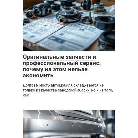
Информация
0
Оригинальные запчасти и
профессиональный сервис:
почему на этом нельзя
экономить
Долговечность автомобиля складывается не
только из качества заводской сборки, но и из того,
как