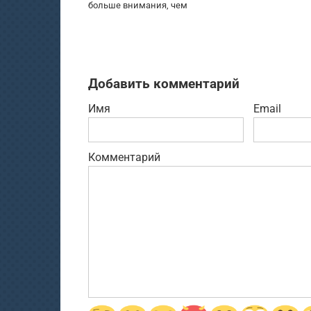
больше внимания, чем
Добавить комментарий
Имя
Email
Комментарий