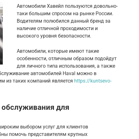
Автомобили Хавейл пользуются довольно-
таки большим спросом на рынке России.
Водителям полюбился данный бренд за
наличие отличной проходимости и
высокого уровня безопасности.
Автомобили, которые имеют такие
особенности, отличным образом подойдут
для личного типа использования, а также
обслуживание автомобилей Haval можно в
м из таких компаний является
https://kuntsevo-
 обслуживания для
широким выбором услуг для клиентов
бны помочь представителям крупных