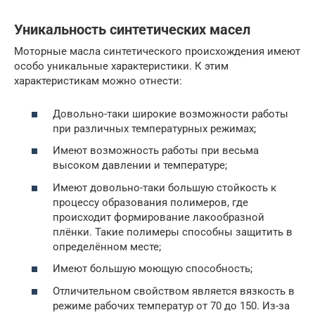
Уникальность синтетических масел
Моторные масла синтетического происхождения имеют
особо уникальные характеристики. К этим
характеристикам можно отнести:
Довольно-таки широкие возможности работы
при различных температурных режимах;
Имеют возможность работы при весьма
высоком давлении и температуре;
Имеют довольно-таки большую стойкость к
процессу образования полимеров, где
происходит формирование лакообразной
плёнки. Такие полимеры способны защитить в
определённом месте;
Имеют большую моющую способность;
Отличительном свойством является вязкость в
режиме рабочих температур от 70 до 150. Из-за