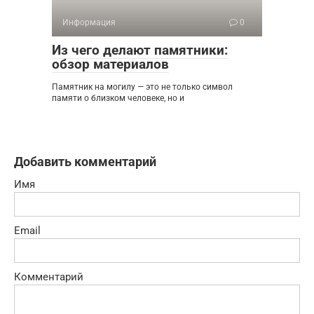
Информация
0
Из чего делают памятники:
обзор материалов
Памятник на могилу — это не только символ
памяти о близком человеке, но и
Добавить комментарий
Имя
Email
Комментарий