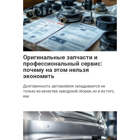
Информация
0
Оригинальные запчасти и
профессиональный сервис:
почему на этом нельзя
экономить
Долговечность автомобиля складывается не
только из качества заводской сборки, но и из того,
как