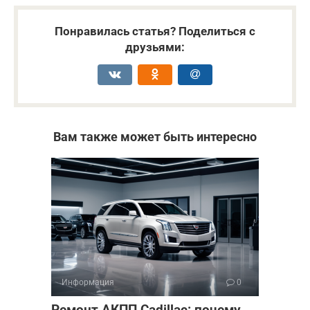
Понравилась статья? Поделиться с
друзьями:
Вам также может быть интересно
Информация
0
Ремонт АКПП Cadillac: почему