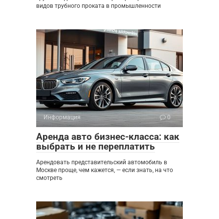
видов трубного проката в промышленности
Информация
0
Аренда авто бизнес-класса: как
выбрать и не переплатить
Арендовать представительский автомобиль в
Москве проще, чем кажется, — если знать, на что
смотреть