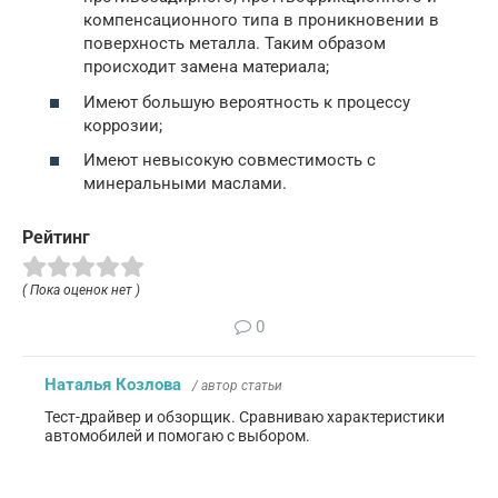
компенсационного типа в проникновении в
поверхность металла. Таким образом
происходит замена материала;
Имеют большую вероятность к процессу
коррозии;
Имеют невысокую совместимость с
минеральными маслами.
Рейтинг
( Пока оценок нет )
0
Наталья Козлова
/ автор статьи
Тест-драйвер и обзорщик. Сравниваю характеристики
автомобилей и помогаю с выбором.