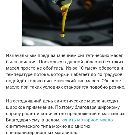
Изначальным предназначением синтетических масел
была авиация. Поскольку в данной области без таких
масел просто не обойтись. Из-за 10 тысяч оборотов и
температуре потока, который набегает до 40 градусов
подойдёт только синтетический тип масел. Обычное
масло при таких условиях становится подобно резине.
На сегодняшний день синтетические масла находят
широкое применение. Поэтому благодаря широкому
спросу растет и количество предложений в магазинах.
Благодаря чему, в целом,
купить моторное масло
синтетического типа можно во многих
специализированных магазинах.