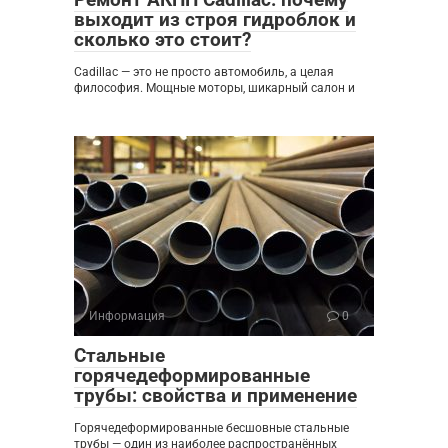
выходит из строя гидроблок и
сколько это стоит?
Cadillac — это не просто автомобиль, а целая
философия. Мощные моторы, шикарный салон и
Информация
0
Стальные
горячедеформированные
трубы: свойства и применение
Горячедеформированные бесшовные стальные
трубы — один из наиболее распространённых