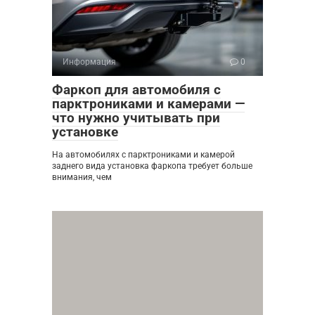
Информация
0
Фаркоп для автомобиля с
парктрониками и камерами —
что нужно учитывать при
установке
На автомобилях с парктрониками и камерой
заднего вида установка фаркопа требует больше
внимания, чем