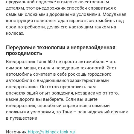
продуманной подвеске и высококачественным
деталям, этот внедорожник способен справиться с
самыми сложными дорожными условиями. Модульная
конструкция позволяет адаптировать автомобиль под
свои потребности, делая его настоящим танком на
колесах.
Передовые технологии и непревзойденная
проходимость
Внедорожник Танк 500 не просто автомобиль – это
символ мощи, стиля и передовых технологий. Этот
автомобиль сочетает в себе роскошь городского
автомобиля с выдающимися характеристиками
внедорожника. Он готов предложить вам
впечатляющий опыт вождения, независимо от того,
какие дороги вы выберете. Если вы ищете
внедорожник, способный справиться с самыми
сложными условиями, то Танк – ваш надежный спутник
в путешествии.
Источник
https://sibinpex-tank.ru/