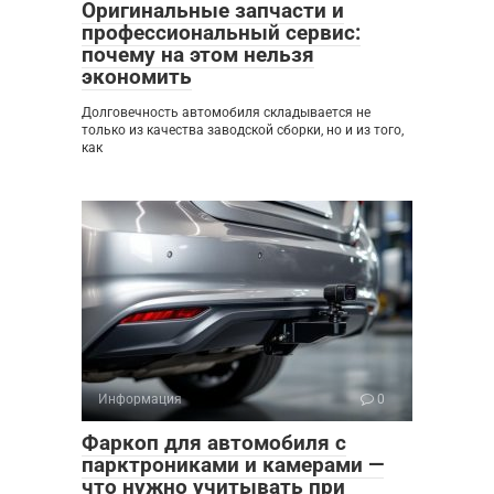
Оригинальные запчасти и
профессиональный сервис:
почему на этом нельзя
экономить
Долговечность автомобиля складывается не
только из качества заводской сборки, но и из того,
как
Информация
0
Фаркоп для автомобиля с
парктрониками и камерами —
что нужно учитывать при