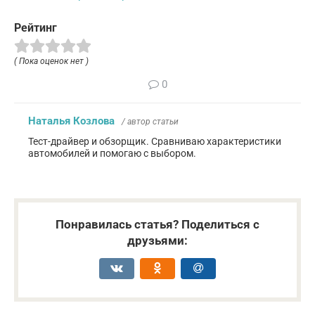
Рейтинг
( Пока оценок нет )
0
Наталья Козлова
/ автор статьи
Тест-драйвер и обзорщик. Сравниваю характеристики
автомобилей и помогаю с выбором.
Понравилась статья? Поделиться с
друзьями: