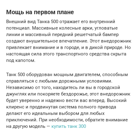
Мощь на первом плане
Внешний вид Танка 500 отражает его внутренний
потенциал. Массивные колесные арки, угловатые
линии и массивный передний решетчатый бампер
создают внушительное впечатление. Этот внедорожник
привлекает внимание и в городе, и в дикой природе. Но
настоящая сила этого транспортного средства скрыта
под капотом.
Танк 500 оборудован мощным двигателем, способным
справляться с любыми дорожными условиями.
Независимо от того, находитесь ли вы в городской
джунглях или покоряете бездорожье, этот внедорожник
будет уверенно и надежно вести вас вперед. Высокий
клиренс и продвинутая система полного привода
делают его идеальным выбором для любых
приключений. При необходимости, обратите внимание
на другую модель —
купить танк 300