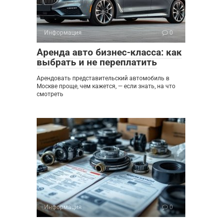
Информация
0
Аренда авто бизнес-класса: как
выбрать и не переплатить
Арендовать представительский автомобиль в
Москве проще, чем кажется, — если знать, на что
смотреть
Информация
0