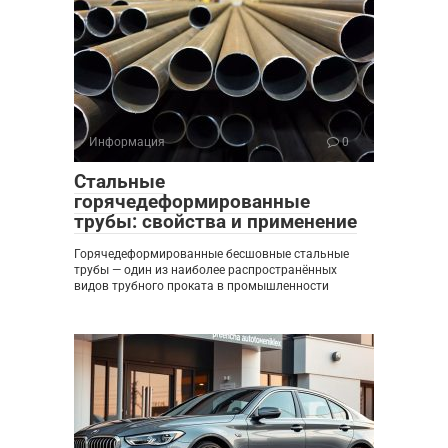
Информация
0
Стальные
горячедеформированные
трубы: свойства и применение
Горячедеформированные бесшовные стальные
трубы — один из наиболее распространённых
видов трубного проката в промышленности