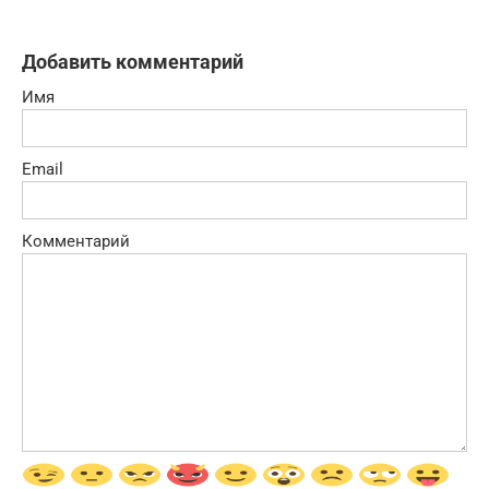
Добавить комментарий
Имя
Email
Комментарий