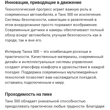
Инновации, приводящие в движение
Технологический прогресс играет важную роль в
современных автомобилях, и Танк 500 не исключение.
Системы безопасности, навигации и развлечений в
этом внедорожнике просто поражают воображение.
Современные датчики и камеры обеспечивают полный
обзор вокруг автомобиля, улучшая безопасность как в
городе, так и вне его.
Интерьер Танка 500 – это комбинация роскоши и
практичности. Качественные материалы, современный
дизайн и интеллектуальные системы управления
создают атмосферу комфорта и удовольствия в каждой
поездке. Поддержка современных мультимедийных
технологий позволяет вам наслаждаться поездкой,
оставаясь подключенным к миру.
Проходимость на пике
Танк 500 обладает уникальной способностью
преодолевать практически любые трудности. Благодаря