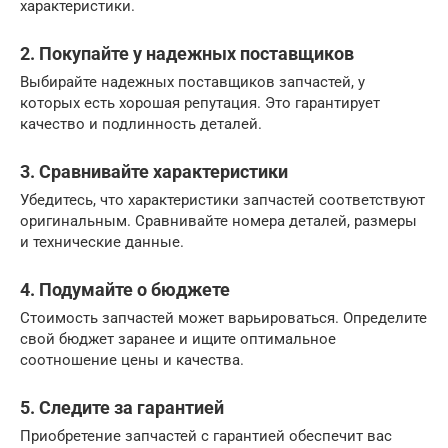
характеристики.
2. Покупайте у надежных поставщиков
Выбирайте надежных поставщиков запчастей, у
которых есть хорошая репутация. Это гарантирует
качество и подлинность деталей.
3. Сравнивайте характеристики
Убедитесь, что характеристики запчастей соответствуют
оригинальным. Сравнивайте номера деталей, размеры
и технические данные.
4. Подумайте о бюджете
Стоимость запчастей может варьироваться. Определите
свой бюджет заранее и ищите оптимальное
соотношение цены и качества.
5. Следите за гарантией
Приобретение запчастей с гарантией обеспечит вас