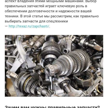
аспект владения этими мощными машинами. Выбор
правильных запчастей играет ключевую роль в
обеспечении долговечности и надежности вашей
техники. В этой статье мы рассмотрим, как правильно
выбирать запчасти для спецтехники
—
http://texaz.ru/zapchasti/
.
Зачем вам нужны правильные запчасти?