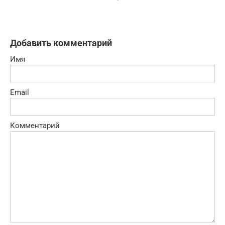
Добавить комментарий
Имя
Email
Комментарий