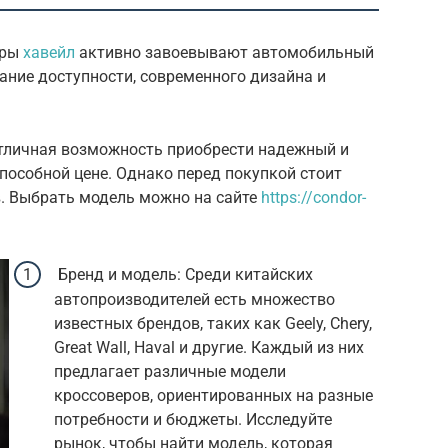
еры
хавейл
активно завоевывают автомобильный
ание доступности, современного дизайна и
отличная возможность приобрести надежный и
пособной цене. Однако перед покупкой стоит
. Выбрать модель можно на сайте
https://condor-
Бренд и модель: Среди китайских
автопроизводителей есть множество
известных брендов, таких как Geely, Chery,
Great Wall, Haval и другие. Каждый из них
предлагает различные модели
кроссоверов, ориентированных на разные
потребности и бюджеты. Исследуйте
рынок, чтобы найти модель, которая