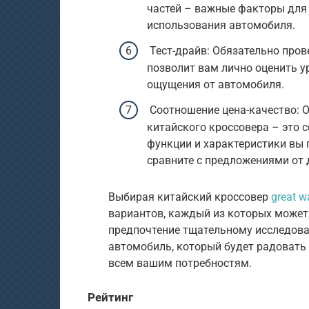
частей – важные факторы для
использования автомобиля.
Тест-драйв: Обязательно пров
позволит вам лично оценить у
ощущения от автомобиля.
Соотношение цена-качество: 
китайского кроссовера – это с
функции и характеристики вы
сравните с предложениями от 
Выбирая китайский кроссовер
great wa
вариантов, каждый из которых может
предпочтение тщательному исследова
автомобиль, который будет радовать
всем вашим потребностям.
Рейтинг