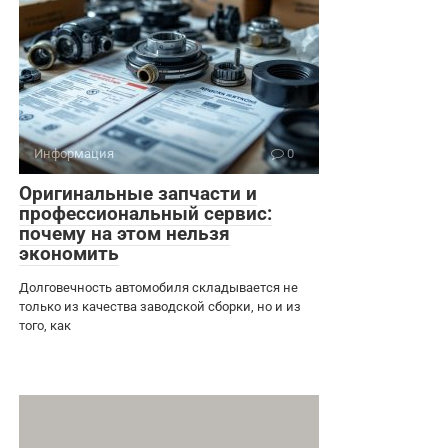
Информация
0
Оригинальные запчасти и
профессиональный сервис:
почему на этом нельзя
экономить
Долговечность автомобиля складывается не
только из качества заводской сборки, но и из
того, как