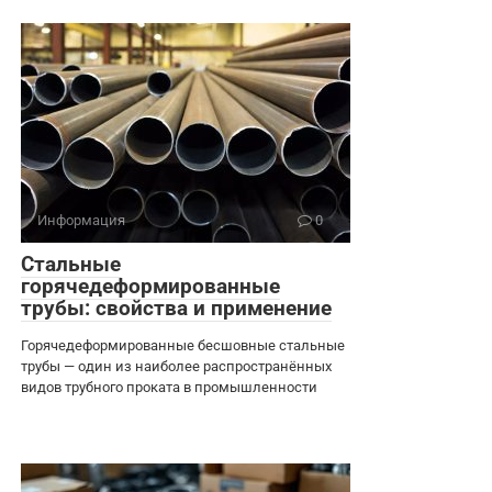
Информация
0
Стальные
горячедеформированные
трубы: свойства и применение
Горячедеформированные бесшовные стальные
трубы — один из наиболее распространённых
видов трубного проката в промышленности