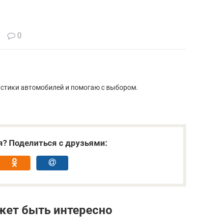
0
истики автомобилей и помогаю с выбором.
я? Поделиться с друзьями:
жет быть интересно