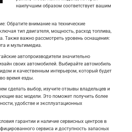
наилучшим образом соответствует вашим
е: Обратите внимание на технические
ключая тип двигателя, мощность, расход топлива,
а. Также важно рассмотреть уровень оснащения:
та и мультимедиа.
тайские автопроизводители значительно
изайн своих автомобилей. Выбирайте автомобиль
идом и качественным интерьером, который будет
во время езды.
ем сделать выбор, изучите отзывы владельцев и
ующие вас модели. Это поможет получить более
ности, удобстве и эксплуатационных
словия гарантии и наличие сервисных центров в
ифицированного сервиса и доступность запасных