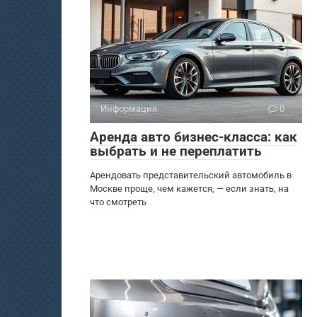
Информация
0
Аренда авто бизнес-класса: как
выбрать и не переплатить
Арендовать представительский автомобиль в
Москве проще, чем кажется, — если знать, на
что смотреть