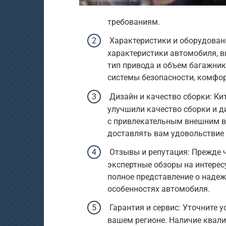
требованиям.
Характеристики и оборудовани
характеристики автомобиля, в
тип привода и объем багажник
системы безопасности, комфор
Дизайн и качество сборки: Ки
улучшили качество сборки и д
с привлекательным внешним в
доставлять вам удовольствие 
Отзывы и репутация: Прежде ч
экспертные обзоры на интерес
полное представление о надеж
особенностях автомобиля.
Гарантия и сервис: Уточните у
вашем регионе. Наличие квал