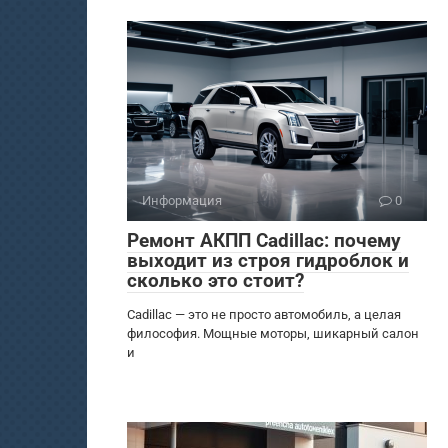
Информация
0
Ремонт АКПП Cadillac: почему
выходит из строя гидроблок и
сколько это стоит?
Cadillac — это не просто автомобиль, а целая
философия. Мощные моторы, шикарный салон
и