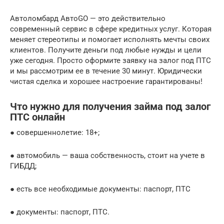
Автоломбард АвтоGO — это действительно
современный сервис в сфере кредитных услуг. Которая
меняет стереотипы и помогает исполнять мечты своих
клиентов. Получите деньги под любые нужды и цели
уже сегодня. Просто оформите заявку на залог под ПТС
и мы рассмотрим ее в течение 30 минут. Юридически
чистая сделка и хорошее настроение гарантированы!
Что нужно для получения займа под залог
ПТС онлайн
● совершеннолетие: 18+;
● автомобиль — ваша собственность, стоит на учете в
ГИБДД;
● есть все необходимые документы: паспорт, ПТС
● документы: паспорт, ПТС.