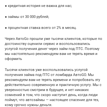
● кредитная история не важна для нас;
● займы от 30 000 рублей;
● процентная ставка всего от 2% в месяц.
Через АвтоGo прошли уже тысячи клиентов, которые по
достоинству оценили сервис и воспользовались
услугой получения денег через займ под ПТС. Поэтому
мы настоятельно рекомендуем вам не терять время и
оформить
Тысячи клиентов уже воспользовались услугой
получения займа под ПТС от ломбарда АвтоGO. Мы
рекомендуем вам не терять времени и попробовать эту
действительно современную и практичную услугу. Мы с
уверенностью смотрим в будущее, и нет никаких
сомнений в том, что скоро наступит день, когда люди
поймут, что автозаймы — настоящее спасение для тех,
кому срочно нужны деньги.