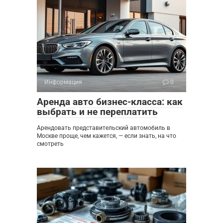
Информация
0
Аренда авто бизнес-класса: как
выбрать и не переплатить
Арендовать представительский автомобиль в
Москве проще, чем кажется, — если знать, на что
смотреть