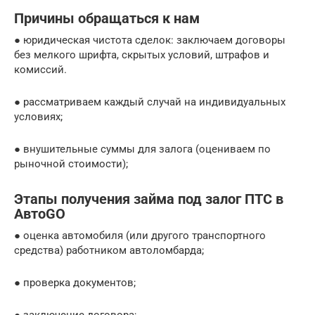
Причины обращаться к нам
● юридическая чистота сделок: заключаем договоры
без мелкого шрифта, скрытых условий, штрафов и
комиссий.
● рассматриваем каждый случай на индивидуальных
условиях;
● внушительные суммы для залога (оцениваем по
рыночной стоимости);
Этапы получения займа под залог ПТС в
АвтоGO
● оценка автомобиля (или другого транспортного
средства) работником автоломбарда;
● проверка документов;
● заключение договора;