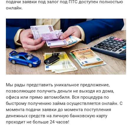
подачи заявки под залог под ПТС доступен полностью
онлайн.
Мы рады представить уникальное предложение,
позволяющее получить деньги не выходя из дома,
офиса или прямо автомобиля. Вся процедура по
быстрому получению займа осуществляется онлайн. С
момента подачи заявки до момента поступления
денежных средств на личную банковскую карту
проходит не больше 24 часов!