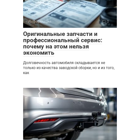
Информация
0
Оригинальные запчасти и
профессиональный сервис:
почему на этом нельзя
экономить
Долговечность автомобиля складывается не
только из качества заводской сборки, но и из того,
как