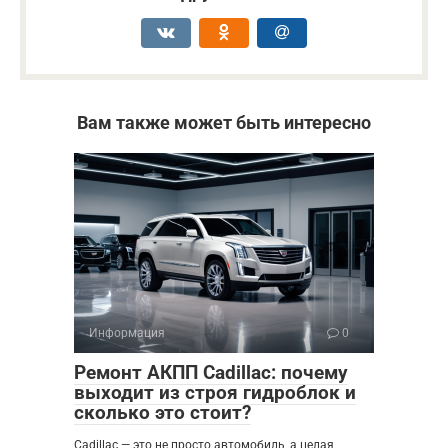
Вам также может быть интересно
Информация
0
Ремонт АКПП Cadillac: почему
выходит из строя гидроблок и
сколько это стоит?
Cadillac — это не просто автомобиль, а целая