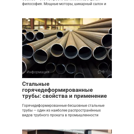
философия. Мощные моторы, шикарный салон и
Информация
0
Стальные
горячедеформированные
трубы: свойства и применение
Горячедеформированные бесшовные стальные
трубы — один из наиболее распространённых
видов трубного проката в промышленности