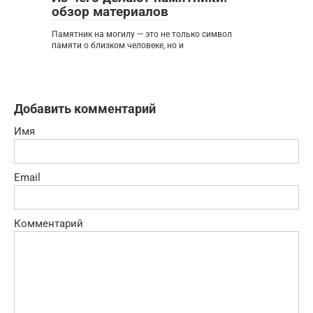
обзор материалов
Памятник на могилу — это не только символ
памяти о близком человеке, но и
Добавить комментарий
Имя
Email
Комментарий