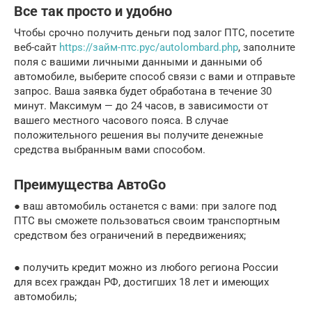
Все так просто и удобно
Чтобы срочно получить деньги под залог ПТС, посетите
веб-сайт
https://займ-птс.рус/autolombard.php
, заполните
поля с вашими личными данными и данными об
автомобиле, выберите способ связи с вами и отправьте
запрос. Ваша заявка будет обработана в течение 30
минут. Максимум — до 24 часов, в зависимости от
вашего местного часового пояса. В случае
положительного решения вы получите денежные
средства выбранным вами способом.
Преимущества АвтоGo
● ваш автомобиль останется с вами: при залоге под
ПТС вы сможете пользоваться своим транспортным
средством без ограничений в передвижениях;
● получить кредит можно из любого региона России
для всех граждан РФ, достигших 18 лет и имеющих
автомобиль;