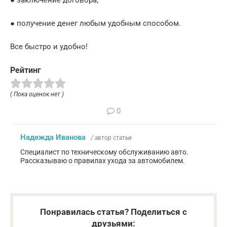
● получение денег любым удобным способом.
Все быстро и удобно!
Рейтинг
( Пока оценок нет )
0
Надежда Иванова
/ автор статьи
Специалист по техническому обслуживанию авто.
Рассказываю о правилах ухода за автомобилем.
Понравилась статья? Поделиться с
друзьями: