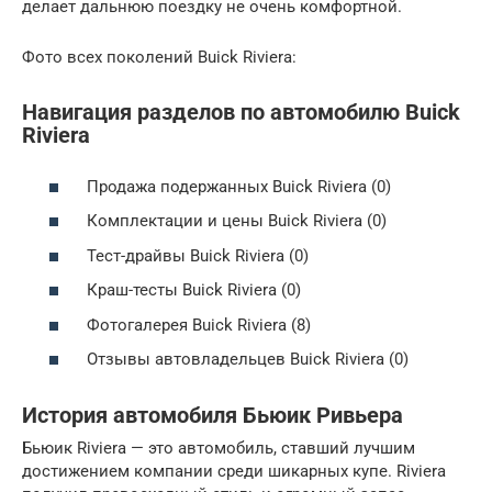
делает дальнюю поездку не очень комфортной.
Фото всех поколений Buick Riviera:
Навигация разделов по автомобилю Buick
Riviera
Продажа подержанных Buick Riviera (0)
Комплектации и цены Buick Riviera (0)
Тест-драйвы Buick Riviera (0)
Краш-тесты Buick Riviera (0)
Фотогалерея Buick Riviera (8)
Отзывы автовладельцев Buick Riviera (0)
История автомобиля Бьюик Ривьера
Бьюик Riviеra — это автомобиль, ставший лучшим
достижением компании среди шикарных купе. Riviеra