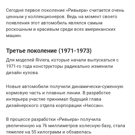
Сегодня первое поколение «Ривьера» считается очень
ценным у коллекционеров. Ведь на момент своего
появления этот автомобиль являлся самым
роскошным и красивым среди всех американских
машин.
Третье поколение (1971-1973)
Для моделей Riviera, которые начали выпускаться с
1971-го года конструкторы радикально изменили
дизайн кузова.
Новые автомобили получили динамически-суженную
кормовую часть и плавные линии. В разработке
интерьера участие принимал будущий глава
дизайнерского отдела корпорации «Ниссан».
В процессе разработки «Ривьера» получила
увеличенную на 76 миллиметров колесную базу, стала
тяжелее на 55 килограмм и обзавелась