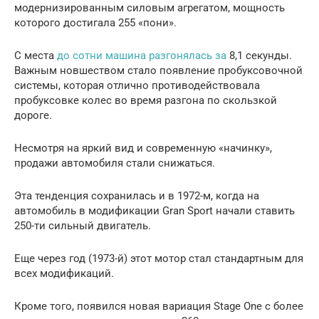
модернизированным силовым агрегатом, мощность
которого достигала 255 «пони».
С места
до сотни машина разгонялась за
8,1 секунды.
Важным новшеством стало появление пробуксовочной
системы, которая отлично противодействовала
пробуксовке колес во время разгона по скользкой
дороге.
Несмотря на яркий вид и современную «начинку»,
продажи автомобиля стали снижаться.
Эта тенденция сохранилась и в 1972-м, когда на
автомобиль в модификации Gran Sport начали ставить
250-ти сильный двигатель.
Еще через год (1973-й) этот мотор стал стандартным для
всех модификаций.
Кроме того, появился новая вариация Stage One с более