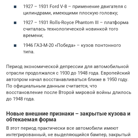
1927 – 1931 Ford V-8 – применение двигателя с
цилиндрами, имеющими плоскую головку;
1927 – 1931 Rolls-Royce Phantom III – платформа
считалась технологической новинкой того
времени;
1946 ГАЗ-М-20 «Победа» – кузов понтонного
типа.
Период экономической депрессии для автомобильной
отрасли продолжался с 1930 до 1948 года. Европейский
автопром начал восстанавливаться ближе в 1950 году.
По официальным данным считается, что
восстановление после Второй мировой войны длилось
до 1948 года.
Новые внешние признаки – закрытые кузова и
обтекаемая форма
В этот период практически все автомобили имеют
интегрированный, не выделяющийся бампер, закрытый