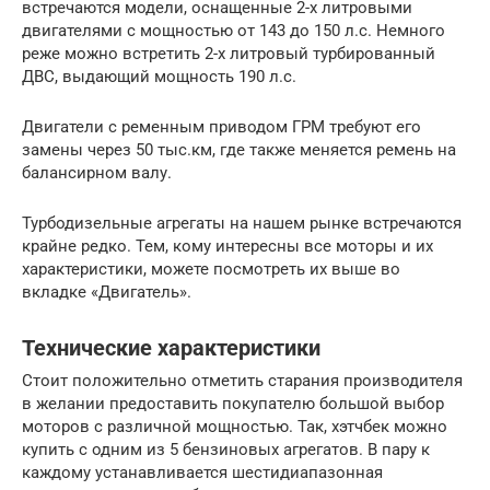
встречаются модели, оснащенные 2-х литровыми
двигателями с мощностью от 143 до 150 л.с. Немного
реже можно встретить 2-х литровый турбированный
ДВС, выдающий мощность 190 л.с.
Двигатели с ременным приводом ГРМ требуют его
замены через 50 тыс.км, где также меняется ремень на
балансирном валу.
Турбодизельные агрегаты на нашем рынке встречаются
крайне редко. Тем, кому интересны все моторы и их
характеристики, можете посмотреть их выше во
вкладке «Двигатель».
Технические характеристики
Стоит положительно отметить старания производителя
в желании предоставить покупателю большой выбор
моторов с различной мощностью. Так, хэтчбек можно
купить с одним из 5 бензиновых агрегатов. В пару к
каждому устанавливается шестидиапазонная