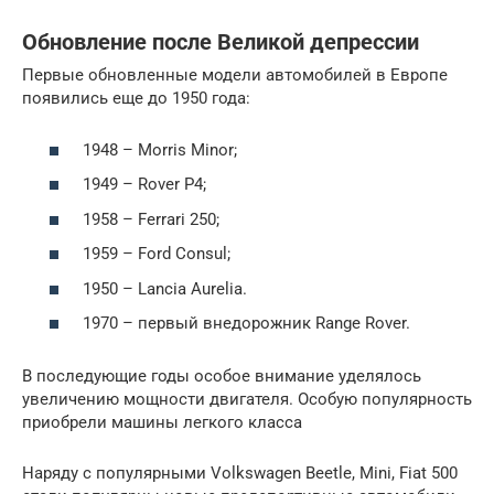
Обновление после Великой депрессии
Первые обновленные модели автомобилей в Европе
появились еще до 1950 года:
1948 – Morris Minor;
1949 – Rover P4;
1958 – Ferrari 250;
1959 – Ford Consul;
1950 – Lancia Aurelia.
1970 – первый внедорожник Range Rover.
В последующие годы особое внимание уделялось
увеличению мощности двигателя. Особую популярность
приобрели машины легкого класса
Наряду с популярными Volkswagen Beetle, Mini, Fiat 500