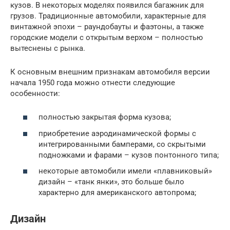
кузов. В некоторых моделях появился багажник для
грузов. Традиционные автомобили, характерные для
винтажной эпохи – раундобауты и фаэтоны, а также
городские модели с открытым верхом – полностью
вытеснены с рынка.
К основным внешним признакам автомобиля версии
начала 1950 года можно отнести следующие
особенности:
полностью закрытая форма кузова;
приобретение аэродинамической формы с
интегрированными бамперами, со скрытыми
подножками и фарами – кузов понтонного типа;
некоторые автомобили имели «плавниковый»
дизайн – «танк янки», это больше было
характерно для американского автопрома;
Дизайн