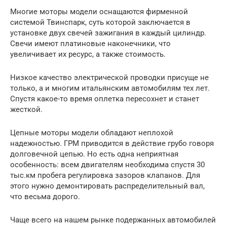
Многие моторы модели оснащаются фирменной
системой Твинспарк, суть которой заключается в
установке двух свечей зажигания в каждый цилиндр.
Свечи имеют платиновые наконечники, что
увеличивает их ресурс, а также стоимость.
Низкое качество электрической проводки присуще не
только, а и многим итальянским автомобилям тех лет.
Спустя какое-то время оплетка пересохнет и станет
жесткой.
Цепные моторы модели обладают неплохой
надежностью. ГРМ приводится в действие грубо говоря
долговечной цепью. Но есть одна неприятная
особенность: всем двигателям необходима спустя 30
тыс.км пробега регулировка зазоров клапанов. Для
этого нужно демонтировать распределительный вал,
что весьма дорого.
Чаще всего на нашем рынке подержанных автомобилей