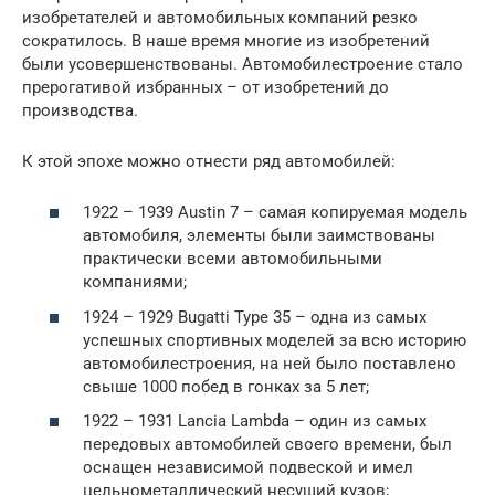
изобретателей и автомобильных компаний резко
сократилось. В наше время многие из изобретений
были усовершенствованы. Автомобилестроение стало
прерогативой избранных – от изобретений до
производства.
К этой эпохе можно отнести ряд автомобилей:
1922 – 1939 Austin 7 – самая копируемая модель
автомобиля, элементы были заимствованы
практически всеми автомобильными
компаниями;
1924 – 1929 Bugatti Type 35 – одна из самых
успешных спортивных моделей за всю историю
автомобилестроения, на ней было поставлено
свыше 1000 побед в гонках за 5 лет;
1922 – 1931 Lancia Lambda – один из самых
передовых автомобилей своего времени, был
оснащен независимой подвеской и имел
цельнометаллический несущий кузов;