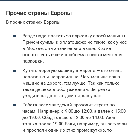
Прочие страны Европы
В прочих странах Европы:
Везде надо платить за парковку своей машины.
Причем суммы к оплате даже не такие, как у нас
в Москве, они значительно выше. Кроме
оплаты, есть еще и проблема поиска мест для
парковки.
Купить дорогую машину в Европе — это очень
нелогично и неправильно. Чем меньше ваша
машина на дороге, тем лучше. Так как только
такая дешева в обслуживании. Вы редко
увидите на дорогах джипы, как у нас.
Работа всех заведений проходит строго по
часам. Например, с 9:00 до 12:00, а далее с 15:00
до 19:00. Обед только с 12:00 до 14:00. Ужин
только после 19:00 Если, например, вы загуляли
и проспали один из этих промежутков, то