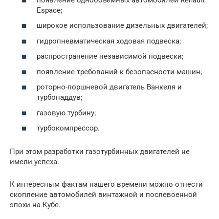
Espace;
широкое использование дизельных двигателей;
гидропневматическая ходовая подвеска;
распространение независимой подвески;
появление требований к безопасности машин;
роторно-поршневой двигатель Ванкеля и
турбонаддув;
газовую турбину;
турбокомпрессор.
При этом разработки газотурбинных двигателей не
имели успеха.
К интересным фактам нашего времени можно отнести
скопление автомобилей винтажной и послевоенной
эпохи на Кубе.