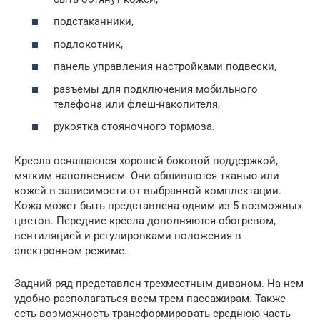
подстаканники,
подлокотник,
панель управления настройками подвески,
разъемы для подключения мобильного
телефона или флеш-накопителя,
рукоятка стояночного тормоза.
Кресла оснащаются хорошей боковой поддержкой,
мягким наполнением. Они обшиваются тканью или
кожей в зависимости от выбранной комплектации.
Кожа может быть представлена одним из 5 возможных
цветов. Передние кресла дополняются обогревом,
вентиляцией и регулировками положения в
электронном режиме.
Задний ряд представлен трехместным диваном. На нем
удобно располагаться всем трем пассажирам. Также
есть возможность трансформировать среднюю часть