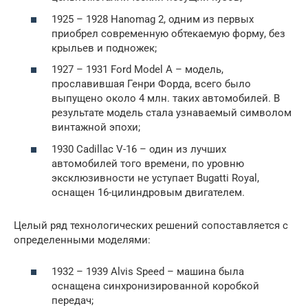
1925 – 1928 Hanomag 2, одним из первых
приобрел современную обтекаемую форму, без
крыльев и подножек;
1927 – 1931 Ford Model A – модель,
прославившая Генри Форда, всего было
выпущено около 4 млн. таких автомобилей. В
результате модель стала узнаваемый символом
винтажной эпохи;
1930 Cadillac V-16 – один из лучших
автомобилей того времени, по уровню
эксклюзивности не уступает Bugatti Royal,
оснащен 16-цилиндровым двигателем.
Целый ряд технологических решений сопоставляется с
определенными моделями:
1932 – 1939 Alvis Speed – машина была
оснащена синхронизированной коробкой
передач;