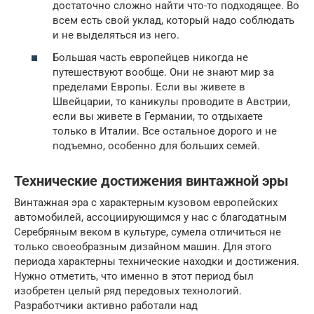
достаточно сложно найти что-то подходящее. Во
всем есть свой уклад, который надо соблюдать
и не выделяться из него.
Большая часть европейцев никогда не
путешествуют вообще. Они не знают мир за
пределами Европы. Если вы живете в
Швейцарии, то каникулы проводите в Австрии,
если вы живете в Германии, то отдыхаете
только в Италии. Все остальное дорого и не
подъемно, особенно для больших семей.
Технические достижения винтажной эры
Винтажная эра с характерным кузовом европейских
автомобилей, ассоциирующимся у нас с благодатным
Серебряным веком в культуре, сумела отличиться не
только своеобразным дизайном машин. Для этого
периода характерны технические находки и достижения.
Нужно отметить, что именно в этот период был
изобретен целый ряд передовых технологий.
Разработчики активно работали над