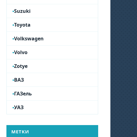
Suzuki
Toyota
Volkswagen
Volvo
Zotye
ВАЗ
ГАЗель
УАЗ
МЕТКИ