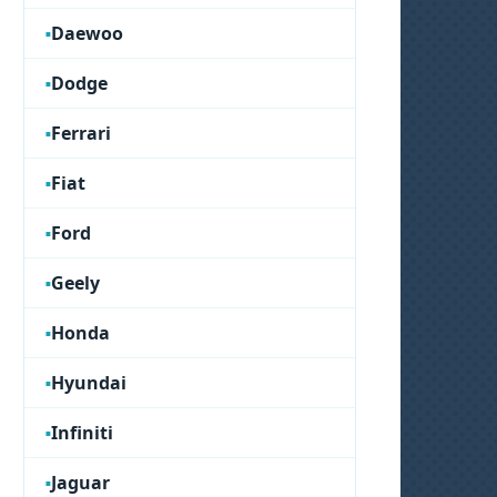
Daewoo
Dodge
Ferrari
Fiat
Ford
Geely
Honda
Hyundai
Infiniti
Jaguar