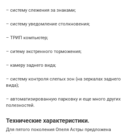
– систему слежения за знаками;
– систему уведомление столкновения;
– ТРИП компьютер;
– ситему экстренного торможения;
– камеру заднего вида;
– систему контроля слепых зон (на зеркалах заднего
вида);
– автоматизированную парковку и еще много других
полезностей.
Технические характеристики.
Для пятого поколения Опеля Астры предложена