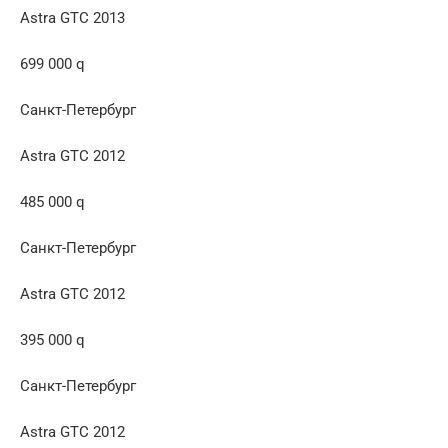
Astra GTC 2013
699 000 q
Санкт-Петербург
Astra GTC 2012
485 000 q
Санкт-Петербург
Astra GTC 2012
395 000 q
Санкт-Петербург
Astra GTC 2012