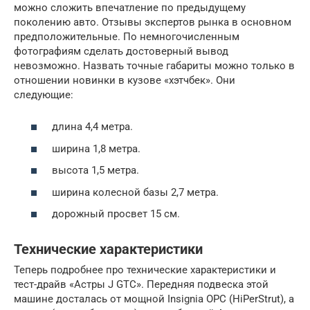
можно сложить впечатление по предыдущему
поколению авто. Отзывы экспертов рынка в основном
предположительные. По немногочисленным
фотографиям сделать достоверный вывод
невозможно. Назвать точные габариты можно только в
отношении новинки в кузове «хэтчбек». Они
следующие:
длина 4,4 метра.
ширина 1,8 метра.
высота 1,5 метра.
ширина колесной базы 2,7 метра.
дорожный просвет 15 см.
Технические характеристики
Теперь подробнее про технические характеристики и
тест-драйв «Астры J GTC». Передняя подвеска этой
машине досталась от мощной Insignia OPC (HiPerStrut), а