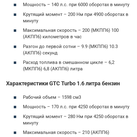
Мощность – 140 л.с. при 6000 оборотах в минуту
Крутящий момент – 200 Нм при 4900 оборотах в
минуту
Максимальная скорость – 200 (МКПП6) 100
(АКПП6) километров в час
Разгон до первой сотни – 9.9 (МКПП6) 10.3
(АКПП6) секунд
Расход топлива в смешанном цикле – 6,2
(МКПП6) 6,8 (АКПП6) литра
Характеристики GTC Turbo 1.6 литра бензин
Рабочий объем – 1598 см3
Мощность – 170 л.с. при 4250 оборотах в минуту
Крутящий момент – 280 Нм при 4250 оборотах в
минуту
Максимальная скорость – 210 (АКПП6)