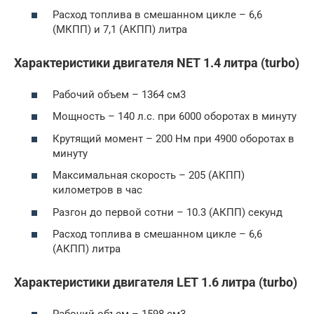
Расход топлива в смешанном цикле – 6,6
(МКПП) и 7,1 (АКПП) литра
Характеристики двигателя NET 1.4 литра (turbo)
Рабочий объем – 1364 см3
Мощность – 140 л.с. при 6000 оборотах в минуту
Крутящий момент – 200 Нм при 4900 оборотах в
минуту
Максимальная скорость – 205 (АКПП)
километров в час
Разгон до первой сотни – 10.3 (АКПП) секунд
Расход топлива в смешанном цикле – 6,6
(АКПП) литра
Характеристики двигателя LET 1.6 литра (turbo)
Рабочий объем – 1598 см3