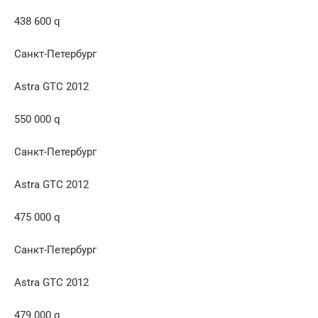
438 600 q
Санкт-Петербург
Astra GTC 2012
550 000 q
Санкт-Петербург
Astra GTC 2012
475 000 q
Санкт-Петербург
Astra GTC 2012
479 000 q