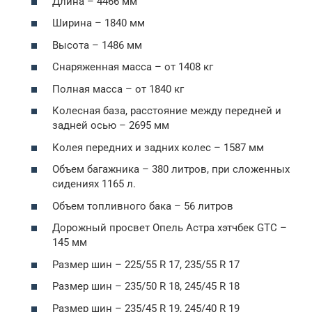
Длина – 4466 мм
Ширина – 1840 мм
Высота – 1486 мм
Снаряженная масса – от 1408 кг
Полная масса – от 1840 кг
Колесная база, расстояние между передней и
задней осью – 2695 мм
Колея передних и задних колес – 1587 мм
Объем багажника – 380 литров, при сложенных
сидениях 1165 л.
Объем топливного бака – 56 литров
Дорожный просвет Опель Астра хэтчбек GTC –
145 мм
Размер шин – 225/55 R 17, 235/55 R 17
Размер шин – 235/50 R 18, 245/45 R 18
Размер шин – 235/45 R 19, 245/40 R 19