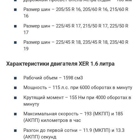
Размер шин – 205/55 R 16, 205/60 R 16, 215/60 R
16
Размер шин – 225/45 R 17, 215/50 R 17, 225/50 R
17
Размер шин – 225/45 R 18, 235/45 R 18, 235/40 R
19
Характеристики двигателя XER 1.6 литра
Рабочий объем – 1598 см3
Мощность – 115 л.с. при 6000 оборотах в минуту
Крутящий момент – 155 Нм при 4000 оборотах в
минуту
Максимальная скорость – 193 (МКПП) и 185
(АКПП) километров в час
Разгон до первой сотни – 11.9 (МКПП) и 13.3
(АКПП) секунд