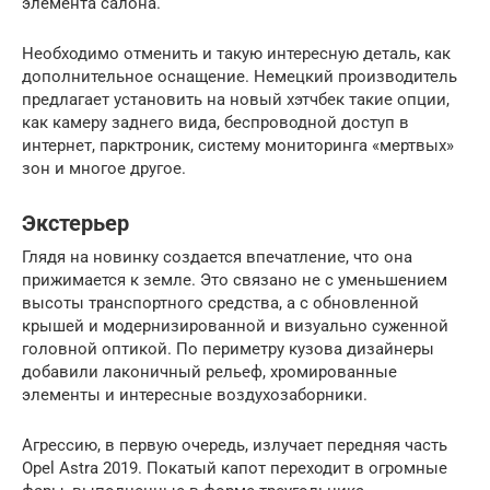
элемента салона.
Необходимо отменить и такую интересную деталь, как
дополнительное оснащение. Немецкий производитель
предлагает установить на новый хэтчбек такие опции,
как камеру заднего вида, беспроводной доступ в
интернет, парктроник, систему мониторинга «мертвых»
зон и многое другое.
Экстерьер
Глядя на новинку создается впечатление, что она
прижимается к земле. Это связано не с уменьшением
высоты транспортного средства, а с обновленной
крышей и модернизированной и визуально суженной
головной оптикой. По периметру кузова дизайнеры
добавили лаконичный рельеф, хромированные
элементы и интересные воздухозаборники.
Агрессию, в первую очередь, излучает передняя часть
Opel Astra 2019. Покатый капот переходит в огромные