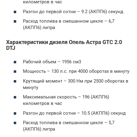
километров в час
Разгон до первой сотни – 9.2 (АКПП6) секунд
Расход топлива в смешанном цикле – 6,7
(АКПП6) литра
Характеристики дизеля Опель Астра GTC 2.0
DTJ
Рабочий объем – 1956 см3
Мощность – 130 л.с. при 4000 оборотах в минуту
Крутящий момент – 300 Нм при 2500 оборотах в
минуту
Максимальная скорость – 196 (АКПП6)
километров в час
Разгон до первой сотни – 10.5 (АКПП6) секунд
Расход топлива в смешанном цикле – 5,7
(АКПП6) литра