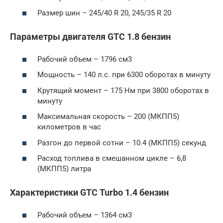
Размер шин – 245/40 R 20, 245/35 R 20
Параметры двигателя GTC 1.8 бензин
Рабочий объем – 1796 см3
Мощность – 140 л.с. при 6300 оборотах в минуту
Крутящий момент – 175 Нм при 3800 оборотах в
минуту
Максимальная скорость – 200 (МКПП5)
километров в час
Разгон до первой сотни – 10.4 (МКПП5) секунд
Расход топлива в смешанном цикле – 6,8
(МКПП5) литра
Характеристики GTC Turbo 1.4 бензин
Рабочий объем – 1364 см3