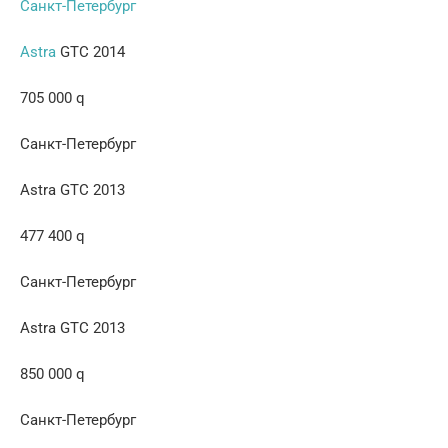
Санкт-Петербург
Astra
GTC 2014
705 000 q
Санкт-Петербург
Astra GTC 2013
477 400 q
Санкт-Петербург
Astra GTC 2013
850 000 q
Санкт-Петербург