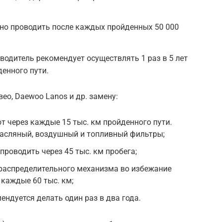
но проводить после каждых пройденных 50 000
одитель рекомендует осуществлять 1 раз в 5 лет
денного пути.
ео, Daewoo Lanos и др. замену:
 через каждые 15 тыс. км пройденного пути.
асляный, воздушный и топливный фильтры;
проводить через 45 тыс. км пробега;
ораспределительного механизма во избежание
каждые 60 тыс. км;
дуется делать один раз в два года.