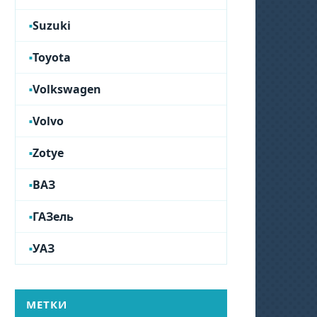
Suzuki
Toyota
Volkswagen
Volvo
Zotye
ВАЗ
ГАЗель
УАЗ
МЕТКИ