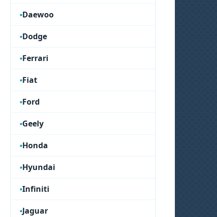
Daewoo
Dodge
Ferrari
Fiat
Ford
Geely
Honda
Hyundai
Infiniti
Jaguar