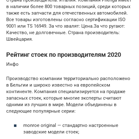
в наличии более 800 товарных позиций, среди которых
также есть запчасти для отечественных автомобилей.
Все товары изготовлены согласно сертификации ISO
9001 или TS 16949. За что хвалят: Цена.За что ругают:
Качество, не долговечные. Страна производитель:
Швейцария.
Рейтинг стоек по производителям 2020
Инфо
Производство компании территориально расположено
в Бельгии и широко известно на европейском
континенте. Компания специализируется на продаже
запасных стоек, которые многие эксперты считают
одними из лучших в мире. Модели объединены в
следующие популярные серии:
monroe original — стандартно настроенные
заводские модели стоек;