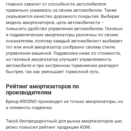
главное зависит от способности автолюбителя
правильно ухаживать за своим автомобилем. Также
сказывается качество дорожного покрытия. Выбирая
модель амортизаторов, цель автомобилиста –
повысить удобство управления автомобилем. Газовые
и гидравлические амортизаторы различны по своим
показателям, поэтому каждый автомобилист выбирает
тот или иной амортизатор сообразно своему стилю
управления машиной. Гидравлика ниже по стоимости,
но газовый амортизатор улучшает управляемость
автомобиля и при экстренном торможении реагирует
быстрее, так как уменьшает тормозной путь.
Рейтинг амортизаторов по
производителям
Бренд KROSNO производит не только амортизаторы, но
и элементы подвески.
Такой беспрецедентный для рынка амортизаторов шаг,
резко повысил рейтинг продукции KONI.