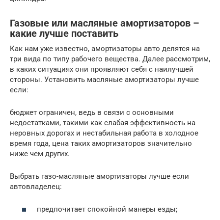
Газовые или масляные амортизаторов –
какие лучше поставить
Как нам уже известно, амортизаторы авто делятся на
три вида по типу рабочего вещества. Далее рассмотрим,
в каких ситуациях они проявляют себя с наилучшей
стороны. Установить масляные амортизаторы лучше
если:
бюджет ограничен, ведь в связи с основными
недостатками, такими как слабая эффективность на
неровных дорогах и нестабильная работа в холодное
время года, цена таких амортизаторов значительно
ниже чем других.
Выбрать газо-масляные амортизаторы лучше если
автовладелец:
предпочитает спокойной манеры езды;