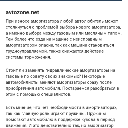
avtozone.net
При износе амортизатора любой автолюбитель может
столкнуться с проблемой выбора нового амортизатора,
а именно выбора между газовым или масляным типом.
Тем более что езда на машине с неисправным
амортизатором опасна, так как машина становиться
трудноуправляемой, также снижается действие
системы торможения.
Стоит ли заменять гидравлические амортизаторы на
газовые по совету своих знакомых? Некоторые
автомобилисты меняют амортизаторы сразу после
приобретения автомобиля. Постараемся разобраться в
этом с помощью специалистов.
Есть мнение, что нет необходимости в амортизаторах,
так как главную роль играют пружины. Пружины
помогают автомобилю в поддержке кузова в период
движения. И это действительно так, но амортизатор