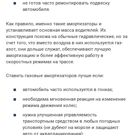
не готов часто ремонтировать подвеску
автомобиля.
Как правило, именно такие амортизаторы и
устанавливает основная масса водителей. Их
конструкция похожа на обычные гидравлические, но за
счет того, что вместо воздуха в них используется газ-
азот, они дольше служат, обеспечивают лучшую
амортизацию и более эффективную работу в
скоростных режимах на трассе.
Ставить газовые амортизаторов лучше если:
автомобиль часто используется в гонках;
необходима мгновенная реакция на изменение
режима движения колес;
нужна улучшенная управляемость
транспортным средством в любых погодных
условиях (не дубеют на морозе и защищают
авто от аквапланирования);