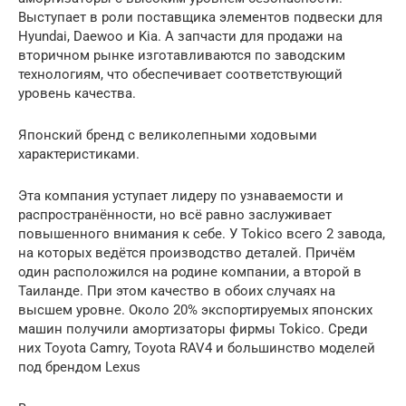
Выступает в роли поставщика элементов подвески для
Hyundai, Daewoo и Kia. А запчасти для продажи на
вторичном рынке изготавливаются по заводским
технологиям, что обеспечивает соответствующий
уровень качества.
Японский бренд с великолепными ходовыми
характеристиками.
Эта компания уступает лидеру по узнаваемости и
распространённости, но всё равно заслуживает
повышенного внимания к себе. У Tokico всего 2 завода,
на которых ведётся производство деталей. Причём
один расположился на родине компании, а второй в
Таиланде. При этом качество в обоих случаях на
высшем уровне. Около 20% экспортируемых японских
машин получили амортизаторы фирмы Tokico. Среди
них Toyota Camry, Toyota RAV4 и большинство моделей
под брендом Lexus