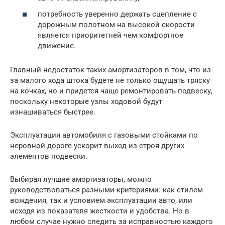
потребность уверенно держать сцепление с
дорожным полотном на высокой скорости
является приоритетней чем комфортное
движение.
Главный недостаток таких амортизаторов в том, что из-
за малого хода штока будете не только ощущать тряску
на кочках, но и придется чаще ремонтировать подвеску,
поскольку некоторые узлы ходовой будут
изнашиваться быстрее.
Эксплуатация автомобиля с газовыми стойками по
неровной дороге ускорит выход из строя других
элементов подвески.
Выбирая лучшие амортизаторы, можно
руководствоваться разными критериями: как стилем
вождения, так и условием эксплуатации авто, или
исходя из показателя жесткости и удобства. Но в
любом случае нужно следить за исправностью каждого