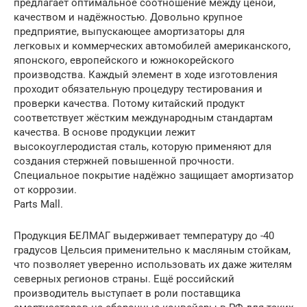
предлагает оптимальное соотношение между ценой,
качеством и надёжностью. Довольно крупное
предприятие, выпускающее амортизаторы для
легковых и коммерческих автомобилей американского,
японского, европейского и южнокорейского
производства. Каждый элемент в ходе изготовления
проходит обязательную процедуру тестирования и
проверки качества. Потому китайский продукт
соответствует жёстким международным стандартам
качества. В основе продукции лежит
высокоуглеродистая сталь, которую применяют для
создания стержней повышенной прочности.
Специальное покрытие надёжно защищает амортизатор
от коррозии.
Parts Mall.
Продукция БЕЛМАГ выдерживает температуру до -40
градусов Цельсия применительно к масляным стойкам,
что позволяет уверенно использовать их даже жителям
северных регионов страны. Ещё российский
производитель выступает в роли поставщика