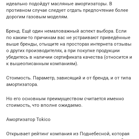
идеально подойдут масляные амортизаторы. В
противном случае следует отдать предпочтение более
дорогим газовым моделям.
Бренд. Ещё один немаловажный аспект выбора. Если
по каким-то причинам вас не устраивают приведённые
выше бренды, отыщите на просторах интернета отзывы
о других производителях, а при покупке продукции
убедитесь в наличии сертификата качества (относится и
к вышеописанным компаниям).
Стоимость. Параметр, зависящий и от бренда, и от типа
амортизатора.
Но его основным преимуществом считается именно
стоимость, что вполне ожидаемо.
Амортизатор Tokico
Открывает рейтинг компания из Поднебесной, которая