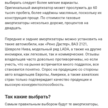
выбирать следует более мягкие варианты.
Оригинальный амортизатор может прослужить до 60
тысяч пробега, более надёжны масляные, поскольку их
конструкция проще. По стоимости газовые
амортизаторы несколько дороже, процентов на
двадцать.
Передние и задние амортизаторы можно установить на
такие автомобили, как «Рено Дастер», ВАЗ 2121,
Шевроле Нива, модельный ряд LADA, а также на другие
иномарки, как легковые, так и коммерческие. Отзывы
владельцев часто довольно противоречивы, но если
учесть, что на рынке встречается много подделок, все
становится понятно. Спрос на продукцию со стороны
авто владельцев Европы, Америки, а также азиатских
стран только подтверждает качество продукции и
высокую конкурентоспособность.
Так какие выбрать?
Самым правильным выбором будут те амортизаторы,