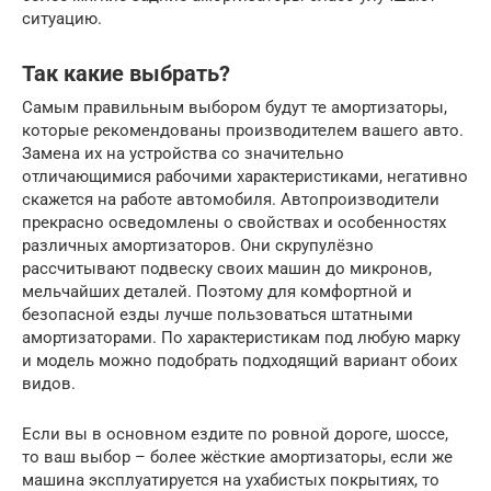
ситуацию.
Так какие выбрать?
Самым правильным выбором будут те амортизаторы,
которые рекомендованы производителем вашего авто.
Замена их на устройства со значительно
отличающимися рабочими характеристиками, негативно
скажется на работе автомобиля. Автопроизводители
прекрасно осведомлены о свойствах и особенностях
различных амортизаторов. Они скрупулёзно
рассчитывают подвеску своих машин до микронов,
мельчайших деталей. Поэтому для комфортной и
безопасной езды лучше пользоваться штатными
амортизаторами. По характеристикам под любую марку
и модель можно подобрать подходящий вариант обоих
видов.
Если вы в основном ездите по ровной дороге, шоссе,
то ваш выбор – более жёсткие амортизаторы, если же
машина эксплуатируется на ухабистых покрытиях, то