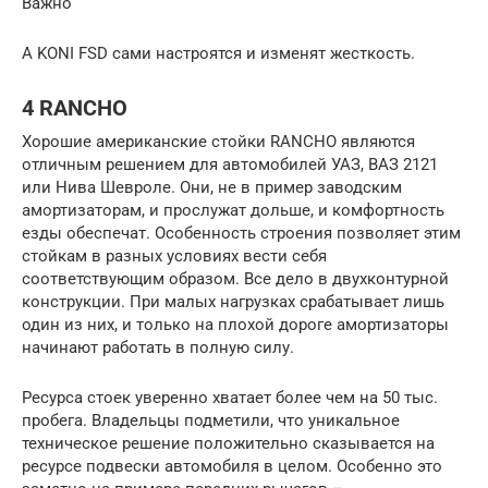
Важно
А KONI FSD сами настроятся и изменят жесткость.
4 RANCHO
Хорошие американские стойки RANCHO являются
отличным решением для автомобилей УАЗ, ВАЗ 2121
или Нива Шевроле. Они, не в пример заводским
амортизаторам, и прослужат дольше, и комфортность
езды обеспечат. Особенность строения позволяет этим
стойкам в разных условиях вести себя
соответствующим образом. Все дело в двухконтурной
конструкции. При малых нагрузках срабатывает лишь
один из них, и только на плохой дороге амортизаторы
начинают работать в полную силу.
Ресурса стоек уверенно хватает более чем на 50 тыс.
пробега. Владельцы подметили, что уникальное
техническое решение положительно сказывается на
ресурсе подвески автомобиля в целом. Особенно это