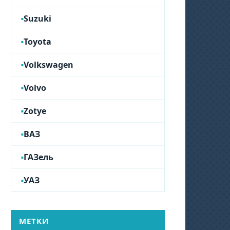
Suzuki
Toyota
Volkswagen
Volvo
Zotye
ВАЗ
ГАЗель
УАЗ
МЕТКИ