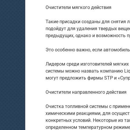
Очистители мягкого действия
Такие присадки созданы для снятия л
подойдут для удаления твердых вещес
предыдущих, однако и возможность п
Это особенно важно, если автомобиль
Лидером среди изготовителей мягких
системы можно назвать компанию Liq
могут предложить фирмы STP и «Супр
Очистители направленного действия
Очистка топливной системы с примен
химическими реакциями, для осущест
конкретных условий. Некоторые из та
определенном температурном режиме, 