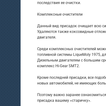
последствия ее очистки.
Комплексные очистители
Данный вид присадок очищает всю си
Удаляются также коксовидные отложе
двигателя.
Среди комплексных очистителей можн
топливной системы LiqueMoly 1975, дл
Дизельным двигателям с большим ср
комплекс Hi-Gear SMT2.
Кроме последней присадки, все подо
новых автомобилей, не имеющих боль
Поэтому важно заранее ознакомиться 
присадка вашему «старичку».