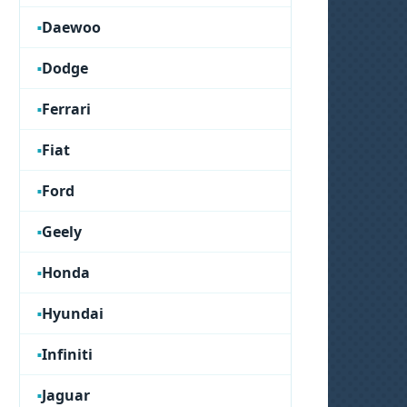
Daewoo
Dodge
Ferrari
Fiat
Ford
Geely
Honda
Hyundai
Infiniti
Jaguar