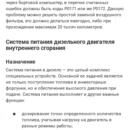
через бортовой компьютер, в перечне считанных
ошибок должны быть коды P0171 или же P0172. Данную
проблему можно решить простой заменой воздушного
фильтра, это должно делаться ежегодно, либо при
прохождении максимум 20 тысяч километров.
Система питания дизельного двигателя
внутреннего сгорания
Назначение
Система питания в дизеле — это целый комплекс
специальных устройств. Основной ее задачей является
не только поступление топлива в инжекторные
форсунки, но и обеспечение высокого давления при
подаче. Система питания выполняет и другие важные
функции:
дозирование точно определенного количества
топлива, учитывая нагрузку на двигатель в
разные режимы работы;