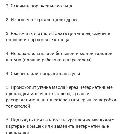
2. Сменить поршневые кольца
3. Изношено зеркало цилиндров
3. Расточить и отшлифовать цилиндры, сменить
поршни и поршневые кольца
4. Непараллельны оси большой и малой головок
шатуна (поршни работают с перекосом)
4. Сменить или поправить шатуны
5. Происходит утечка масла через негерметичные
прокладки масляного картера, крышки
распределительных шестерен или крышки коробки
толкателей
5. Подтянуть винты и болты крепления масляного
картера и крышек или заменить негерметичные
прокладки