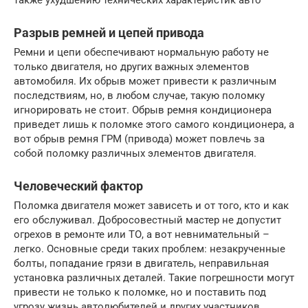
Разрыв ремней и цепей привода
Ремни и цепи обеспечивают нормальную работу не
только двигателя, но других важных элементов
автомобиля. Их обрыв может привести к различным
последствиям, но, в любом случае, такую поломку
игнорировать не стоит. Обрыв ремня кондиционера
приведет лишь к поломке этого самого кондиционера, а
вот обрыв ремня ГРМ (привода) может повлечь за
собой поломку различных элементов двигателя.
Человеческий фактор
Поломка двигателя может зависеть и от того, кто и как
его обслуживал. Добросовестный мастер не допустит
огрехов в ремонте или ТО, а вот невнимательный –
легко. Основные среди таких проблем: незакрученные
болты, попадание грязи в двигатель, неправильная
установка различных деталей. Такие погрешности могут
привести не только к поломке, но и поставить под
угрозу жизнь автолюбителей и других участников