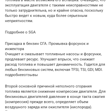
эксплуатация двигателя с такими неисправностями не
только затруднительна, но и крайне опасна, поскольку
быстро ведет к новым, куда более серьезным
неприятностям.
Подробнее о SGA
Присадка в бензин СГА. Промывка форсунок и
инжектора
Очищает и смазывает топливные насосы и форсунки,
продлевает ресурс. Улучшает впрыск, что снижает
расход топлива и повышает динамичность. Годится для
любых бензиновых систем, включая TFSI, TSI, GDI, MDI.
подробнееотзывы
Второй основной причиной неполного сгорания
топлива является снижение компрессии двигателя. Для
бензиновых двигателей давление в конце такта сжатия
(компрессия) прежде всего, определяет объем
воздушного заряда или окислителя (кислорода).