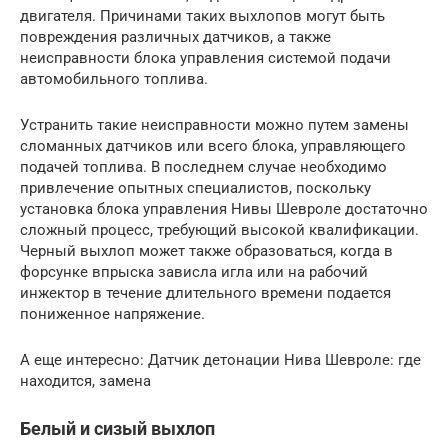
двигателя. Причинами таких выхлопов могут быть
повреждения различных датчиков, а также
неисправности блока управления системой подачи
автомобильного топлива.
Устранить такие неисправности можно путем замены
сломанных датчиков или всего блока, управляющего
подачей топлива. В последнем случае необходимо
привлечение опытных специалистов, поскольку
установка блока управления Нивы Шевроле достаточно
сложный процесс, требующий высокой квалификации.
Черный выхлоп может также образоваться, когда в
форсунке впрыска зависла игла или на рабочий
инжектор в течение длительного времени подается
пониженное напряжение.
А еще интересно: Датчик детонации Нива Шевроле: где
находится, замена
Белый и сизый выхлоп