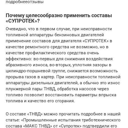
подробнееотзывы
Почему целесообразно применить составы
«СУПРОТЕК»?
Очевидно, что в первом случае, при неисправности
топливной аппаратуры бензиновых двигателей
применение составов для двигателя «СУПРОТЕК» в
качестве ремонтного средства не возможно, но в
качестве профилактического средства очень
эффективно: во-первых для снижения воздействия
абразивного износа, во-вторых, уплотняя зазоры в
цилиндро-поршневой группе, снижается возможность
прорыва газов в картер. При неисправности топливной
аппаратуры дизельных двигателей, а обычно это износ
плунжерной пары ТНВД, обработка насосов через
топливо позволит восстановить параметры впрыска
топлива и качество его сгорания.
О составе «ТНВД» можно прочитать подробнее в нашей
статье: «Промышленные испытания триботехнического
состава «МАКС ТНВД» от «Супротек» подтвердили его