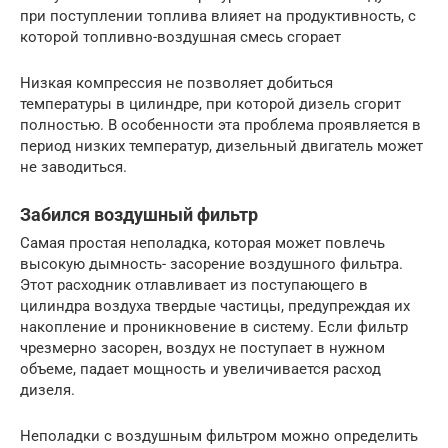
при поступлении топлива влияет на продуктивность, с
которой топливно-воздушная смесь сгорает
Низкая компрессия не позволяет добиться
температуры в цилиндре, при которой дизель сгорит
полностью. В особенности эта проблема проявляется в
период низких температур, дизельный двигатель может
не заводиться.
Забился воздушный фильтр
Самая простая неполадка, которая может повлечь
высокую дымность- засорение воздушного фильтра.
Этот расходник отлавливает из поступающего в
цилиндра воздуха твердые частицы, предупреждая их
накопление и проникновение в систему. Если фильтр
чрезмерно засорен, воздух не поступает в нужном
объеме, падает мощность и увеличивается расход
дизеля.
Неполадки с воздушным фильтром можно определить