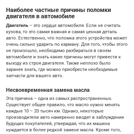
Наиболее частные причины поломки
двигателя в автомобиле
Двигатель
– это сердце автомобиля. Если не считать
кузова, то это самая важная и самая ценная деталь
авто. Естественно, что поломка этого устройства может
очень сильно ударить по карману. Для того, чтобы этого
не произошло, необходимо разбираться в своем
автомобиле и знать какие причины могут привести к
выходу из строя двигателя. Также неплохо было
заранее знать, где можно приобрести необходимые
запчасти для вашего авто.
Несвоевременная замена масла
Эта причина – одна из самых распространенных.
Существует общее правило, что масло нужно менять
каждые 10 – 20 тысяч км. Однако, некоторые
производители авто намеренно вводят в заблуждение
будущих покупателей, утверждая, что их машина
нуждается в более редкой замене масла. Кроме того,