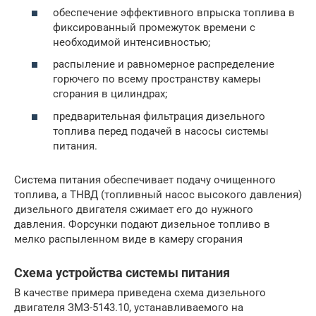
обеспечение эффективного впрыска топлива в
фиксированный промежуток времени с
необходимой интенсивностью;
распыление и равномерное распределение
горючего по всему пространству камеры
сгорания в цилиндрах;
предварительная фильтрация дизельного
топлива перед подачей в насосы системы
питания.
Система питания обеспечивает подачу очищенного
топлива, а ТНВД (топливный насос высокого давления)
дизельного двигателя сжимает его до нужного
давления. Форсунки подают дизельное топливо в
мелко распыленном виде в камеру сгорания
Схема устройства системы питания
В качестве примера приведена схема дизельного
двигателя ЗMЗ-5143.10, устанавливаемого на