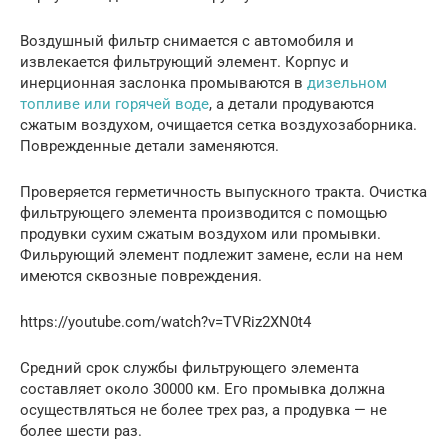
Воздушный фильтр снимается с автомобиля и
извлекается фильтрующий элемент. Корпус и
инерционная заслонка промываются в
дизельном
топливе или горячей воде
, а детали продуваются
сжатым воздухом, очищается сетка воздухозаборника.
Поврежденные детали заменяются.
Проверяется герметичность выпускного тракта. Очистка
фильтрующего элемента производится с помощью
продувки сухим сжатым воздухом или промывки.
Фильрующий элемент подлежит замене, если на нем
имеются сквозные повреждения.
https://youtube.com/watch?v=TVRiz2XN0t4
Средний срок службы фильтрующего элемента
составляет около 30000 км. Его промывка должна
осуществляться не более трех раз, а продувка — не
более шести раз.