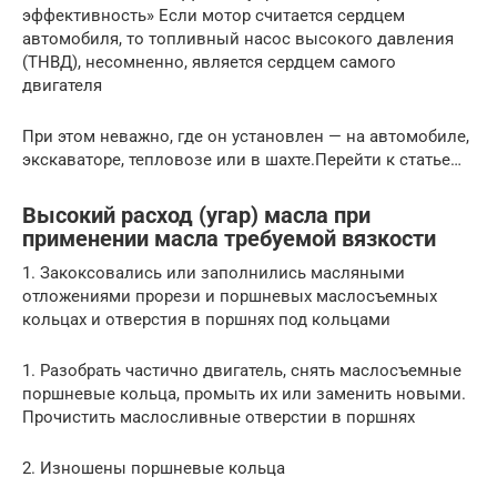
эффективность» Если мотор считается сердцем
автомобиля, то топливный насос высокого давления
(ТНВД), несомненно, является сердцем самого
двигателя
При этом неважно, где он установлен — на автомобиле,
экскаваторе, тепловозе или в шахте.Перейти к статье…
Высокий расход (угар) масла при
применении масла требуемой вязкости
1. Закоксовались или заполнились масляными
отложениями прорези и поршневых маслосъемных
кольцах и отверстия в поршнях под кольцами
1. Разобрать частично двигатель, снять маслосъемные
поршневые кольца, промыть их или заменить новыми.
Прочистить маслосливные отверстии в поршнях
2. Изношены поршневые кольца