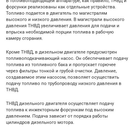
В топливоподводящей аппаратуре, как правило, ТНВД и
форсунки реализованы как отдельные устройства.
Топливо подается в двигатель по магистралям
высокого и низкого давления. В магистрали высокого
давления ТНВД увеличивает давления для подачи и
впрыска необходимой порции топлива в рабочую
камеру сгорания.
Кроме ТНВД, в дизельном двигателе предусмотрен
топливоподкачивающий насос. Он обеспечивает подачу
топлива из топливного бака и пропускает горючее
через фильтры тонкой и грубой очистки. Давление,
создаваемое этим насосом, позволяет осуществить
подачу топливо по трубопроводу низкого давления в
ТНВД.
ТНВД дизельного двигателя осуществляет подачу
топлива к инжекторным форсункам под высоким
давлением. Подача зависит от порядка работы
цилиндров дизельного мотора.