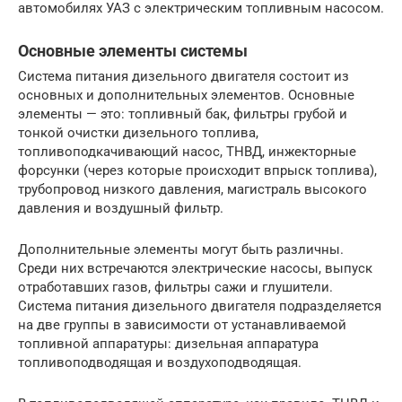
автомобилях УАЗ с электрическим топливным насосом.
Основные элементы системы
Система питания дизельного двигателя состоит из
основных и дополнительных элементов. Основные
элементы — это: топливный бак, фильтры грубой и
тонкой очистки дизельного топлива,
топливоподкачивающий насос, ТНВД, инжекторные
форсунки (через которые происходит впрыск топлива),
трубопровод низкого давления, магистраль высокого
давления и воздушный фильтр.
Дополнительные элементы могут быть различны.
Среди них встречаются электрические насосы, выпуск
отработавших газов, фильтры сажи и глушители.
Система питания дизельного двигателя подразделяется
на две группы в зависимости от устанавливаемой
топливной аппаратуры: дизельная аппаратура
топливоподводящая и воздухоподводящая.