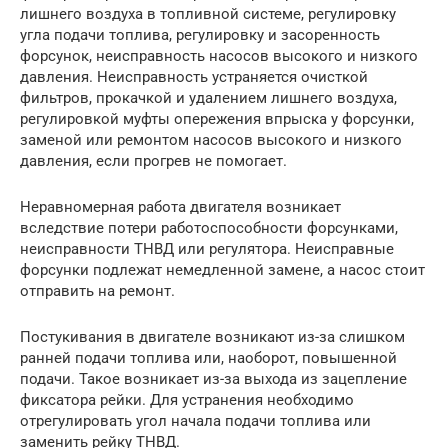
лишнего воздуха в топливной системе, регулировку
угла подачи топлива, регулировку и засоренность
форсунок, неисправность насосов высокого и низкого
давления. Неисправность устраняется очисткой
фильтров, прокачкой и удалением лишнего воздуха,
регулировкой муфты опережения впрыска у форсунки,
заменой или ремонтом насосов высокого и низкого
давления, если прогрев не помогает.
Неравномерная работа двигателя возникает
вследствие потери работоспособности форсунками,
неисправности ТНВД или регулятора. Неисправные
форсунки подлежат немедленной замене, а насос стоит
отправить на ремонт.
Постукивания в двигателе возникают из-за слишком
ранней подачи топлива или, наоборот, повышенной
подачи. Такое возникает из-за выхода из зацепление
фиксатора рейки. Для устранения необходимо
отрегулировать угол начала подачи топлива или
заменить рейку ТНВД.