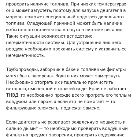
проверить наличие топлива. При низких температурах
оно может загустеть, поэтому для запуска двигателя в
морозы поможет специальный подогрев дизельного
топлива. Следующей причиной может быть наличие
избыточного количества воздуха в системе питания.
Такие ситуации возникают вследствие
негерметичности системы. Для устранения лишнего
воздуха необходимо прокачать систему и устранить ее
негерметичность.
Трубопроводы, заборник в баке и топливные фильтры
могут быть засорены. Вода в них может замерзнуть.
Необходимо отогреть их итщательно прочистить
ветошью, смоченной в горячей воде. Если не работает
ТНВД, то необходимо прежде всего прогреть его теплым
воздухом или паром, а если это не помогает — то
фильтрующие элементы подлежат замене.
Если двигатель не развивает заявленную мощность и
сильно дымит — то необходимо проверить воздушный
фильтр на предмет засорения, проверить содержание