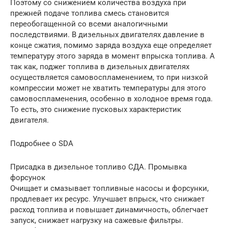
Поэтому со снижением количества воздуха при
прежней подаче топлива смесь становится
переобогащенной со всеми аналогичными
последствиями. В дизельных двигателях давление в
конце сжатия, помимо заряда воздуха еще определяет
температуру этого заряда в момент впрыска топлива. А
так как, поджег топлива в дизельных двигателях
осуществляется самовоспламенением, то при низкой
компрессии может не хватить температуры для этого
самовоспламенения, особенно в холодное время года.
То есть, это снижение пусковых характеристик
двигателя.
Подробнее о SDA
Присадка в дизельное топливо СДА. Промывка
форсунок
Очищает и смазывает топливные насосы и форсунки,
продлевает их ресурс. Улучшает впрыск, что снижает
расход топлива и повышает динамичность, облегчает
запуск, снижает нагрузку на сажевые фильтры.