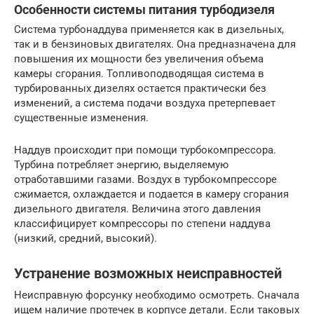
Особенности системы питания турбодизеля
Система турбонаддува применяется как в дизельных,
так и в бензиновых двигателях. Она предназначена для
повышения их мощности без увеличения объема
камеры сгорания. Топливоподводящая система в
турбированных дизелях остается практически без
изменений, а система подачи воздуха претерпевает
существенные изменения.
Наддув происходит при помощи турбокомпрессора.
Турбина потребляет энергию, выделяемую
отработавшими газами. Воздух в турбокомпрессоре
сжимается, охлаждается и подается в камеру сгорания
дизельного двигателя. Величина этого давления
классифицирует компрессоры по степени наддува
(низкий, средний, высокий).
Устранение возможных неисправностей
Неисправную форсунку необходимо осмотреть. Сначала
ищем наличие протечек в корпусе детали. Если таковых