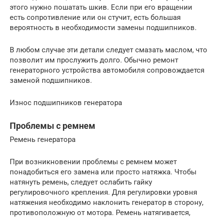
этого нужно пошатать шкив. Если при его вращении
есть сопротивление или он стучит, есть большая
вероятность в необходимости замены подшипников.
В любом случае эти детали следует смазать маслом, что
позволит им прослужить долго. Обычно ремонт
генераторного устройства автомобиля сопровождается
заменой подшипников.
Износ подшипников генератора
Проблемы с ремнем
Ремень генератора
При возникновении проблемы с ремнем может
понадобиться его замена или просто натяжка. Чтобы
натянуть ремень, следует ослабить гайку
регулировочного крепления. Для регулировки уровня
натяжения необходимо наклонить генератор в сторону,
противоположную от мотора. Ремень натягивается,