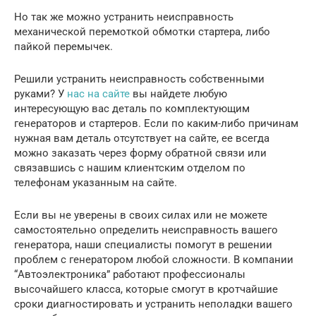
Но так же можно устранить неисправность
механической перемоткой обмотки стартера, либо
пайкой перемычек.
Решили устранить неисправность собственными
руками? У
нас на сайте
вы найдете любую
интересующую вас деталь по комплектующим
генераторов и стартеров. Если по каким-либо причинам
нужная вам деталь отсутствует на сайте, ее всегда
можно заказать через форму обратной связи или
связавшись с нашим клиентским отделом по
телефонам указанным на сайте.
Если вы не уверены в своих силах или не можете
самостоятельно определить неисправность вашего
генератора, наши специалисты помогут в решении
проблем с генератором любой сложности. В компании
“Автоэлектроника” работают профессионалы
высочайшего класса, которые смогут в кротчайшие
сроки диагностировать и устранить неполадки вашего