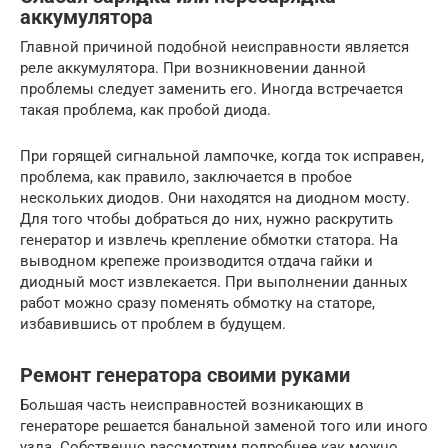
аккумулятора
Главной причиной подобной неисправности является
реле аккумулятора. При возникновении данной
проблемы следует заменить его. Иногда встречается
такая проблема, как пробой диода.
При горящей сигнальной лампочке, когда ток исправен,
проблема, как правило, заключается в пробое
нескольких диодов. Они находятся на диодном мосту.
Для того чтобы добраться до них, нужно раскрутить
генератор и извлечь крепление обмотки статора. На
выводном крепеже производится отдача гайки и
диодный мост извлекается. При выполнении данных
работ можно сразу поменять обмотку на статоре,
избавившись от проблем в будущем.
Ремонт генератора своими руками
Большая часть неисправностей возникающих в
генераторе решается банальной заменой того или иного
узла. Собственно рассмотрим подробнее как можно