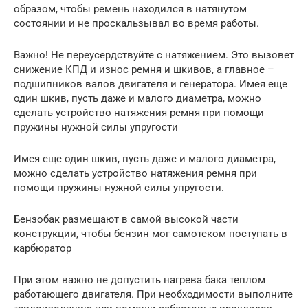
образом, чтобы ремень находился в натянутом
состоянии и не проскальзывал во время работы.
Важно! Не переусердствуйте с натяжением. Это вызовет
снижение КПД и износ ремня и шкивов, а главное –
подшипников валов двигателя и генератора. Имея еще
один шкив, пусть даже и малого диаметра, можно
сделать устройство натяжения ремня при помощи
пружины нужной силы упругости
Имея еще один шкив, пусть даже и малого диаметра,
можно сделать устройство натяжения ремня при
помощи пружины нужной силы упругости.
Бензобак размещают в самой высокой части
конструкции, чтобы бензин мог самотеком поступать в
карбюратор
При этом важно не допустить нагрева бака теплом
работающего двигателя. При необходимости выполните