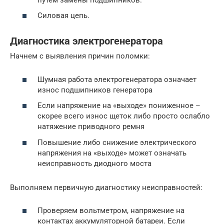
Силовая цепь.
Диагностика электрогенератора
Начнем с выявления причин поломки:
Шумная работа электрогенератора означает
износ подшипников генератора
Если напряжение на «выходе» пониженное –
скорее всего износ щеток либо просто ослабло
натяжение приводного ремня
Повышение либо снижение электрического
напряжения на «выходе» может означать
неисправность диодного моста
Выполняем первичную диагностику неисправностей:
Проверяем вольтметром, напряжение на
контактах аккумуляторной батареи. Если