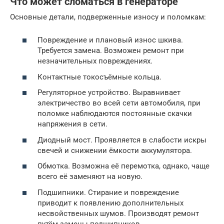
Что может сломаться в генераторе
Основные детали, подверженные износу и поломкам:
Повреждение и плановый износ шкива.
Требуется замена. Возможен ремонт при
незначительных повреждениях.
Контактные токосъёмные кольца.
Регуляторное устройство. Выравнивает
электричество во всей сети автомобиля, при
поломке наблюдаются постоянные скачки
напряжения в сети.
Диодный мост. Проявляется в слабости искры
свечей и снижении ёмкости аккумулятора.
Обмотка. Возможна её перемотка, однако, чаще
всего её заменяют на новую.
Подшипники. Стирание и повреждение
приводит к появлению дополнительных
несвойственных шумов. Производят ремонт
путём замены подшипников.