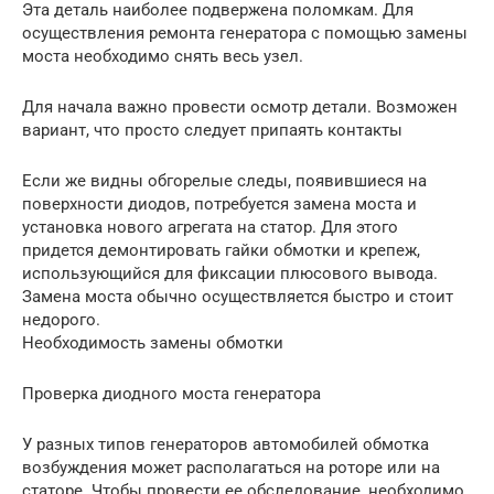
Эта деталь наиболее подвержена поломкам. Для
осуществления ремонта генератора с помощью замены
моста необходимо снять весь узел.
Для начала важно провести осмотр детали. Возможен
вариант, что просто следует припаять контакты
Если же видны обгорелые следы, появившиеся на
поверхности диодов, потребуется замена моста и
установка нового агрегата на статор. Для этого
придется демонтировать гайки обмотки и крепеж,
использующийся для фиксации плюсового вывода.
Замена моста обычно осуществляется быстро и стоит
недорого.
Необходимость замены обмотки
Проверка диодного моста генератора
У разных типов генераторов автомобилей обмотка
возбуждения может располагаться на роторе или на
статоре. Чтобы провести ее обследование, необходимо