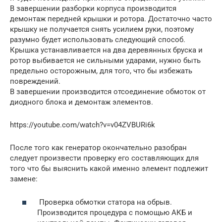
В завершении разборки корпуса производится
демонтаж передней крышки и ротора. Достаточно часто
крышку не получается снять усилием руки, поэтому
разумно будет использовать следующий способ.
Крышка устанавливается на два деревянных бруска и
ротор выбивается не сильными ударами, нужно быть
предельно осторожным, для того, что бы избежать
повреждений.
В завершении производится отсоединение обмоток от
диодного блока и демонтаж элементов.
https://youtube.com/watch?v=v04ZVBURi6k
После того как генератор окончательно разобран
следует произвести проверку его составляющих для
того что бы выяснить какой именно элемент подлежит
замене:
Проверка обмотки статора на обрыв.
Производится процедура с помощью АКБ и