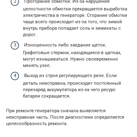
Прогорание обмотки. Из-за нарушения
целостности обмотки прекращается выработка
электричества в генераторе. Сгорание обмотки
чаще всего происходит из-за того, что зимой
внутрь прибора попадает соль и химикаты с
дорог.
Изношенность либо заедание щеток.
Графитовые стержни, находящиеся в щетках,
могут изнашиваться. Нужно своевременно
менять узел.
Выход из строя регулирующего реле. Если
деталь неисправна, происходит постоянный
перезаряд аккумулятора из-за чего ресурс
батареи сокращается.
При ремонте генератора сначала выявляется
неисправная часть. После диагностики определяется
целесообразность ремонта.