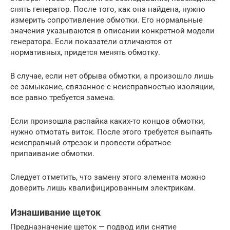
снять генератор. После того, как она найдена, нужно
измерить сопротивление обмотки. Его нормальные
значения указываются в описании конкретной модели
генератора. Если показатели отличаются от
нормативных, придется менять обмотку.
В случае, если нет обрыва обмотки, а произошло лишь
ее замыкание, связанное с неисправностью изоляции,
все равно требуется замена.
Если произошла распайка каких-то концов обмотки,
нужно отмотать виток. После этого требуется выпаять
неисправный отрезок и провести обратное
припаивание обмотки.
Следует отметить, что замену этого элемента можно
доверить лишь квалифицированным электрикам.
Изнашивание щеток
Предназначение щеток — подвод или снятие