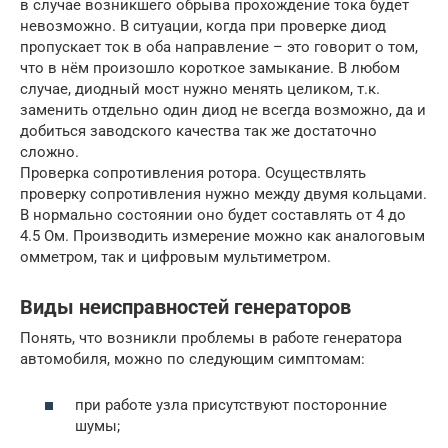
в случае возникшего обрыва прохождение тока будет
невозможно. В ситуации, когда при проверке диод
пропускает ток в оба направление – это говорит о том,
что в нём произошло короткое замыкание. В любом
случае, диодный мост нужно менять целиком, т.к.
заменить отдельно один диод не всегда возможно, да и
добиться заводского качества так же достаточно
сложно.
Проверка сопротивления ротора. Осуществлять
проверку сопротивления нужно между двумя кольцами.
В нормально состоянии оно будет составлять от 4 до
4.5 Ом. Производить измерение можно как аналоговым
омметром, так и цифровым мультиметром.
Виды неисправностей генераторов
Понять, что возникли проблемы в работе генератора
автомобиля, можно по следующим симптомам:
при работе узла присутствуют посторонние
шумы;