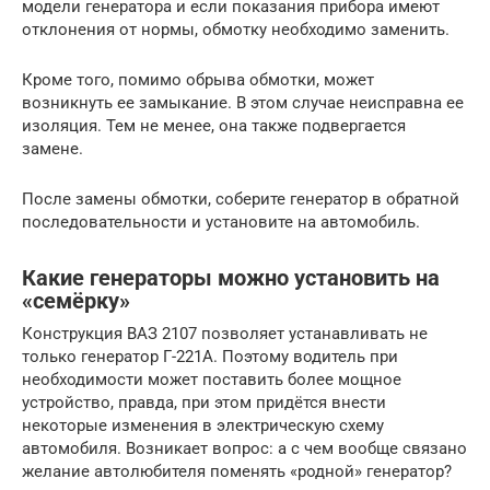
модели генератора и если показания прибора имеют
отклонения от нормы, обмотку необходимо заменить.
Кроме того, помимо обрыва обмотки, может
возникнуть ее замыкание. В этом случае неисправна ее
изоляция. Тем не менее, она также подвергается
замене.
После замены обмотки, соберите генератор в обратной
последовательности и установите на автомобиль.
Какие генераторы можно установить на
«семёрку»
Конструкция ВАЗ 2107 позволяет устанавливать не
только генератор Г-221А. Поэтому водитель при
необходимости может поставить более мощное
устройство, правда, при этом придётся внести
некоторые изменения в электрическую схему
автомобиля. Возникает вопрос: а с чем вообще связано
желание автолюбителя поменять «родной» генератор?