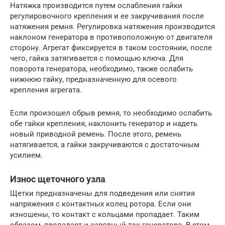
Натяжка производится путем ослабления гайки
регулировочного крепления и ее закручивания после
натяжения ремня. Регулировка натяжения производится
наклоном генератора в противоположную от двигателя
сторону. Агрегат фиксируется в таком состоянии, после
чего, гайка затягивается с помощью ключа. Для
поворота генератора, необходимо, также ослабить
нижнюю гайку, предназначенную для осевого
крепления агрегата.
Если произошел обрыв ремня, то необходимо ослабить
обе гайки крепления, наклонить генератор и надеть
новый приводной ремень. После этого, ремень
натягивается, а гайки закручиваются с достаточным
усилием.
Износ щеточного узла
Щетки предназначены для подведения или снятия
напряжения с контактных колец ротора. Если они
изношены, то контакт с кольцами пропадает. Таким