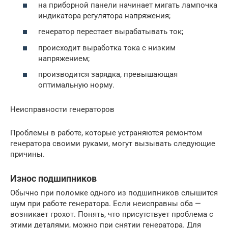
на приборной панели начинает мигать лампочка
индикатора регулятора напряжения;
генератор перестает вырабатывать ток;
происходит выработка тока с низким
напряжением;
производится зарядка, превышающая
оптимальную норму.
Неисправности генераторов
Проблемы в работе, которые устраняются ремонтом
генератора своими руками, могут вызывать следующие
причины.
Износ подшипников
Обычно при поломке одного из подшипников слышится
шум при работе генератора. Если неисправны оба —
возникает грохот. Понять, что присутствует проблема с
этими деталями, можно при снятии генератора. Для