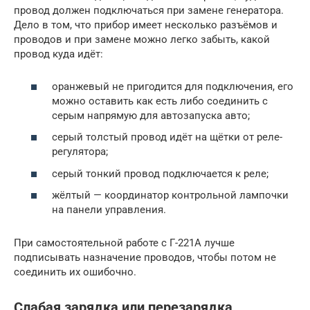
провод должен подключаться при замене генератора.
Дело в том, что прибор имеет несколько разъёмов и
проводов и при замене можно легко забыть, какой
провод куда идёт:
оранжевый не пригодится для подключения, его
можно оставить как есть либо соединить с
серым напрямую для автозапуска авто;
серый толстый провод идёт на щётки от реле-
регулятора;
серый тонкий провод подключается к реле;
жёлтый — координатор контрольной лампочки
на панели управления.
При самостоятельной работе с Г-221А лучше
подписывать назначение проводов, чтобы потом не
соединить их ошибочно.
Слабая зарядка или перезарядка