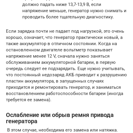
должно падать ниже 13,7-13,9 В, если
напряжение меньше, генератор нужно снимать и
проводить более тщательную диагностику.
Если зарядка почти не падает под нагрузкой, это очень
хорошо, означает, что генератор практически новый, а
также аккумулятор в отличном состоянии. Когда на
остановленном двигателе вольтметр показывает
напряжение менее 12 V, сначала нужно заняться
обслуживанием аккумуляторной батареи, в первую
очередь следует ее подзарядить. Еще нужно учитывать,
что постоянный недозаряд АКБ приводит к разрушению
пластин аккумулятора, в запущенных случаях
приходится и ремонтировать генератор, и заниматься
восстановлением работоспособности батареи (иногда
требуется ее замена).
Ослабление или обрыв ремня привода
генератора
В этом случае, необходима его замена или натяжка.