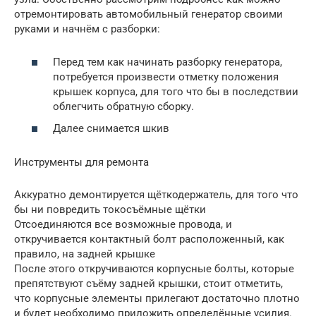
отремонтировать автомобильный генератор своими
руками и начнём с разборки:
Перед тем как начинать разборку генератора,
потребуется произвести отметку положения
крышек корпуса, для того что бы в последствии
облегчить обратную сборку.
Далее снимается шкив
Инструменты для ремонта
Аккуратно демонтируется щёткодержатель, для того что
бы ни повредить токосъёмные щётки
Отсоединяются все возможные провода, и
откручивается контактный болт расположенный, как
правило, на задней крышке
После этого откручиваются корпусные болты, которые
препятствуют съёму задней крышки, стоит отметить,
что корпусные элементы прилегают достаточно плотно
и будет необходимо приложить определённые усилия.