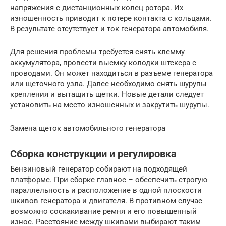
напряжения с дистанционных колец ротора. Их
изношенность приводит к потере контакта с кольцами.
В результате отсутствует и ток генератора автомобиля.
Для решения проблемы требуется снять клемму
аккумулятора, провести выемку колодки штекера с
проводами. Он может находиться в разъеме генератора
или щеточного узла. Далее необходимо снять шурупы
крепления и вытащить щетки. Новые детали следует
установить на место изношенных и закрутить шурупы.
Замена щеток автомобильного генератора
Сборка конструкции и регулировка
Бензиновый генератор собирают на подходящей
платформе. При сборке главное – обеспечить строгую
параллельность и расположение в одной плоскости
шкивов генератора и двигателя. В противном случае
возможно соскакивание ремня и его повышенный
износ. Расстояние между шкивами выбирают таким