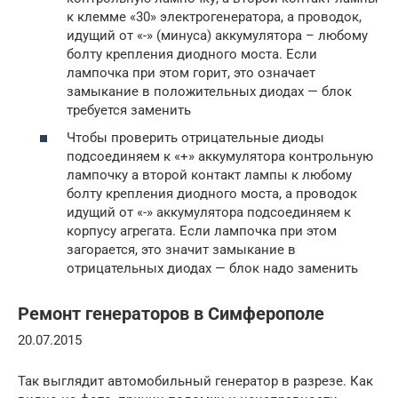
к клемме «30» электрогенератора, а проводок,
идущий от «-» (минуса) аккумулятора – любому
болту крепления диодного моста. Если
лампочка при этом горит, это означает
замыкание в положительных диодах — блок
требуется заменить
Чтобы проверить отрицательные диоды
подсоединяем к «+» аккумулятора контрольную
лампочку а второй контакт лампы к любому
болту крепления диодного моста, а проводок
идущий от «-» аккумулятора подсоединяем к
корпусу агрегата. Если лампочка при этом
загорается, это значит замыкание в
отрицательных диодах — блок надо заменить
Ремонт генераторов в Симферополе
20.07.2015
Так выглядит автомобильный генератор в разрезе. Как