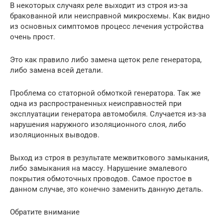
В некоторых случаях реле выходит из строя из-за
бракованной или неисправной микросхемы. Как видно
из основных симптомов процесс лечения устройства
очень прост.
Это как правило либо замена щеток реле генератора,
либо замена всей детали.
Проблема со статорной обмоткой генератора. Так же
одна из распространенных неисправностей при
эксплуатации генератора автомобиля. Случается из-за
нарушения наружного изоляционного слоя, либо
изоляционных выводов.
Выход из строя в результате межвиткового замыкания,
либо замыкания на массу. Нарушение эмалевого
покрытия обмоточных проводов. Самое простое в
данном случае, это конечно заменить данную деталь.
Обратите внимание