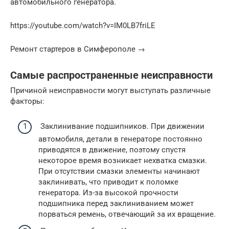
автомобильного генератора.
https://youtube.com/watch?v=IM0LB7friLE
Ремонт стартеров в Симферополе →
Самые распространенные неисправности
Причиной неисправности могут выступать различные
факторы:
Заклинивание подшипников. При движении
автомобиля, детали в генераторе постоянно
приводятся в движение, поэтому спустя
некоторое время возникает нехватка смазки.
При отсутствии смазки элементы начинают
заклинивать, что приводит к поломке
генератора. Из-за высокой прочности
подшипника перед заклиниванием может
порваться ремень, отвечающий за их вращение.