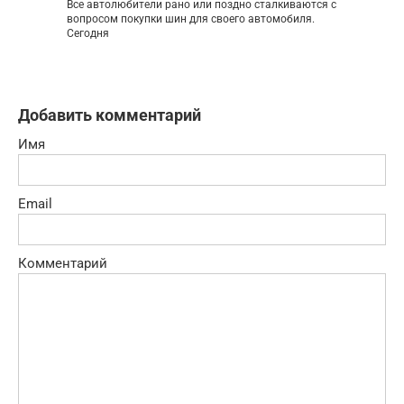
Все автолюбители рано или поздно сталкиваются с
вопросом покупки шин для своего автомобиля.
Сегодня
Добавить комментарий
Имя
Email
Комментарий