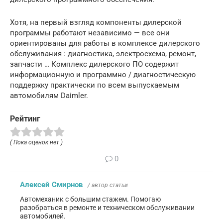
Хотя, на первый взгляд компоненты дилерской
программы работают независимо — все они
ориентированы для работы в комплексе дилерского
обслуживания : диагностика, электросхема, ремонт,
запчасти … Комплекс дилерского ПО содержит
информационную и программно / диагностическую
поддержку практически по всем выпускаемым
автомобилям Daimler.
Рейтинг
( Пока оценок нет )
0
Алексей Смирнов
/ автор статьи
Автомеханик с большим стажем. Помогаю
разобраться в ремонте и техническом обслуживании
автомобилей.