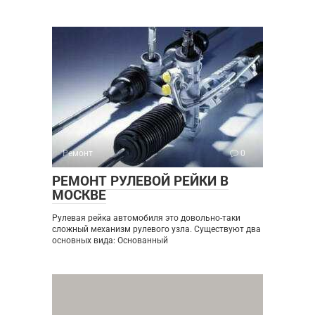
Ремонт
0
РЕМОНТ РУЛЕВОЙ РЕЙКИ В
МОСКВЕ
Рулевая рейка автомобиля это довольно-таки
сложный механизм рулевого узла. Существуют два
основных вида: Основанный