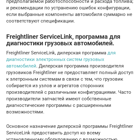
предполагаемой работоспособности и расхода топлива;
и рекомендации по устранению ошибок конфигурации,
если выбранные компоненты автомобиля суммарно не
соответствуют спецификации.
Freightliner ServiceLink, программа для
диагностики грузовых автомобилей.
Freightliner ServiceLink, дилерская программа
для
диагностики электронных систем грузовых
автомобилей
. Дилерская программа производителя
грузовиков Freightliner не предоставляет полный доступ
к элетронным системам в связи с тем, что грузовик
собирается из узлов и агрегатов сторонних
производителей с различными конфигурациями. Часто
производители запчастей имеют собственные
диагностические программы с расширенными
возможностями.
Основное назначение дилерской программы Freightliner
ServiceLink предоставить доступ ко всему
установленному оборудованию с возможностью