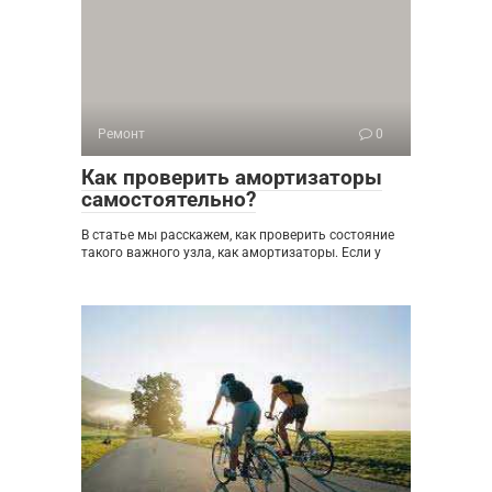
Ремонт
0
Как проверить амортизаторы
самостоятельно?
В статье мы расскажем, как проверить состояние
такого важного узла, как амортизаторы. Если у