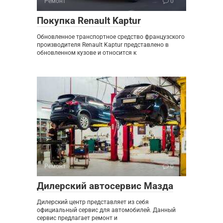
Ремонт
0
Покупка Renault Kaptur
Обновленное транспортное средство французского
производителя Renault Kaptur представлено в
обновленном кузове и относится к
Ремонт
0
Дилерский автосервис Мазда
Дилерский центр представляет из себя
официальный сервис для автомобилей. Данный
сервис предлагает ремонт и