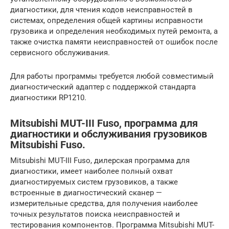
диагностики, для чтения кодов неисправностей в
системах, определения общей картины исправности
грузовика и определения необходимых путей ремонта, а
также очистка памяти неисправностей от ошибок после
сервисного обслуживания.
Для работы программы требуется любой совместимый
диагностический адаптер с поддержкой стандарта
диагностики RP1210.
Mitsubishi MUT-III Fuso, программа для
диагностики и обслуживания грузовиков
Mitsubishi Fuso.
Mitsubishi MUT-III Fuso, дилерская программа для
диагностики, имеет наиболее полный охват
диагностируемых систем грузовиков, а также
встроенные в диагностический сканер —
измерительные средства, для получения наиболее
точных результатов поиска неисправностей и
тестирования компонентов. Программа Mitsubishi MUT-