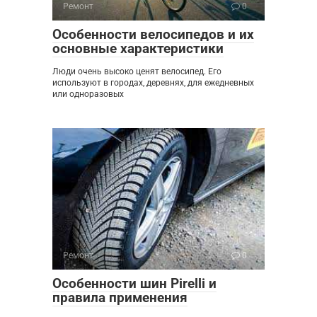
Ремонт
0
Особенности велосипедов и их
основные характеристики
Люди очень высоко ценят велосипед. Его
используют в городах, деревнях, для ежедневных
или одноразовых
Ремонт
0
Особенности шин Pirelli и
правила применения