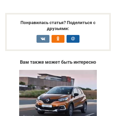
Понравилась статья? Поделиться с
друзьями:
Вам также может быть интересно